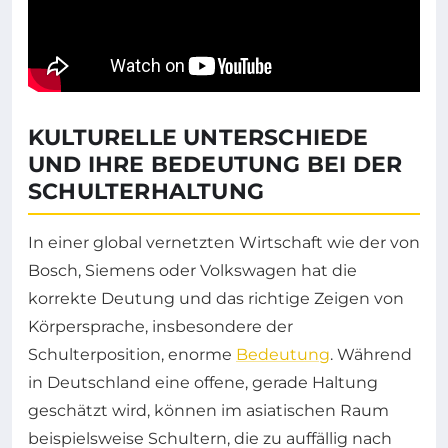
KULTURELLE UNTERSCHIEDE
UND IHRE BEDEUTUNG BEI DER
SCHULTERHALTUNG
In einer global vernetzten Wirtschaft wie der von
Bosch, Siemens oder Volkswagen hat die
korrekte Deutung und das richtige Zeigen von
Körpersprache, insbesondere der
Schulterposition, enorme
Bedeutung
. Während
in Deutschland eine offene, gerade Haltung
geschätzt wird, können im asiatischen Raum
beispielsweise Schultern, die zu auffällig nach