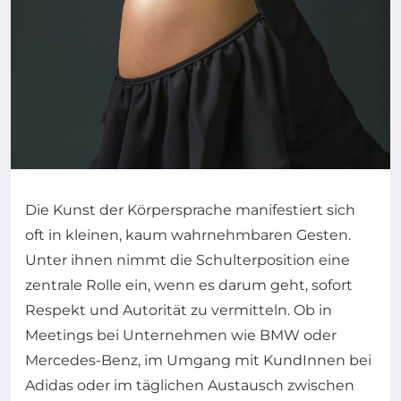
Die Kunst der Körpersprache manifestiert sich
oft in kleinen, kaum wahrnehmbaren Gesten.
Unter ihnen nimmt die Schulterposition eine
zentrale Rolle ein, wenn es darum geht, sofort
Respekt und Autorität zu vermitteln. Ob in
Meetings bei Unternehmen wie BMW oder
Mercedes-Benz, im Umgang mit KundInnen bei
Adidas oder im täglichen Austausch zwischen