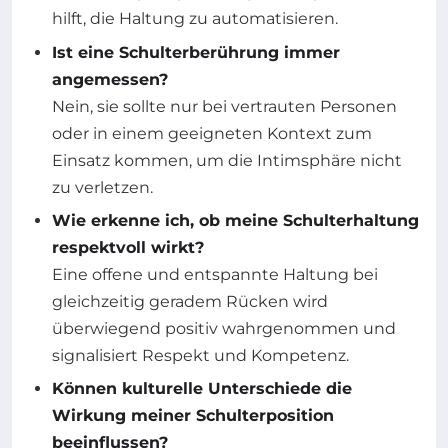
hilft, die Haltung zu automatisieren.
Ist eine Schulterberührung immer
angemessen?
Nein, sie sollte nur bei vertrauten Personen
oder in einem geeigneten Kontext zum
Einsatz kommen, um die Intimsphäre nicht
zu verletzen.
Wie erkenne ich, ob meine Schulterhaltung
respektvoll wirkt?
Eine offene und entspannte Haltung bei
gleichzeitig geradem Rücken wird
überwiegend positiv wahrgenommen und
signalisiert Respekt und Kompetenz.
Können kulturelle Unterschiede die
Wirkung meiner Schulterposition
beeinflussen?