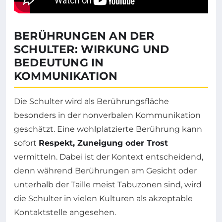
BERÜHRUNGEN AN DER
SCHULTER: WIRKUNG UND
BEDEUTUNG IN
KOMMUNIKATION
Die Schulter wird als Berührungsfläche
besonders in der nonverbalen Kommunikation
geschätzt. Eine wohlplatzierte Berührung kann
sofort
Respekt, Zuneigung oder Trost
vermitteln. Dabei ist der Kontext entscheidend,
denn während Berührungen am Gesicht oder
unterhalb der Taille meist Tabuzonen sind, wird
die Schulter in vielen Kulturen als akzeptable
Kontaktstelle angesehen.