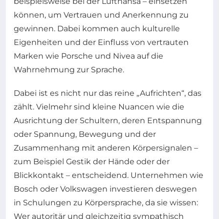
beispielsweise bei der Lufthansa – einsetzen
können, um Vertrauen und Anerkennung zu
gewinnen. Dabei kommen auch kulturelle
Eigenheiten und der Einfluss von vertrauten
Marken wie Porsche und Nivea auf die
Wahrnehmung zur Sprache.
Dabei ist es nicht nur das reine „Aufrichten“, das
zählt. Vielmehr sind kleine Nuancen wie die
Ausrichtung der Schultern, deren Entspannung
oder Spannung, Bewegung und der
Zusammenhang mit anderen Körpersignalen –
zum Beispiel Gestik der Hände oder der
Blickkontakt – entscheidend. Unternehmen wie
Bosch oder Volkswagen investieren deswegen
in Schulungen zu Körpersprache, da sie wissen:
Wer autoritär und gleichzeitig sympathisch