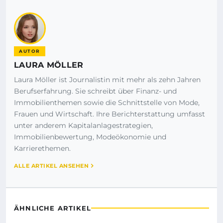
AUTOR
LAURA MÖLLER
Laura Möller ist Journalistin mit mehr als zehn Jahren
Berufserfahrung. Sie schreibt über Finanz- und
Immobilienthemen sowie die Schnittstelle von Mode,
Frauen und Wirtschaft. Ihre Berichterstattung umfasst
unter anderem Kapitalanlagestrategien,
Immobilienbewertung, Modeökonomie und
Karrierethemen.
ALLE ARTIKEL ANSEHEN
ÄHNLICHE ARTIKEL