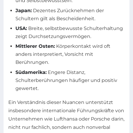
und Selbstbewusstsein.
Japan:
Dezentes Zurücknehmen der
Schultern gilt als Bescheidenheit.
USA:
Breite, selbstbewusste Schulterhaltung
zeigt Durchsetzungsvermögen.
Mittlerer Osten:
Körperkontakt wird oft
anders interpretiert, Vorsicht mit
Berührungen.
Südamerika:
Engere Distanz,
Schulterberührungen häufiger und positiv
gewertet.
Ein Verständnis dieser Nuancen unterstützt
insbesondere internationale Führungskräfte von
Unternehmen wie Lufthansa oder Porsche darin,
nicht nur fachlich, sondern auch nonverbal