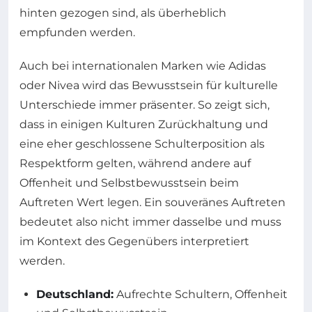
hinten gezogen sind, als überheblich
empfunden werden.
Auch bei internationalen Marken wie Adidas
oder Nivea wird das Bewusstsein für kulturelle
Unterschiede immer präsenter. So zeigt sich,
dass in einigen Kulturen Zurückhaltung und
eine eher geschlossene Schulterposition als
Respektform gelten, während andere auf
Offenheit und Selbstbewusstsein beim
Auftreten Wert legen. Ein souveränes Auftreten
bedeutet also nicht immer dasselbe und muss
im Kontext des Gegenübers interpretiert
werden.
Deutschland:
Aufrechte Schultern, Offenheit