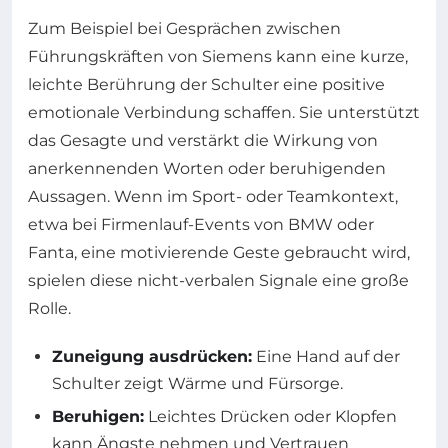
Zum Beispiel bei Gesprächen zwischen
Führungskräften von Siemens kann eine kurze,
leichte Berührung der Schulter eine positive
emotionale Verbindung schaffen. Sie unterstützt
das Gesagte und verstärkt die Wirkung von
anerkennenden Worten oder beruhigenden
Aussagen. Wenn im Sport- oder Teamkontext,
etwa bei Firmenlauf-Events von BMW oder
Fanta, eine motivierende Geste gebraucht wird,
spielen diese nicht-verbalen Signale eine große
Rolle.
Zuneigung ausdrücken:
Eine Hand auf der
Schulter zeigt Wärme und Fürsorge.
Beruhigen:
Leichtes Drücken oder Klopfen
kann Ängste nehmen und Vertrauen