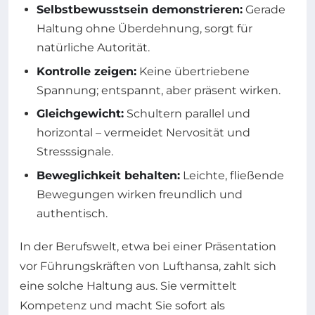
Selbstbewusstsein demonstrieren:
Gerade
Haltung ohne Überdehnung, sorgt für
natürliche Autorität.
Kontrolle zeigen:
Keine übertriebene
Spannung; entspannt, aber präsent wirken.
Gleichgewicht:
Schultern parallel und
horizontal – vermeidet Nervosität und
Stresssignale.
Beweglichkeit behalten:
Leichte, fließende
Bewegungen wirken freundlich und
authentisch.
In der Berufswelt, etwa bei einer Präsentation
vor Führungskräften von Lufthansa, zahlt sich
eine solche Haltung aus. Sie vermittelt
Kompetenz und macht Sie sofort als