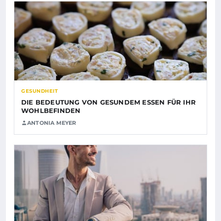
GESUNDHEIT
DIE BEDEUTUNG VON GESUNDEM ESSEN FÜR IHR
WOHLBEFINDEN
ANTONIA MEYER