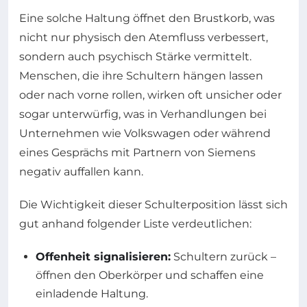
Eine solche Haltung öffnet den Brustkorb, was
nicht nur physisch den Atemfluss verbessert,
sondern auch psychisch Stärke vermittelt.
Menschen, die ihre Schultern hängen lassen
oder nach vorne rollen, wirken oft unsicher oder
sogar unterwürfig, was in Verhandlungen bei
Unternehmen wie Volkswagen oder während
eines Gesprächs mit Partnern von Siemens
negativ auffallen kann.
Die Wichtigkeit dieser Schulterposition lässt sich
gut anhand folgender Liste verdeutlichen:
Offenheit signalisieren:
Schultern zurück –
öffnen den Oberkörper und schaffen eine
einladende Haltung.