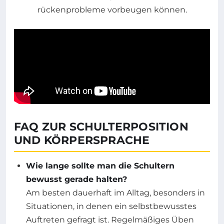
FAQ ZUR SCHULTERPOSITION
UND KÖRPERSPRACHE
Wie lange sollte man die Schultern
bewusst gerade halten?
Am besten dauerhaft im Alltag, besonders in
Situationen, in denen ein selbstbewusstes
Auftreten gefragt ist. Regelmäßiges Üben