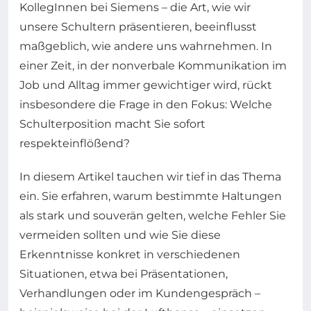
KollegInnen bei Siemens – die Art, wie wir
unsere Schultern präsentieren, beeinflusst
maßgeblich, wie andere uns wahrnehmen. In
einer Zeit, in der nonverbale Kommunikation im
Job und Alltag immer gewichtiger wird, rückt
insbesondere die Frage in den Fokus: Welche
Schulterposition macht Sie sofort
respekteinflößend?
In diesem Artikel tauchen wir tief in das Thema
ein. Sie erfahren, warum bestimmte Haltungen
als stark und souverän gelten, welche Fehler Sie
vermeiden sollten und wie Sie diese
Erkenntnisse konkret in verschiedenen
Situationen, etwa bei Präsentationen,
Verhandlungen oder im Kundengespräch –