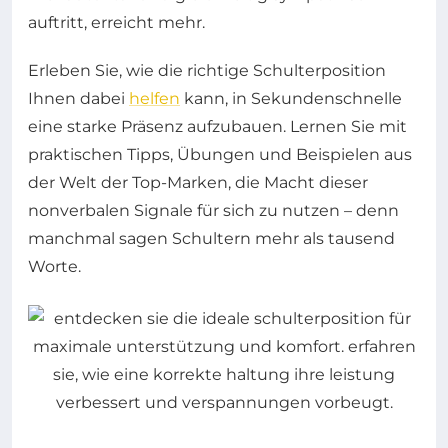
auftritt, erreicht mehr.
Erleben Sie, wie die richtige Schulterposition
Ihnen dabei
helfen
kann, in Sekundenschnelle
eine starke Präsenz aufzubauen. Lernen Sie mit
praktischen Tipps, Übungen und Beispielen aus
der Welt der Top-Marken, die Macht dieser
nonverbalen Signale für sich zu nutzen – denn
manchmal sagen Schultern mehr als tausend
Worte.