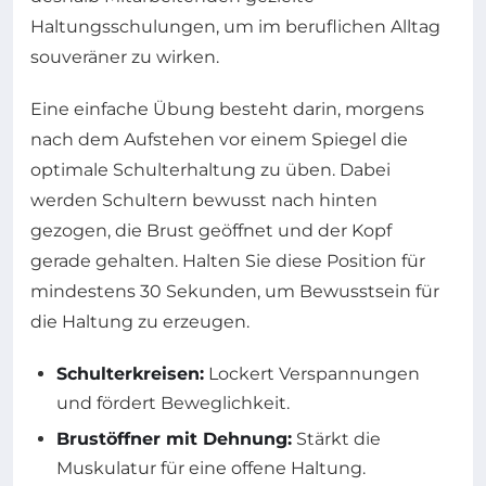
Haltungsschulungen, um im beruflichen Alltag
souveräner zu wirken.
Eine einfache Übung besteht darin, morgens
nach dem Aufstehen vor einem Spiegel die
optimale Schulterhaltung zu üben. Dabei
werden Schultern bewusst nach hinten
gezogen, die Brust geöffnet und der Kopf
gerade gehalten. Halten Sie diese Position für
mindestens 30 Sekunden, um Bewusstsein für
die Haltung zu erzeugen.
Schulterkreisen:
Lockert Verspannungen
und fördert Beweglichkeit.
Brustöffner mit Dehnung:
Stärkt die
Muskulatur für eine offene Haltung.