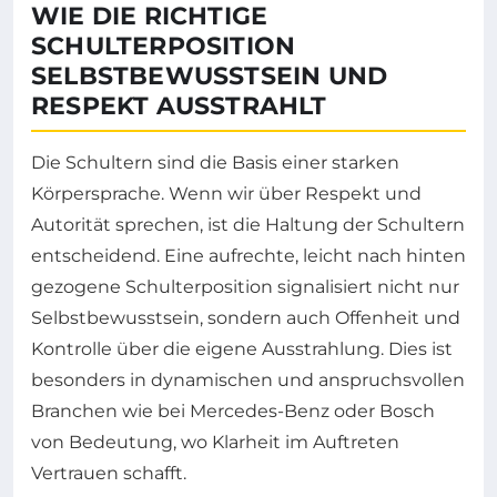
WIE DIE RICHTIGE
SCHULTERPOSITION
SELBSTBEWUSSTSEIN UND
RESPEKT AUSSTRAHLT
Die Schultern sind die Basis einer starken
Körpersprache. Wenn wir über Respekt und
Autorität sprechen, ist die Haltung der Schultern
entscheidend. Eine aufrechte, leicht nach hinten
gezogene Schulterposition signalisiert nicht nur
Selbstbewusstsein, sondern auch Offenheit und
Kontrolle über die eigene Ausstrahlung. Dies ist
besonders in dynamischen und anspruchsvollen
Branchen wie bei Mercedes-Benz oder Bosch
von Bedeutung, wo Klarheit im Auftreten
Vertrauen schafft.