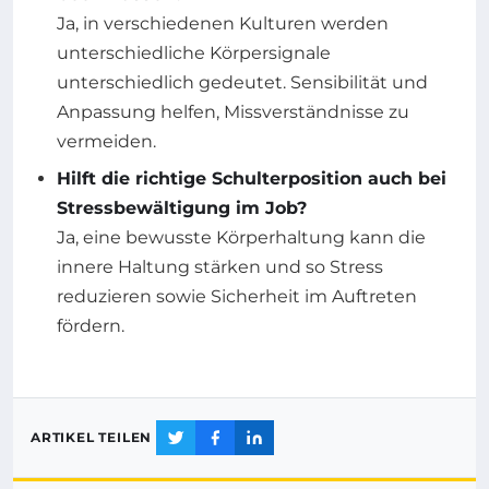
Ja, in verschiedenen Kulturen werden
unterschiedliche Körpersignale
unterschiedlich gedeutet. Sensibilität und
Anpassung helfen, Missverständnisse zu
vermeiden.
Hilft die richtige Schulterposition auch bei
Stressbewältigung im Job?
Ja, eine bewusste Körperhaltung kann die
innere Haltung stärken und so Stress
reduzieren sowie Sicherheit im Auftreten
fördern.
ARTIKEL TEILEN