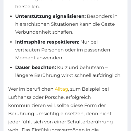
herstellen.
Unterstützung signalisieren:
Besonders in
hierarchischen Situationen kann die Geste
Verbundenheit schaffen.
Intimsphäre respektieren:
Nur bei
vertrauten Personen oder im passenden
Moment anwenden.
Dauer beachten:
Kurz und behutsam –
längere Berührung wirkt schnell aufdringlich.
Wer im beruflichen
Alltag
, zum Beispiel bei
Lufthansa oder Porsche, erfolgreich
kommunizieren will, sollte diese Form der
Berührung umsichtig einsetzen, denn nicht
jeder fühlt sich von einer Schulterberührung
wohl. Das Einfühlungsvermögen in die