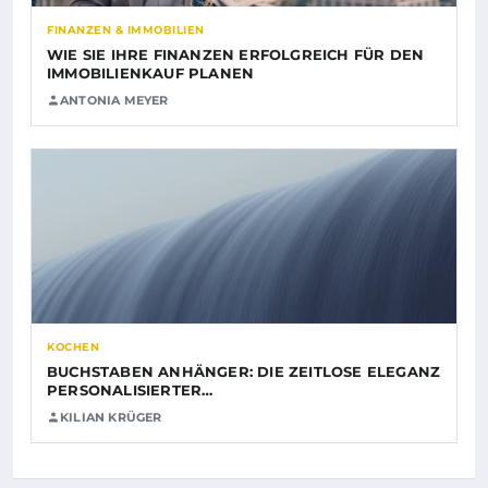
FINANZEN & IMMOBILIEN
WIE SIE IHRE FINANZEN ERFOLGREICH FÜR DEN
IMMOBILIENKAUF PLANEN
ANTONIA MEYER
KOCHEN
BUCHSTABEN ANHÄNGER: DIE ZEITLOSE ELEGANZ
PERSONALISIERTER…
KILIAN KRÜGER