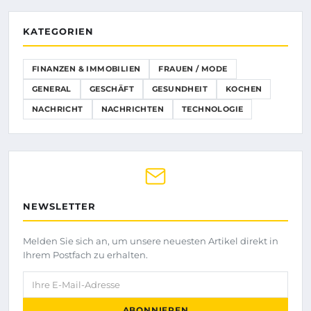
KATEGORIEN
FINANZEN & IMMOBILIEN
FRAUEN / MODE
GENERAL
GESCHÄFT
GESUNDHEIT
KOCHEN
NACHRICHT
NACHRICHTEN
TECHNOLOGIE
NEWSLETTER
Melden Sie sich an, um unsere neuesten Artikel direkt in
Ihrem Postfach zu erhalten.
Ihre E-Mail-Adresse
ABONNIEREN