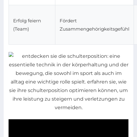
Erfolg feiern
Fördert
(Team)
Zusammengehörigkeitsgefühl