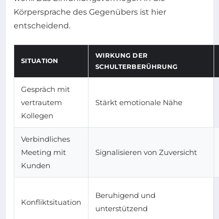
Körpersprache des Gegenübers ist hier
entscheidend.
WIRKUNG DER
SITUATION
SCHULTERBERÜHRUNG
Gespräch mit
vertrautem
Stärkt emotionale Nähe
Kollegen
Verbindliches
Meeting mit
Signalisieren von Zuversicht
Kunden
Beruhigend und
Konfliktsituation
unterstützend