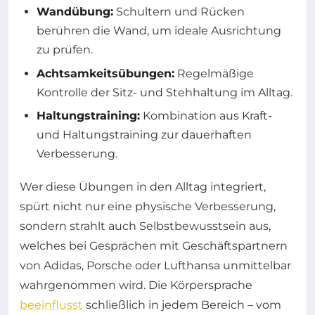
Wandübung:
Schultern und Rücken
berühren die Wand, um ideale Ausrichtung
zu prüfen.
Achtsamkeitsübungen:
Regelmäßige
Kontrolle der Sitz- und Stehhaltung im Alltag.
Haltungstraining:
Kombination aus Kraft-
und Haltungstraining zur dauerhaften
Verbesserung.
Wer diese Übungen in den Alltag integriert,
spürt nicht nur eine physische Verbesserung,
sondern strahlt auch Selbstbewusstsein aus,
welches bei Gesprächen mit Geschäftspartnern
von Adidas, Porsche oder Lufthansa unmittelbar
wahrgenommen wird. Die Körpersprache
beeinflusst
schließlich in jedem Bereich – vom