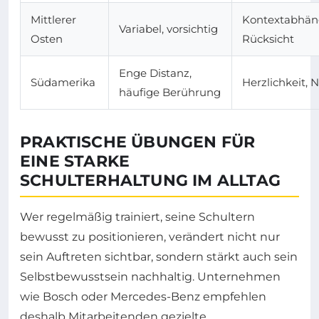
Mittlerer
Kontextabhän
Variabel, vorsichtig
Osten
Rücksicht
Enge Distanz,
Südamerika
Herzlichkeit, 
häufige Berührung
PRAKTISCHE ÜBUNGEN FÜR
EINE STARKE
SCHULTERHALTUNG IM ALLTAG
Wer regelmäßig trainiert, seine Schultern
bewusst zu positionieren, verändert nicht nur
sein Auftreten sichtbar, sondern stärkt auch sein
Selbstbewusstsein nachhaltig. Unternehmen
wie Bosch oder Mercedes-Benz empfehlen
deshalb Mitarbeitenden gezielte