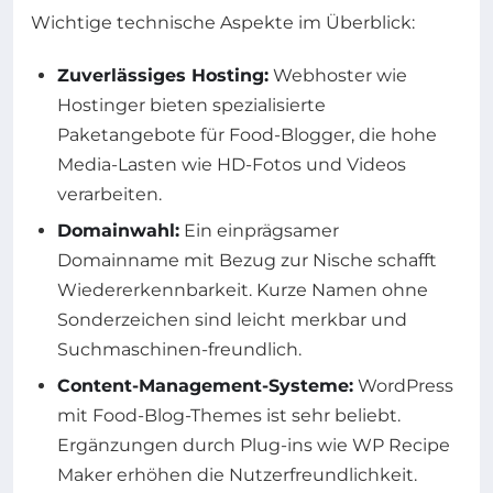
Wichtige technische Aspekte im Überblick:
Zuverlässiges Hosting:
Webhoster wie
Hostinger bieten spezialisierte
Paketangebote für Food-Blogger, die hohe
Media-Lasten wie HD-Fotos und Videos
verarbeiten.
Domainwahl:
Ein einprägsamer
Domainname mit Bezug zur Nische schafft
Wiedererkennbarkeit. Kurze Namen ohne
Sonderzeichen sind leicht merkbar und
Suchmaschinen-freundlich.
Content-Management-Systeme:
WordPress
mit Food-Blog-Themes ist sehr beliebt.
Ergänzungen durch Plug-ins wie WP Recipe
Maker erhöhen die Nutzerfreundlichkeit.