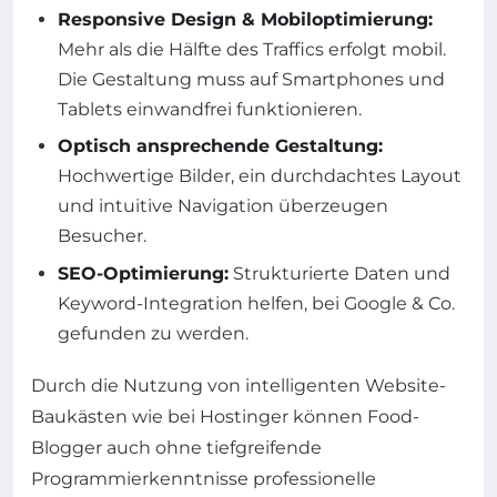
Responsive Design & Mobiloptimierung:
Mehr als die Hälfte des Traffics erfolgt mobil.
Die Gestaltung muss auf Smartphones und
Tablets einwandfrei funktionieren.
Optisch ansprechende Gestaltung:
Hochwertige Bilder, ein durchdachtes Layout
und intuitive Navigation überzeugen
Besucher.
SEO-Optimierung:
Strukturierte Daten und
Keyword-Integration helfen, bei Google & Co.
gefunden zu werden.
Durch die Nutzung von intelligenten Website-
Baukästen wie bei Hostinger können Food-
Blogger auch ohne tiefgreifende
Programmierkenntnisse professionelle