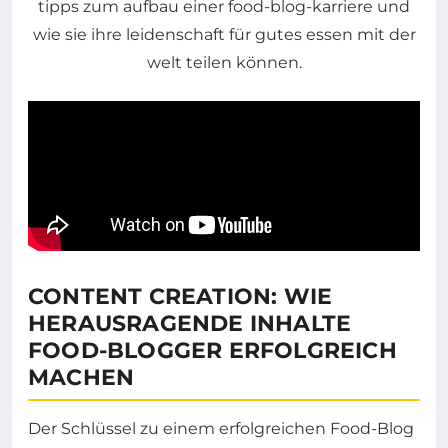
CONTENT CREATION: WIE
HERAUSRAGENDE INHALTE
FOOD-BLOGGER ERFOLGREICH
MACHEN
Der Schlüssel zu einem erfolgreichen Food-Blog