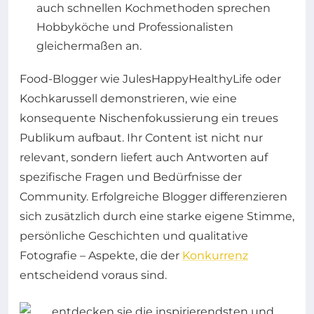
auch schnellen Kochmethoden sprechen
Hobbyköche und Professionalisten
gleichermaßen an.
Food-Blogger wie JulesHappyHealthyLife oder
Kochkarussell demonstrieren, wie eine
konsequente Nischenfokussierung ein treues
Publikum aufbaut. Ihr Content ist nicht nur
relevant, sondern liefert auch Antworten auf
spezifische Fragen und Bedürfnisse der
Community. Erfolgreiche Blogger differenzieren
sich zusätzlich durch eine starke eigene Stimme,
persönliche Geschichten und qualitative
Fotografie – Aspekte, die der
Konkurrenz
entscheidend voraus sind.