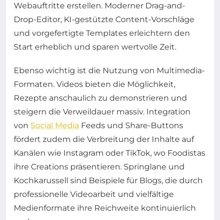
Webauftritte erstellen. Moderner Drag-and-
Drop-Editor, KI-gestützte Content-Vorschläge
und vorgefertigte Templates erleichtern den
Start erheblich und sparen wertvolle Zeit.
Ebenso wichtig ist die Nutzung von Multimedia-
Formaten. Videos bieten die Möglichkeit,
Rezepte anschaulich zu demonstrieren und
steigern die Verweildauer massiv. Integration
von
Social Media
Feeds und Share-Buttons
fördert zudem die Verbreitung der Inhalte auf
Kanälen wie Instagram oder TikTok, wo Foodistas
ihre Creations präsentieren. Springlane und
Kochkarussell sind Beispiele für Blogs, die durch
professionelle Videoarbeit und vielfältige
Medienformate ihre Reichweite kontinuierlich