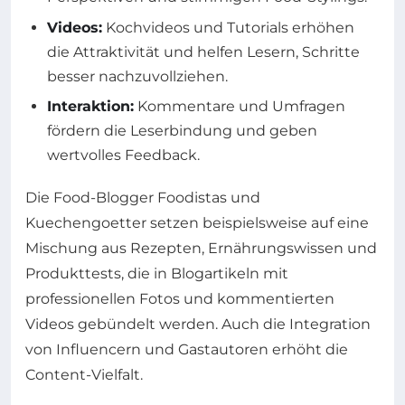
Videos:
Kochvideos und Tutorials erhöhen
die Attraktivität und helfen Lesern, Schritte
besser nachzuvollziehen.
Interaktion:
Kommentare und Umfragen
fördern die Leserbindung und geben
wertvolles Feedback.
Die Food-Blogger Foodistas und
Kuechengoetter setzen beispielsweise auf eine
Mischung aus Rezepten, Ernährungswissen und
Produkttests, die in Blogartikeln mit
professionellen Fotos und kommentierten
Videos gebündelt werden. Auch die Integration
von Influencern und Gastautoren erhöht die
Content-Vielfalt.