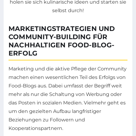
MARKETINGSTRATEGIEN UND
COMMUNITY-BUILDING FÜR
NACHHALTIGEN FOOD-BLOG-
ERFOLG
Marketing und die aktive Pflege der Community
machen einen wesentlichen Teil des Erfolgs von
Food-Blogs aus. Dabei umfasst der Begriff weit
mehr als nur die Schaltung von Werbung oder
das Posten in sozialen Medien. Vielmehr geht es
um den gezielten Aufbau langfristiger
Beziehungen zu Followern und
Kooperationspartnern.