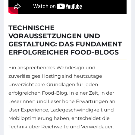
TECHNISCHE
VORAUSSETZUNGEN UND
GESTALTUNG: DAS FUNDAMENT
ERFOLGREICHER FOOD-BLOGS
Ein ansprechendes Webdesign und
zuverlässiges Hosting sind heutzutage
unverzichtbare Grundlagen für jeden
erfolgreichen Food-Blog. In einer Zeit, in der
Leserinnen und Leser hohe Erwartungen an
User Experience, Ladegeschwindigkeit und
Mobiloptimierung haben, entscheidet die
Technik über Reichweite und Verweildauer.