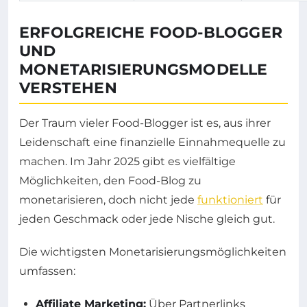
ERFOLGREICHE FOOD-BLOGGER
UND
MONETARISIERUNGSMODELLE
VERSTEHEN
Der Traum vieler Food-Blogger ist es, aus ihrer
Leidenschaft eine finanzielle Einnahmequelle zu
machen. Im Jahr 2025 gibt es vielfältige
Möglichkeiten, den Food-Blog zu
monetarisieren, doch nicht jede
funktioniert
für
jeden Geschmack oder jede Nische gleich gut.
Die wichtigsten Monetarisierungsmöglichkeiten
umfassen:
Affiliate Marketing:
Über Partnerlinks