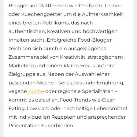
Blogger auf Plattformen wie Chefkoch, Lecker
oder Kuechengoetter um die Aufmerksamkeit
eines breiten Publikums, das nach
authentischen, kreativen und hochwertigen
Inhalten sucht. Erfolgreiche Food-Blogger
zeichnen sich durch ein ausgeklügeltes
Zusammenspiel von Kreativität, strategischem
Marketing und einem klaren Fokus auf ihre
Zielgruppe aus. Neben der Auswahl einer
passenden Nische – sei es gesunde Ernährung,
vegane
Küche
oder regionale Spezialitäten –
kommt es darauf an, Food-Trends wie Clean
Eating, Low Carb oder nachhaltige Lebensmittel
mit individuellen Rezepten und ansprechender
Präsentation zu verbinden.