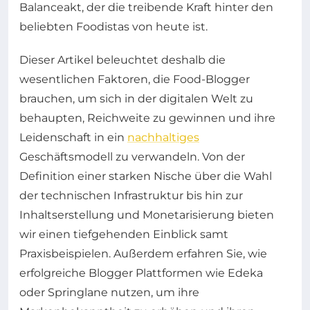
Balanceakt, der die treibende Kraft hinter den
beliebten Foodistas von heute ist.
Dieser Artikel beleuchtet deshalb die
wesentlichen Faktoren, die Food-Blogger
brauchen, um sich in der digitalen Welt zu
behaupten, Reichweite zu gewinnen und ihre
Leidenschaft in ein
nachhaltiges
Geschäftsmodell zu verwandeln. Von der
Definition einer starken Nische über die Wahl
der technischen Infrastruktur bis hin zur
Inhaltserstellung und Monetarisierung bieten
wir einen tiefgehenden Einblick samt
Praxisbeispielen. Außerdem erfahren Sie, wie
erfolgreiche Blogger Plattformen wie Edeka
oder Springlane nutzen, um ihre