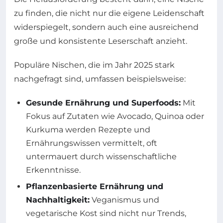
zu finden, die nicht nur die eigene Leidenschaft
widerspiegelt, sondern auch eine ausreichend
große und konsistente Leserschaft anzieht.
Populäre Nischen, die im Jahr 2025 stark
nachgefragt sind, umfassen beispielsweise:
Gesunde Ernährung und Superfoods:
Mit
Fokus auf Zutaten wie Avocado, Quinoa oder
Kurkuma werden Rezepte und
Ernährungswissen vermittelt, oft
untermauert durch wissenschaftliche
Erkenntnisse.
Pflanzenbasierte Ernährung und
Nachhaltigkeit:
Veganismus und
vegetarische Kost sind nicht nur Trends,