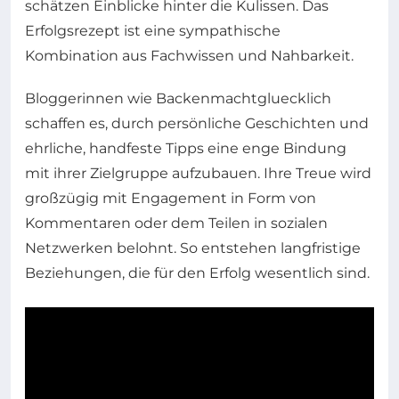
schätzen Einblicke hinter die Kulissen. Das
Erfolgsrezept ist eine sympathische
Kombination aus Fachwissen und Nahbarkeit.
Bloggerinnen wie Backenmachtgluecklich
schaffen es, durch persönliche Geschichten und
ehrliche, handfeste Tipps eine enge Bindung
mit ihrer Zielgruppe aufzubauen. Ihre Treue wird
großzügig mit Engagement in Form von
Kommentaren oder dem Teilen in sozialen
Netzwerken belohnt. So entstehen langfristige
Beziehungen, die für den Erfolg wesentlich sind.