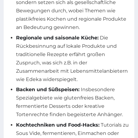
sondern setzen sich als gesellschaftliche
Bewegungen durch, wobei Themen wie
plastikfreies Kochen und regionale Produkte
an Bedeutung gewinnen.
Regionale und saisonale Küche:
Die
Rückbesinnung auf lokale Produkte und
traditionelle Rezepte erfährt großen
Zuspruch, was sich z.B. in der
Zusammenarbeit mit Lebensmittelanbietern
wie Edeka widerspiegelt.
Backen und Süßspeisen:
Insbesondere
Spezialgebiete wie glutenfreies Backen,
fermentierte Desserts oder kreative
Tortenrechte finden begeisterte Anhänger.
Kochtechniken und Food-Hacks:
Tutorials zu
Sous Vide, fermentieren, Einmachen oder