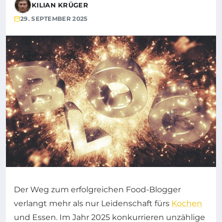
KILIAN KRÜGER
29. SEPTEMBER 2025
Der Weg zum erfolgreichen Food-Blogger
verlangt mehr als nur Leidenschaft fürs
Kochen
und Essen. Im Jahr 2025 konkurrieren unzählige