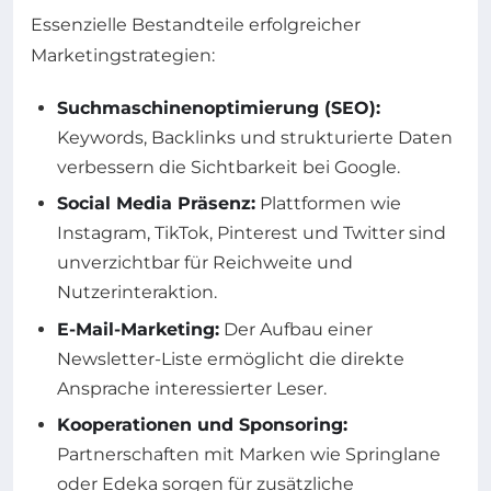
Essenzielle Bestandteile erfolgreicher
Marketingstrategien:
Suchmaschinenoptimierung (SEO):
Keywords, Backlinks und strukturierte Daten
verbessern die Sichtbarkeit bei Google.
Social Media Präsenz:
Plattformen wie
Instagram, TikTok, Pinterest und Twitter sind
unverzichtbar für Reichweite und
Nutzerinteraktion.
E-Mail-Marketing:
Der Aufbau einer
Newsletter-Liste ermöglicht die direkte
Ansprache interessierter Leser.
Kooperationen und Sponsoring:
Partnerschaften mit Marken wie Springlane
oder Edeka sorgen für zusätzliche