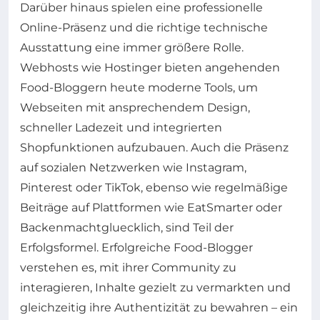
Darüber hinaus spielen eine professionelle
Online-Präsenz und die richtige technische
Ausstattung eine immer größere Rolle.
Webhosts wie Hostinger bieten angehenden
Food-Bloggern heute moderne Tools, um
Webseiten mit ansprechendem Design,
schneller Ladezeit und integrierten
Shopfunktionen aufzubauen. Auch die Präsenz
auf sozialen Netzwerken wie Instagram,
Pinterest oder TikTok, ebenso wie regelmäßige
Beiträge auf Plattformen wie EatSmarter oder
Backenmachtgluecklich, sind Teil der
Erfolgsformel. Erfolgreiche Food-Blogger
verstehen es, mit ihrer Community zu
interagieren, Inhalte gezielt zu vermarkten und
gleichzeitig ihre Authentizität zu bewahren – ein