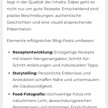
liegt in der Qualität der Inhalte. Dabei geht es
nicht nur um gute Rezepte. Entscheidend sind
präzise Beschreibungen, authentische
Geschichten und eine visuell ansprechende
Präsentation.
Elemente erfolgreicher Blog-Posts umfassen:
Rezeptentwicklung:
Einzigartige Rezepte
mit klaren Mengenangaben, Schritt-für-
Schritt-Anleitungen und individuellen Tipps.
Storytelling:
Persönliche Erlebnisse und
Anekdoten schaffen Nähe und untermauern
die Glaubwürdigkeit.
Food-Fotografie:
Hochwertige Fotos mit
natürlichem Licht, abwechslungsreichen
Perspektiven und stimmigen Food-Stylings.