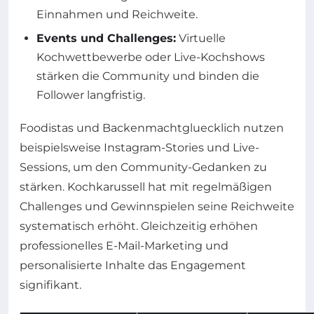
Einnahmen und Reichweite.
Events und Challenges:
Virtuelle
Kochwettbewerbe oder Live-Kochshows
stärken die Community und binden die
Follower langfristig.
Foodistas und Backenmachtgluecklich nutzen
beispielsweise Instagram-Stories und Live-
Sessions, um den Community-Gedanken zu
stärken. Kochkarussell hat mit regelmäßigen
Challenges und Gewinnspielen seine Reichweite
systematisch erhöht. Gleichzeitig erhöhen
professionelles E-Mail-Marketing und
personalisierte Inhalte das Engagement
signifikant.