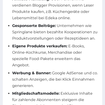
verdienen Blogger Provisionen, wenn Leser
Produkte kaufen, z.B. Küchengeräte oder
Lebensmittel bei Edeka online.
Gesponserte Beiträge:
Unternehmen wie
Springlane bieten bezahlte Kooperationen zu
Produktvorstellungen oder Rezeptideen an.
Eigene Produkte verkaufen:
E-Books,
Online-Kochkurse, Merchandise oder
spezielle Food-Pakete erweitern das
Angebot.
Werbung & Banner:
Google AdSense und co.
schalten Anzeigen, die bei Klick Einnahmen
generieren.
Mitgliedschaftsmodelle:
Exklusive Inhalte
für zahlende Abonnenten steigern die