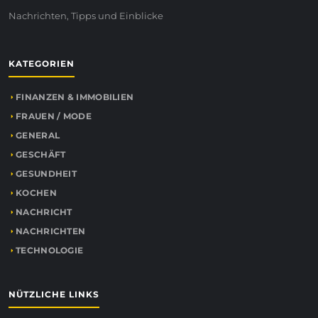
Nachrichten, Tipps und Einblicke
KATEGORIEN
FINANZEN & IMMOBILIEN
FRAUEN / MODE
GENERAL
GESCHÄFT
GESUNDHEIT
KOCHEN
NACHRICHT
NACHRICHTEN
TECHNOLOGIE
NÜTZLICHE LINKS