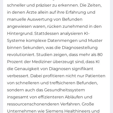
schneller und präziser zu erkennen. Die Zeiten,
in denen Ärzte allein auf ihre Erfahrung und
manuelle Auswertung von Befunden
angewiesen waren, rücken zunehmend in den
Hintergrund. Stattdessen analysieren KI-
Systeme komplexe Datenmengen und Muster
binnen Sekunden, was die Diagnosestellung
revolutioniert. Studien zeigen, dass mehr als 80
Prozent der Mediziner überzeugt sind, dass KI
die Genauigkeit von Diagnosen signifikant
verbessert. Dabei profitieren nicht nur Patienten
von schnelleren und treffsicheren Befunden,
sondern auch das Gesundheitssystem
insgesamt von effizienteren Abläufen und
ressourcenschonenderen Verfahren. Große
Unternehmen wie Siemens Healthineers und