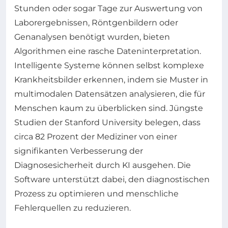
Stunden oder sogar Tage zur Auswertung von
Laborergebnissen, Röntgenbildern oder
Genanalysen benötigt wurden, bieten
Algorithmen eine rasche Dateninterpretation.
Intelligente Systeme können selbst komplexe
Krankheitsbilder erkennen, indem sie Muster in
multimodalen Datensätzen analysieren, die für
Menschen kaum zu überblicken sind. Jüngste
Studien der Stanford University belegen, dass
circa 82 Prozent der Mediziner von einer
signifikanten Verbesserung der
Diagnosesicherheit durch KI ausgehen. Die
Software unterstützt dabei, den diagnostischen
Prozess zu optimieren und menschliche
Fehlerquellen zu reduzieren.