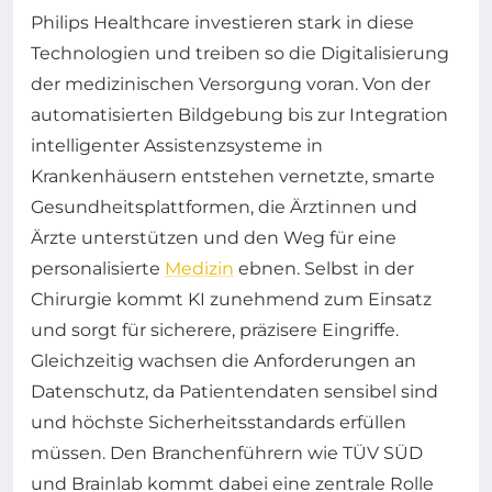
Philips Healthcare investieren stark in diese
Technologien und treiben so die Digitalisierung
der medizinischen Versorgung voran. Von der
automatisierten Bildgebung bis zur Integration
intelligenter Assistenzsysteme in
Krankenhäusern entstehen vernetzte, smarte
Gesundheitsplattformen, die Ärztinnen und
Ärzte unterstützen und den Weg für eine
personalisierte
Medizin
ebnen. Selbst in der
Chirurgie kommt KI zunehmend zum Einsatz
und sorgt für sicherere, präzisere Eingriffe.
Gleichzeitig wachsen die Anforderungen an
Datenschutz, da Patientendaten sensibel sind
und höchste Sicherheitsstandards erfüllen
müssen. Den Branchenführern wie TÜV SÜD
und Brainlab kommt dabei eine zentrale Rolle