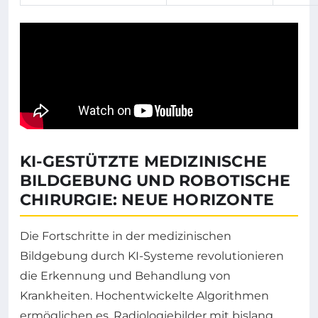
KI-GESTÜTZTE MEDIZINISCHE
BILDGEBUNG UND ROBOTISCHE
CHIRURGIE: NEUE HORIZONTE
Die Fortschritte in der medizinischen
Bildgebung durch KI-Systeme revolutionieren
die Erkennung und Behandlung von
Krankheiten. Hochentwickelte Algorithmen
ermöglichen es, Radiologiebilder mit bislang