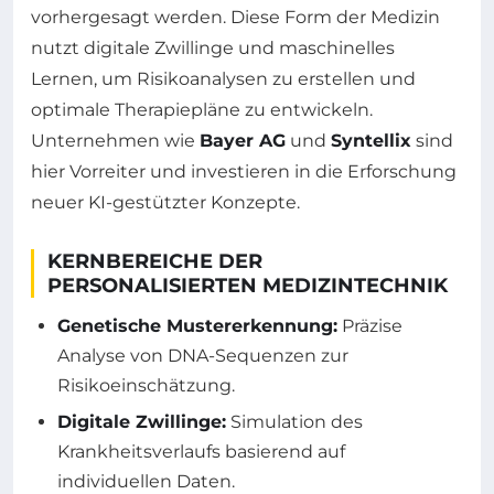
vorhergesagt werden. Diese Form der Medizin
nutzt digitale Zwillinge und maschinelles
Lernen, um Risikoanalysen zu erstellen und
optimale Therapiepläne zu entwickeln.
Unternehmen wie
Bayer AG
und
Syntellix
sind
hier Vorreiter und investieren in die Erforschung
neuer KI-gestützter Konzepte.
KERNBEREICHE DER
PERSONALISIERTEN MEDIZINTECHNIK
Genetische Mustererkennung:
Präzise
Analyse von DNA-Sequenzen zur
Risikoeinschätzung.
Digitale Zwillinge:
Simulation des
Krankheitsverlaufs basierend auf
individuellen Daten.