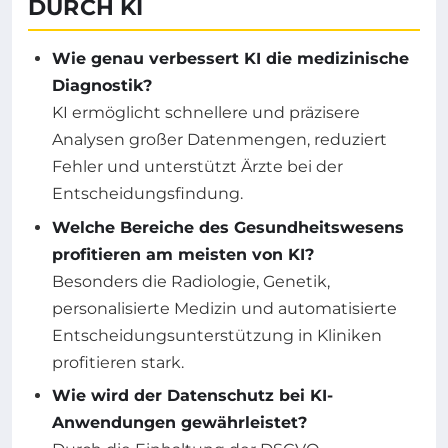
DURCH KI
Wie genau verbessert KI die medizinische
Diagnostik?
KI ermöglicht schnellere und präzisere
Analysen großer Datenmengen, reduziert
Fehler und unterstützt Ärzte bei der
Entscheidungsfindung.
Welche Bereiche des Gesundheitswesens
profitieren am meisten von KI?
Besonders die Radiologie, Genetik,
personalisierte Medizin und automatisierte
Entscheidungsunterstützung in Kliniken
profitieren stark.
Wie wird der Datenschutz bei KI-
Anwendungen gewährleistet?