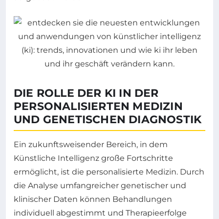
DIE ROLLE DER KI IN DER
PERSONALISIERTEN MEDIZIN
UND GENETISCHEN DIAGNOSTIK
Ein zukunftsweisender Bereich, in dem
Künstliche Intelligenz große Fortschritte
ermöglicht, ist die personalisierte Medizin. Durch
die Analyse umfangreicher genetischer und
klinischer Daten können Behandlungen
individuell abgestimmt und Therapieerfolge