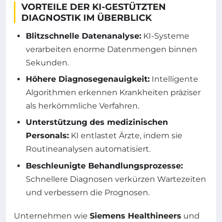
VORTEILE DER KI-GESTÜTZTEN
DIAGNOSTIK IM ÜBERBLICK
Blitzschnelle Datenanalyse:
KI-Systeme
verarbeiten enorme Datenmengen binnen
Sekunden.
Höhere Diagnosegenauigkeit:
Intelligente
Algorithmen erkennen Krankheiten präziser
als herkömmliche Verfahren.
Unterstützung des medizinischen
Personals:
KI entlastet Ärzte, indem sie
Routineanalysen automatisiert.
Beschleunigte Behandlungsprozesse:
Schnellere Diagnosen verkürzen Wartezeiten
und verbessern die Prognosen.
Unternehmen wie
Siemens Healthineers
und