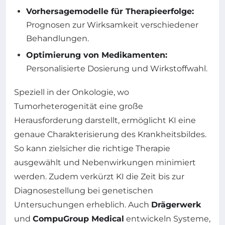
Vorhersagemodelle für Therapieerfolge:
Prognosen zur Wirksamkeit verschiedener
Behandlungen.
Optimierung von Medikamenten:
Personalisierte Dosierung und Wirkstoffwahl.
Speziell in der Onkologie, wo
Tumorheterogenität eine große
Herausforderung darstellt, ermöglicht KI eine
genaue Charakterisierung des Krankheitsbildes.
So kann zielsicher die richtige Therapie
ausgewählt und Nebenwirkungen minimiert
werden. Zudem verkürzt KI die Zeit bis zur
Diagnosestellung bei genetischen
Untersuchungen erheblich. Auch
Drägerwerk
und
CompuGroup Medical
entwickeln Systeme,