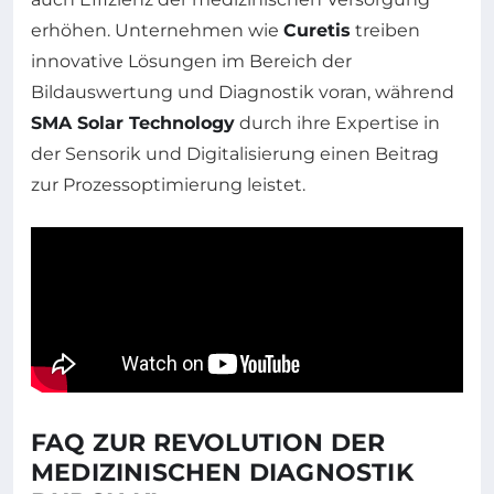
erhöhen. Unternehmen wie
Curetis
treiben
innovative Lösungen im Bereich der
Bildauswertung und Diagnostik voran, während
SMA Solar Technology
durch ihre Expertise in
der Sensorik und Digitalisierung einen Beitrag
zur Prozessoptimierung leistet.
FAQ ZUR REVOLUTION DER
MEDIZINISCHEN DIAGNOSTIK