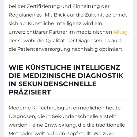
bei der Zertifizierung und Einhaltung der
Regularien zu. Mit Blick auf die Zukunft zeichnet
sich ab: Künstliche Intelligenz wird ein
unverzichtbarer Partner im medizinischen
Alltag
,
der sowohl die Qualität der Diagnosen als auch
die Patientenversorgung nachhaltig optimiert.
WIE KÜNSTLICHE INTELLIGENZ
DIE MEDIZINISCHE DIAGNOSTIK
IN SEKUNDENSCHNELLE
PRÄZISIERT
Moderne KI-Technologien ermöglichen heute
Diagnosen, die in Sekundenschnelle erstellt
werden – eine Entwicklung, die die traditionelle
Methodenwelt auf den Kopf stellt. Wo zuvor