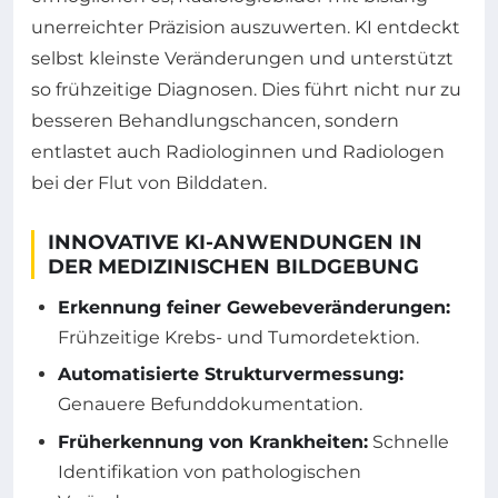
unerreichter Präzision auszuwerten. KI entdeckt
selbst kleinste Veränderungen und unterstützt
so frühzeitige Diagnosen. Dies führt nicht nur zu
besseren Behandlungschancen, sondern
entlastet auch Radiologinnen und Radiologen
bei der Flut von Bilddaten.
INNOVATIVE KI-ANWENDUNGEN IN
DER MEDIZINISCHEN BILDGEBUNG
Erkennung feiner Gewebeveränderungen:
Frühzeitige Krebs- und Tumordetektion.
Automatisierte Strukturvermessung:
Genauere Befunddokumentation.
Früherkennung von Krankheiten:
Schnelle
Identifikation von pathologischen