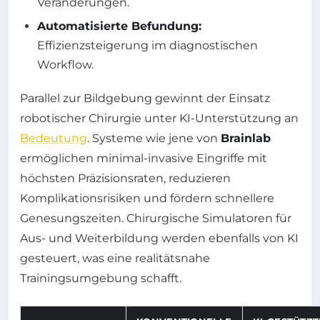
Veränderungen.
Automatisierte Befundung:
Effizienzsteigerung im diagnostischen
Workflow.
Parallel zur Bildgebung gewinnt der Einsatz
robotischer Chirurgie unter KI-Unterstützung an
Bedeutung
. Systeme wie jene von
Brainlab
ermöglichen minimal-invasive Eingriffe mit
höchsten Präzisionsraten, reduzieren
Komplikationsrisiken und fördern schnellere
Genesungszeiten. Chirurgische Simulatoren für
Aus- und Weiterbildung werden ebenfalls von KI
gesteuert, was eine realitätsnahe
Trainingsumgebung schafft.