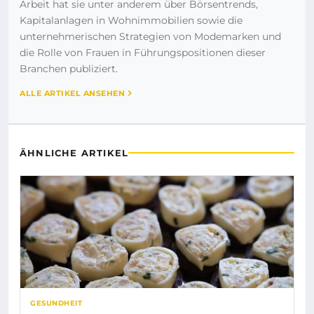
Arbeit hat sie unter anderem über Börsentrends,
Kapitalanlagen in Wohnimmobilien sowie die
unternehmerischen Strategien von Modemarken und
die Rolle von Frauen in Führungspositionen dieser
Branchen publiziert.
ALLE ARTIKEL ANSEHEN
ÄHNLICHE ARTIKEL
GESUNDHEIT