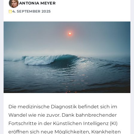
ANTONIA MEYER
4. SEPTEMBER 2025
Die medizinische Diagnostik befindet sich im
Wandel wie nie zuvor. Dank bahnbrechender
Fortschritte in der Künstlichen Intelligenz (KI)
eröffnen sich neue Möglichkeiten, Krankheiten