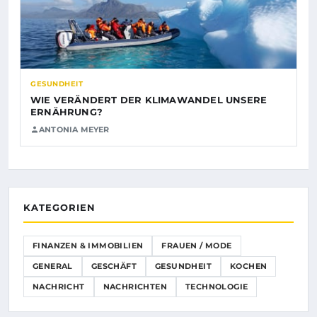
GESUNDHEIT
WIE VERÄNDERT DER KLIMAWANDEL UNSERE
ERNÄHRUNG?
ANTONIA MEYER
KATEGORIEN
FINANZEN & IMMOBILIEN
FRAUEN / MODE
GENERAL
GESCHÄFT
GESUNDHEIT
KOCHEN
NACHRICHT
NACHRICHTEN
TECHNOLOGIE