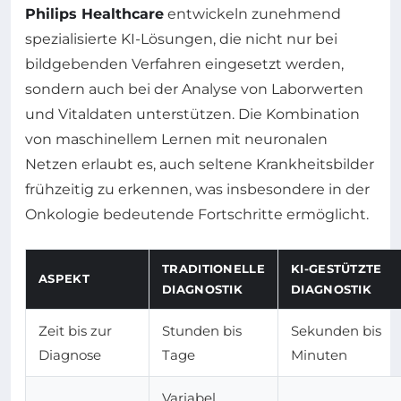
Philips Healthcare
entwickeln zunehmend
spezialisierte KI-Lösungen, die nicht nur bei
bildgebenden Verfahren eingesetzt werden,
sondern auch bei der Analyse von Laborwerten
und Vitaldaten unterstützen. Die Kombination
von maschinellem Lernen mit neuronalen
Netzen erlaubt es, auch seltene Krankheitsbilder
frühzeitig zu erkennen, was insbesondere in der
Onkologie bedeutende Fortschritte ermöglicht.
TRADITIONELLE
KI-GESTÜTZTE
ASPEKT
DIAGNOSTIK
DIAGNOSTIK
Zeit bis zur
Stunden bis
Sekunden bis
Diagnose
Tage
Minuten
Variabel,