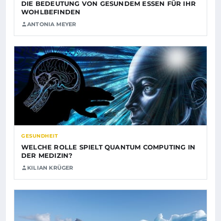
DIE BEDEUTUNG VON GESUNDEM ESSEN FÜR IHR
WOHLBEFINDEN
ANTONIA MEYER
GESUNDHEIT
WELCHE ROLLE SPIELT QUANTUM COMPUTING IN
DER MEDIZIN?
KILIAN KRÜGER