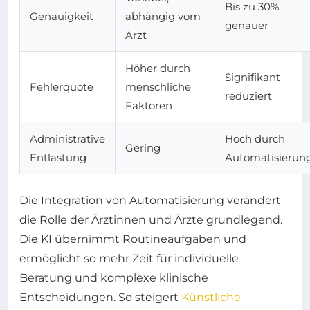
Bis zu 30%
Genauigkeit
abhängig vom
genauer
Arzt
Höher durch
Signifikant
Fehlerquote
menschliche
reduziert
Faktoren
Administrative
Hoch durch
Gering
Entlastung
Automatisierun
Die Integration von Automatisierung verändert
die Rolle der Ärztinnen und Ärzte grundlegend.
Die KI übernimmt Routineaufgaben und
ermöglicht so mehr Zeit für individuelle
Beratung und komplexe klinische
Entscheidungen. So steigert
Künstliche