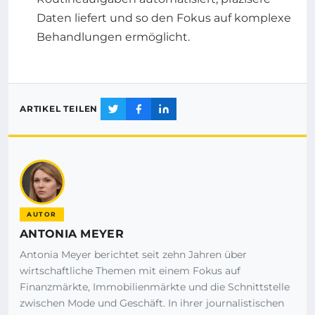
Daten liefert und so den Fokus auf komplexe
Behandlungen ermöglicht.
ARTIKEL TEILEN
AUTOR
ANTONIA MEYER
Antonia Meyer berichtet seit zehn Jahren über
wirtschaftliche Themen mit einem Fokus auf
Finanzmärkte, Immobilienmärkte und die Schnittstelle
zwischen Mode und Geschäft. In ihrer journalistischen