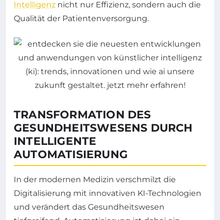
Intelligenz
nicht nur Effizienz, sondern auch die
Qualität der Patientenversorgung.
TRANSFORMATION DES
GESUNDHEITSWESENS DURCH
INTELLIGENTE
AUTOMATISIERUNG
In der modernen Medizin verschmilzt die
Digitalisierung mit innovativen KI-Technologien
und verändert das Gesundheitswesen