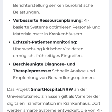
Berichterstellung senken bürokratische
Belastungen.
Verbesserte Ressourcenplanung:
KI-
basierte Systeme optimieren Personal- und
Materialeinsatz in Krankenhäusern.
Echtzeit-Patientenmonitoring:
Überwachung kritischer Vitaldaten
ermöglicht frühzeitiges Eingreifen.
Beschleunigte Diagnose- und
Therapieprozesse:
Schnelle Analyse und
Empfehlung von Behandlungsoptionen.
Das Projekt
SmartHospital.NRW
an der
Universitätsmedizin Essen gilt als Vorreiter der
digitalen Transformation im Krankenhaus. Dort
werden smarte Systeme entwickelt, die von KI-