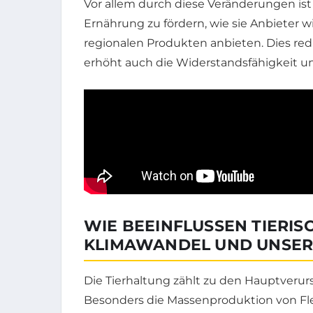
Vor allem durch diese Veränderungen ist 
Ernährung zu fördern, wie sie Anbieter w
regionalen Produkten anbieten. Dies red
erhöht auch die Widerstandsfähigkeit 
WIE BEEINFLUSSEN TIERI
KLIMAWANDEL UND UNSE
Die Tierhaltung zählt zu den Hauptveru
Besonders die Massenproduktion von Fle