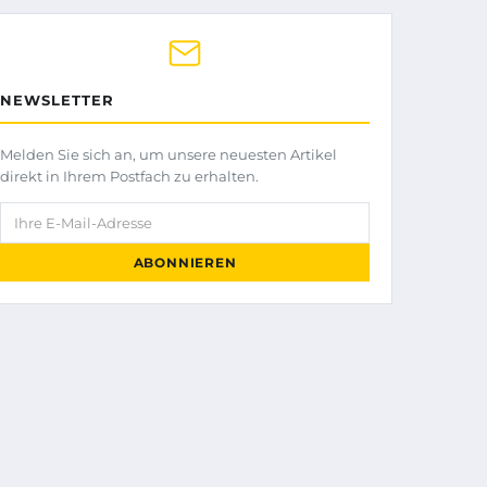
NEWSLETTER
Melden Sie sich an, um unsere neuesten Artikel
direkt in Ihrem Postfach zu erhalten.
Ihre E-Mail-Adresse
ABONNIEREN