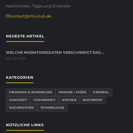
Nachrichten, Tipps und Einblicke
contact@mtuclub.de
NEUESTE ARTIKEL
WELCHE MIGRATIONSDATEN VERSCHWEIGT DAS…
24. Juli 2025
KATEGORIEN
FINANZEN & IMMOBILIEN
FRAUEN / MODE
GENERAL
GESCHÄFT
GESUNDHEIT
KOCHEN
NACHRICHT
NACHRICHTEN
TECHNOLOGIE
NÜTZLICHE LINKS