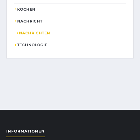
KOCHEN
NACHRICHT
NACHRICHTEN
TECHNOLOGIE
INFORMATIONEN