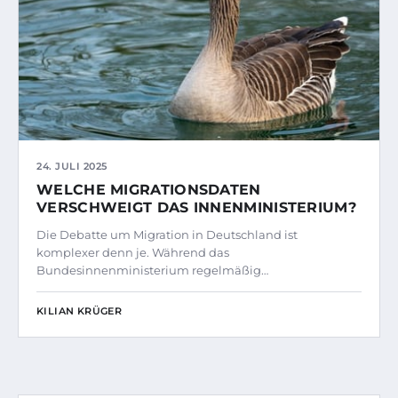
24. JULI 2025
WELCHE MIGRATIONSDATEN
VERSCHWEIGT DAS INNENMINISTERIUM?
Die Debatte um Migration in Deutschland ist
komplexer denn je. Während das
Bundesinnenministerium regelmäßig…
KILIAN KRÜGER