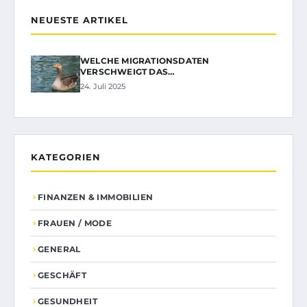
NEUESTE ARTIKEL
WELCHE MIGRATIONSDATEN
VERSCHWEIGT DAS…
24. Juli 2025
KATEGORIEN
FINANZEN & IMMOBILIEN
FRAUEN / MODE
GENERAL
GESCHÄFT
GESUNDHEIT