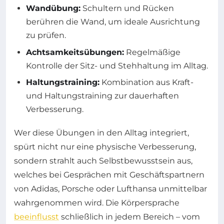
Wandübung:
Schultern und Rücken
berühren die Wand, um ideale Ausrichtung
zu prüfen.
Achtsamkeitsübungen:
Regelmäßige
Kontrolle der Sitz- und Stehhaltung im Alltag.
Haltungstraining:
Kombination aus Kraft-
und Haltungstraining zur dauerhaften
Verbesserung.
Wer diese Übungen in den Alltag integriert,
spürt nicht nur eine physische Verbesserung,
sondern strahlt auch Selbstbewusstsein aus,
welches bei Gesprächen mit Geschäftspartnern
von Adidas, Porsche oder Lufthansa unmittelbar
wahrgenommen wird. Die Körpersprache
beeinflusst
schließlich in jedem Bereich – vom