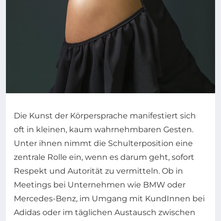
Die Kunst der Körpersprache manifestiert sich
oft in kleinen, kaum wahrnehmbaren Gesten.
Unter ihnen nimmt die Schulterposition eine
zentrale Rolle ein, wenn es darum geht, sofort
Respekt und Autorität zu vermitteln. Ob in
Meetings bei Unternehmen wie BMW oder
Mercedes-Benz, im Umgang mit KundInnen bei
Adidas oder im täglichen Austausch zwischen