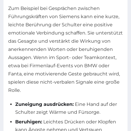
Zum Beispiel bei Gesprächen zwischen
Führungskräften von Siemens kann eine kurze,
leichte Berührung der Schulter eine positive
emotionale Verbindung schaffen. Sie unterstützt
das Gesagte und verstärkt die Wirkung von
anerkennenden Worten oder beruhigenden
Aussagen. Wenn im Sport- oder Teamkontext,
etwa bei Firmenlauf-Events von BMW oder
Fanta, eine motivierende Geste gebraucht wird,
spielen diese nicht-verbalen Signale eine große
Rolle.
Zuneigung ausdrücken:
Eine Hand auf der
Schulter zeigt Wärme und Fürsorge.
Beruhigen:
Leichtes Drücken oder Klopfen
kann Ängste nehmen und Vertrauen