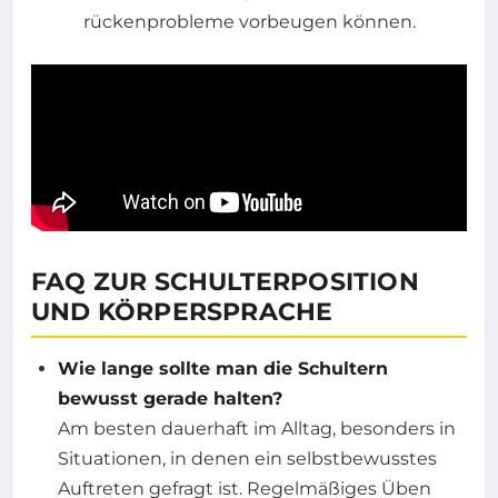
FAQ ZUR SCHULTERPOSITION
UND KÖRPERSPRACHE
Wie lange sollte man die Schultern
bewusst gerade halten?
Am besten dauerhaft im Alltag, besonders in
Situationen, in denen ein selbstbewusstes
Auftreten gefragt ist. Regelmäßiges Üben