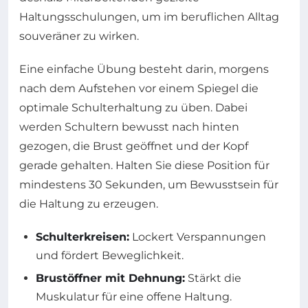
Haltungsschulungen, um im beruflichen Alltag
souveräner zu wirken.
Eine einfache Übung besteht darin, morgens
nach dem Aufstehen vor einem Spiegel die
optimale Schulterhaltung zu üben. Dabei
werden Schultern bewusst nach hinten
gezogen, die Brust geöffnet und der Kopf
gerade gehalten. Halten Sie diese Position für
mindestens 30 Sekunden, um Bewusstsein für
die Haltung zu erzeugen.
Schulterkreisen:
Lockert Verspannungen
und fördert Beweglichkeit.
Brustöffner mit Dehnung:
Stärkt die
Muskulatur für eine offene Haltung.