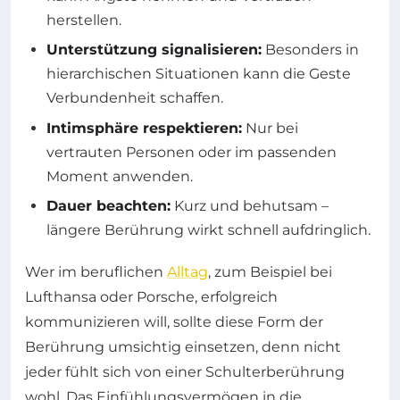
herstellen.
Unterstützung signalisieren:
Besonders in
hierarchischen Situationen kann die Geste
Verbundenheit schaffen.
Intimsphäre respektieren:
Nur bei
vertrauten Personen oder im passenden
Moment anwenden.
Dauer beachten:
Kurz und behutsam –
längere Berührung wirkt schnell aufdringlich.
Wer im beruflichen
Alltag
, zum Beispiel bei
Lufthansa oder Porsche, erfolgreich
kommunizieren will, sollte diese Form der
Berührung umsichtig einsetzen, denn nicht
jeder fühlt sich von einer Schulterberührung
wohl. Das Einfühlungsvermögen in die