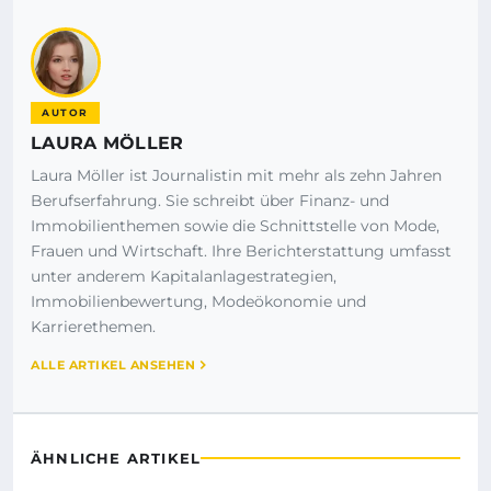
AUTOR
LAURA MÖLLER
Laura Möller ist Journalistin mit mehr als zehn Jahren
Berufserfahrung. Sie schreibt über Finanz- und
Immobilienthemen sowie die Schnittstelle von Mode,
Frauen und Wirtschaft. Ihre Berichterstattung umfasst
unter anderem Kapitalanlagestrategien,
Immobilienbewertung, Modeökonomie und
Karrierethemen.
ALLE ARTIKEL ANSEHEN
ÄHNLICHE ARTIKEL