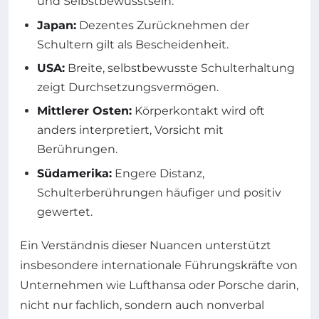
und Selbstbewusstsein.
Japan:
Dezentes Zurücknehmen der
Schultern gilt als Bescheidenheit.
USA:
Breite, selbstbewusste Schulterhaltung
zeigt Durchsetzungsvermögen.
Mittlerer Osten:
Körperkontakt wird oft
anders interpretiert, Vorsicht mit
Berührungen.
Südamerika:
Engere Distanz,
Schulterberührungen häufiger und positiv
gewertet.
Ein Verständnis dieser Nuancen unterstützt
insbesondere internationale Führungskräfte von
Unternehmen wie Lufthansa oder Porsche darin,
nicht nur fachlich, sondern auch nonverbal