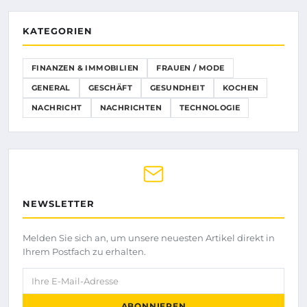
KATEGORIEN
FINANZEN & IMMOBILIEN
FRAUEN / MODE
GENERAL
GESCHÄFT
GESUNDHEIT
KOCHEN
NACHRICHT
NACHRICHTEN
TECHNOLOGIE
NEWSLETTER
Melden Sie sich an, um unsere neuesten Artikel direkt in
Ihrem Postfach zu erhalten.
Ihre E-Mail-Adresse
ABONNIEREN