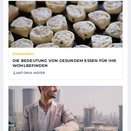
GESUNDHEIT
DIE BEDEUTUNG VON GESUNDEM ESSEN FÜR IHR
WOHLBEFINDEN
ANTONIA MEYER