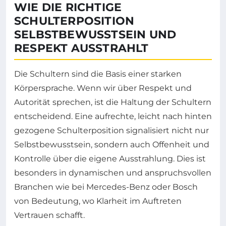
WIE DIE RICHTIGE
SCHULTERPOSITION
SELBSTBEWUSSTSEIN UND
RESPEKT AUSSTRAHLT
Die Schultern sind die Basis einer starken
Körpersprache. Wenn wir über Respekt und
Autorität sprechen, ist die Haltung der Schultern
entscheidend. Eine aufrechte, leicht nach hinten
gezogene Schulterposition signalisiert nicht nur
Selbstbewusstsein, sondern auch Offenheit und
Kontrolle über die eigene Ausstrahlung. Dies ist
besonders in dynamischen und anspruchsvollen
Branchen wie bei Mercedes-Benz oder Bosch
von Bedeutung, wo Klarheit im Auftreten
Vertrauen schafft.