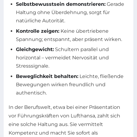
Selbstbewusstsein demonstrieren:
Gerade
Haltung ohne Überdehnung, sorgt für
natürliche Autorität.
Kontrolle zeigen:
Keine übertriebene
Spannung; entspannt, aber präsent wirken.
Gleichgewicht:
Schultern parallel und
horizontal – vermeidet Nervosität und
Stresssignale.
Beweglichkeit behalten:
Leichte, fließende
Bewegungen wirken freundlich und
authentisch.
In der Berufswelt, etwa bei einer Präsentation
vor Führungskräften von Lufthansa, zahlt sich
eine solche Haltung aus. Sie vermittelt
Kompetenz und macht Sie sofort als