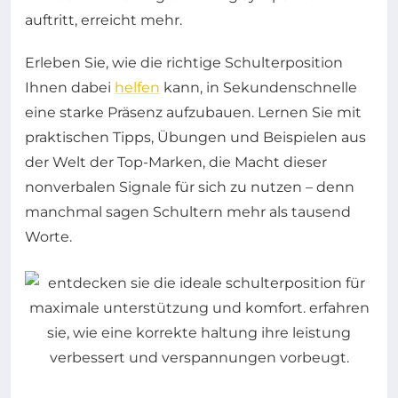
auftritt, erreicht mehr.
Erleben Sie, wie die richtige Schulterposition
Ihnen dabei
helfen
kann, in Sekundenschnelle
eine starke Präsenz aufzubauen. Lernen Sie mit
praktischen Tipps, Übungen und Beispielen aus
der Welt der Top-Marken, die Macht dieser
nonverbalen Signale für sich zu nutzen – denn
manchmal sagen Schultern mehr als tausend
Worte.