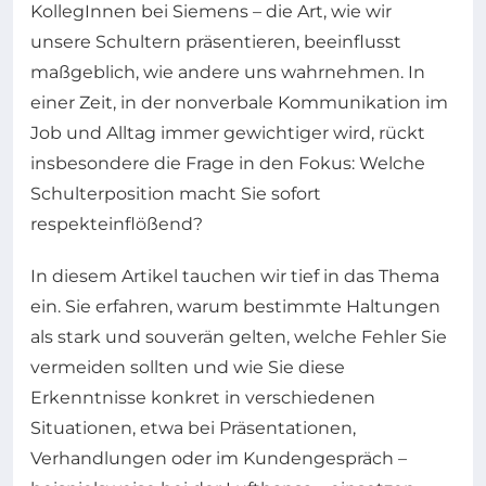
KollegInnen bei Siemens – die Art, wie wir
unsere Schultern präsentieren, beeinflusst
maßgeblich, wie andere uns wahrnehmen. In
einer Zeit, in der nonverbale Kommunikation im
Job und Alltag immer gewichtiger wird, rückt
insbesondere die Frage in den Fokus: Welche
Schulterposition macht Sie sofort
respekteinflößend?
In diesem Artikel tauchen wir tief in das Thema
ein. Sie erfahren, warum bestimmte Haltungen
als stark und souverän gelten, welche Fehler Sie
vermeiden sollten und wie Sie diese
Erkenntnisse konkret in verschiedenen
Situationen, etwa bei Präsentationen,
Verhandlungen oder im Kundengespräch –