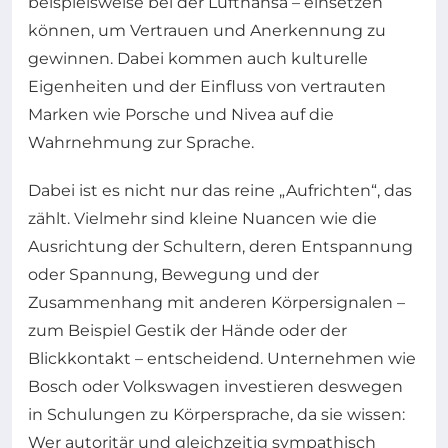
beispielsweise bei der Lufthansa – einsetzen
können, um Vertrauen und Anerkennung zu
gewinnen. Dabei kommen auch kulturelle
Eigenheiten und der Einfluss von vertrauten
Marken wie Porsche und Nivea auf die
Wahrnehmung zur Sprache.
Dabei ist es nicht nur das reine „Aufrichten“, das
zählt. Vielmehr sind kleine Nuancen wie die
Ausrichtung der Schultern, deren Entspannung
oder Spannung, Bewegung und der
Zusammenhang mit anderen Körpersignalen –
zum Beispiel Gestik der Hände oder der
Blickkontakt – entscheidend. Unternehmen wie
Bosch oder Volkswagen investieren deswegen
in Schulungen zu Körpersprache, da sie wissen:
Wer autoritär und gleichzeitig sympathisch