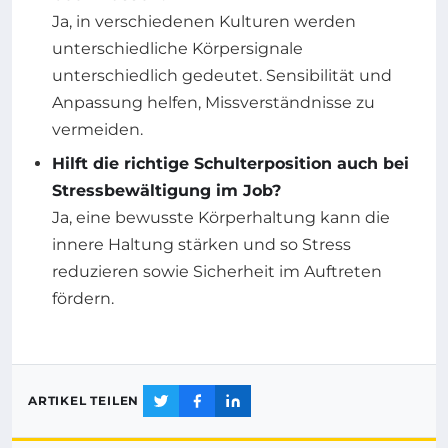
Ja, in verschiedenen Kulturen werden
unterschiedliche Körpersignale
unterschiedlich gedeutet. Sensibilität und
Anpassung helfen, Missverständnisse zu
vermeiden.
Hilft die richtige Schulterposition auch bei
Stressbewältigung im Job?
Ja, eine bewusste Körperhaltung kann die
innere Haltung stärken und so Stress
reduzieren sowie Sicherheit im Auftreten
fördern.
ARTIKEL TEILEN