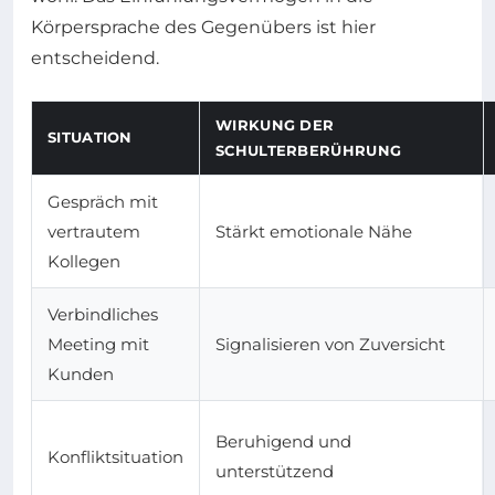
Körpersprache des Gegenübers ist hier
entscheidend.
WIRKUNG DER
SITUATION
SCHULTERBERÜHRUNG
Gespräch mit
vertrautem
Stärkt emotionale Nähe
Kollegen
Verbindliches
Meeting mit
Signalisieren von Zuversicht
Kunden
Beruhigend und
Konfliktsituation
unterstützend