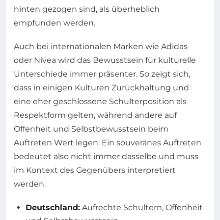
hinten gezogen sind, als überheblich
empfunden werden.
Auch bei internationalen Marken wie Adidas
oder Nivea wird das Bewusstsein für kulturelle
Unterschiede immer präsenter. So zeigt sich,
dass in einigen Kulturen Zurückhaltung und
eine eher geschlossene Schulterposition als
Respektform gelten, während andere auf
Offenheit und Selbstbewusstsein beim
Auftreten Wert legen. Ein souveränes Auftreten
bedeutet also nicht immer dasselbe und muss
im Kontext des Gegenübers interpretiert
werden.
Deutschland:
Aufrechte Schultern, Offenheit