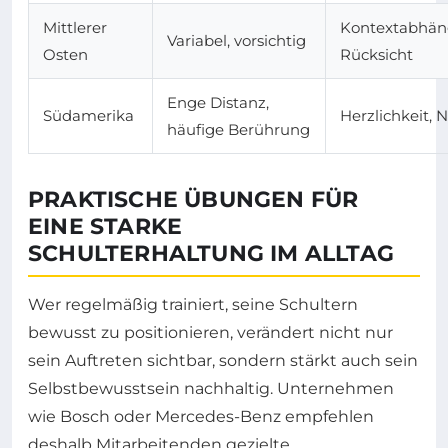
Mittlerer
Kontextabhän
Variabel, vorsichtig
Osten
Rücksicht
Enge Distanz,
Südamerika
Herzlichkeit, 
häufige Berührung
PRAKTISCHE ÜBUNGEN FÜR
EINE STARKE
SCHULTERHALTUNG IM ALLTAG
Wer regelmäßig trainiert, seine Schultern
bewusst zu positionieren, verändert nicht nur
sein Auftreten sichtbar, sondern stärkt auch sein
Selbstbewusstsein nachhaltig. Unternehmen
wie Bosch oder Mercedes-Benz empfehlen
deshalb Mitarbeitenden gezielte