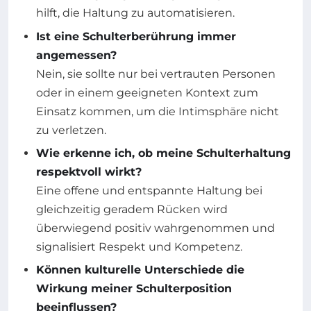
hilft, die Haltung zu automatisieren.
Ist eine Schulterberührung immer
angemessen?
Nein, sie sollte nur bei vertrauten Personen
oder in einem geeigneten Kontext zum
Einsatz kommen, um die Intimsphäre nicht
zu verletzen.
Wie erkenne ich, ob meine Schulterhaltung
respektvoll wirkt?
Eine offene und entspannte Haltung bei
gleichzeitig geradem Rücken wird
überwiegend positiv wahrgenommen und
signalisiert Respekt und Kompetenz.
Können kulturelle Unterschiede die
Wirkung meiner Schulterposition
beeinflussen?