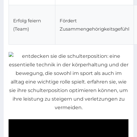
Erfolg feiern
Fördert
(Team)
Zusammengehörigkeitsgefühl