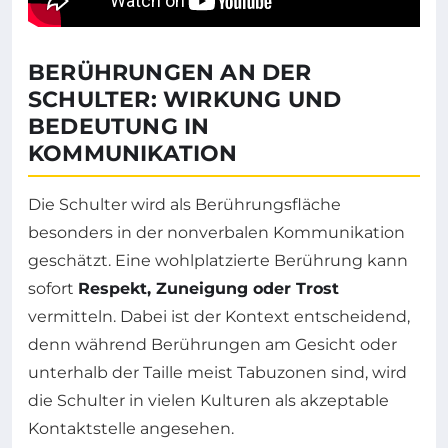
BERÜHRUNGEN AN DER
SCHULTER: WIRKUNG UND
BEDEUTUNG IN
KOMMUNIKATION
Die Schulter wird als Berührungsfläche
besonders in der nonverbalen Kommunikation
geschätzt. Eine wohlplatzierte Berührung kann
sofort
Respekt, Zuneigung oder Trost
vermitteln. Dabei ist der Kontext entscheidend,
denn während Berührungen am Gesicht oder
unterhalb der Taille meist Tabuzonen sind, wird
die Schulter in vielen Kulturen als akzeptable
Kontaktstelle angesehen.