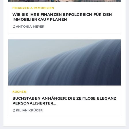
FINANZEN & IMMOBILIEN
WIE SIE IHRE FINANZEN ERFOLGREICH FÜR DEN
IMMOBILIENKAUF PLANEN
ANTONIA MEYER
KOCHEN
BUCHSTABEN ANHÄNGER: DIE ZEITLOSE ELEGANZ
PERSONALISIERTER…
KILIAN KRÜGER