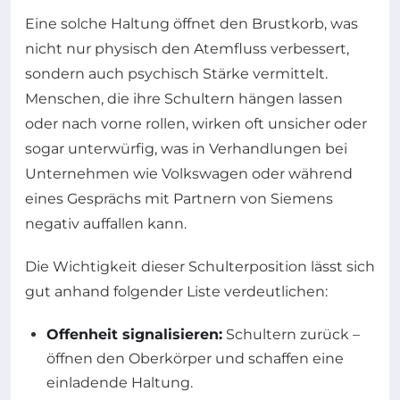
Eine solche Haltung öffnet den Brustkorb, was
nicht nur physisch den Atemfluss verbessert,
sondern auch psychisch Stärke vermittelt.
Menschen, die ihre Schultern hängen lassen
oder nach vorne rollen, wirken oft unsicher oder
sogar unterwürfig, was in Verhandlungen bei
Unternehmen wie Volkswagen oder während
eines Gesprächs mit Partnern von Siemens
negativ auffallen kann.
Die Wichtigkeit dieser Schulterposition lässt sich
gut anhand folgender Liste verdeutlichen:
Offenheit signalisieren:
Schultern zurück –
öffnen den Oberkörper und schaffen eine
einladende Haltung.