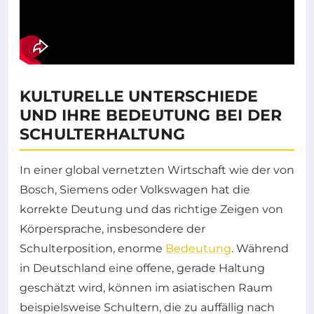
KULTURELLE UNTERSCHIEDE
UND IHRE BEDEUTUNG BEI DER
SCHULTERHALTUNG
In einer global vernetzten Wirtschaft wie der von
Bosch, Siemens oder Volkswagen hat die
korrekte Deutung und das richtige Zeigen von
Körpersprache, insbesondere der
Schulterposition, enorme
Bedeutung
. Während
in Deutschland eine offene, gerade Haltung
geschätzt wird, können im asiatischen Raum
beispielsweise Schultern, die zu auffällig nach