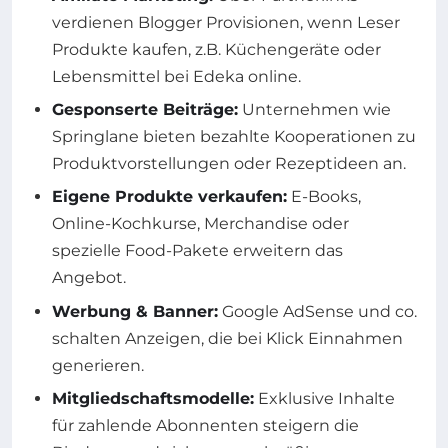
verdienen Blogger Provisionen, wenn Leser
Produkte kaufen, z.B. Küchengeräte oder
Lebensmittel bei Edeka online.
Gesponserte Beiträge:
Unternehmen wie
Springlane bieten bezahlte Kooperationen zu
Produktvorstellungen oder Rezeptideen an.
Eigene Produkte verkaufen:
E-Books,
Online-Kochkurse, Merchandise oder
spezielle Food-Pakete erweitern das
Angebot.
Werbung & Banner:
Google AdSense und co.
schalten Anzeigen, die bei Klick Einnahmen
generieren.
Mitgliedschaftsmodelle:
Exklusive Inhalte
für zahlende Abonnenten steigern die