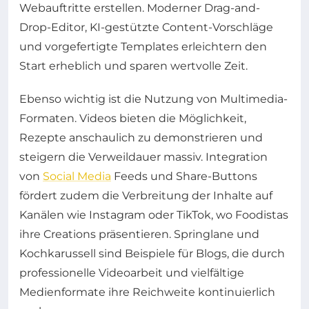
Webauftritte erstellen. Moderner Drag-and-
Drop-Editor, KI-gestützte Content-Vorschläge
und vorgefertigte Templates erleichtern den
Start erheblich und sparen wertvolle Zeit.
Ebenso wichtig ist die Nutzung von Multimedia-
Formaten. Videos bieten die Möglichkeit,
Rezepte anschaulich zu demonstrieren und
steigern die Verweildauer massiv. Integration
von
Social Media
Feeds und Share-Buttons
fördert zudem die Verbreitung der Inhalte auf
Kanälen wie Instagram oder TikTok, wo Foodistas
ihre Creations präsentieren. Springlane und
Kochkarussell sind Beispiele für Blogs, die durch
professionelle Videoarbeit und vielfältige
Medienformate ihre Reichweite kontinuierlich