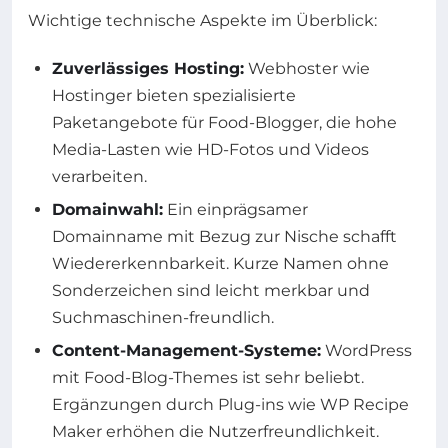
Wichtige technische Aspekte im Überblick:
Zuverlässiges Hosting:
Webhoster wie
Hostinger bieten spezialisierte
Paketangebote für Food-Blogger, die hohe
Media-Lasten wie HD-Fotos und Videos
verarbeiten.
Domainwahl:
Ein einprägsamer
Domainname mit Bezug zur Nische schafft
Wiedererkennbarkeit. Kurze Namen ohne
Sonderzeichen sind leicht merkbar und
Suchmaschinen-freundlich.
Content-Management-Systeme:
WordPress
mit Food-Blog-Themes ist sehr beliebt.
Ergänzungen durch Plug-ins wie WP Recipe
Maker erhöhen die Nutzerfreundlichkeit.