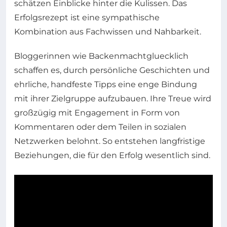
schätzen Einblicke hinter die Kulissen. Das
Erfolgsrezept ist eine sympathische
Kombination aus Fachwissen und Nahbarkeit.
Bloggerinnen wie Backenmachtgluecklich
schaffen es, durch persönliche Geschichten und
ehrliche, handfeste Tipps eine enge Bindung
mit ihrer Zielgruppe aufzubauen. Ihre Treue wird
großzügig mit Engagement in Form von
Kommentaren oder dem Teilen in sozialen
Netzwerken belohnt. So entstehen langfristige
Beziehungen, die für den Erfolg wesentlich sind.