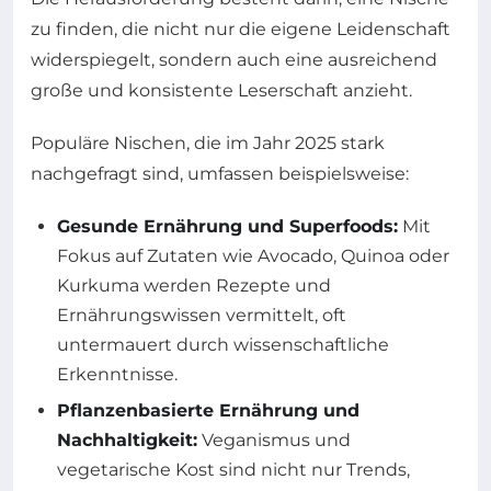
zu finden, die nicht nur die eigene Leidenschaft
widerspiegelt, sondern auch eine ausreichend
große und konsistente Leserschaft anzieht.
Populäre Nischen, die im Jahr 2025 stark
nachgefragt sind, umfassen beispielsweise:
Gesunde Ernährung und Superfoods:
Mit
Fokus auf Zutaten wie Avocado, Quinoa oder
Kurkuma werden Rezepte und
Ernährungswissen vermittelt, oft
untermauert durch wissenschaftliche
Erkenntnisse.
Pflanzenbasierte Ernährung und
Nachhaltigkeit:
Veganismus und
vegetarische Kost sind nicht nur Trends,