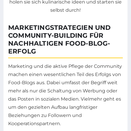
MARKETINGSTRATEGIEN UND
COMMUNITY-BUILDING FÜR
NACHHALTIGEN FOOD-BLOG-
ERFOLG
Marketing und die aktive Pflege der Community
machen einen wesentlichen Teil des Erfolgs von
Food-Blogs aus. Dabei umfasst der Begriff weit
mehr als nur die Schaltung von Werbung oder
das Posten in sozialen Medien. Vielmehr geht es
um den gezielten Aufbau langfristiger
Beziehungen zu Followern und
Kooperationspartnern.