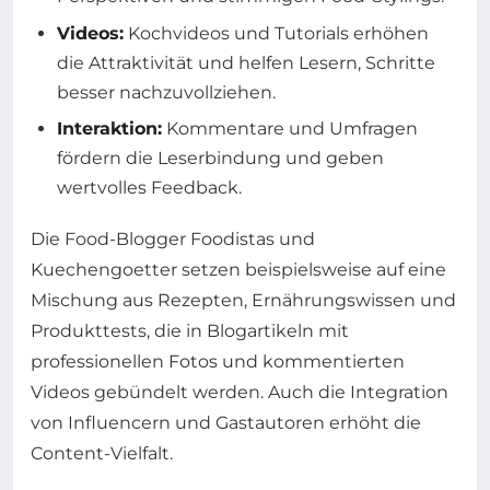
Videos:
Kochvideos und Tutorials erhöhen
die Attraktivität und helfen Lesern, Schritte
besser nachzuvollziehen.
Interaktion:
Kommentare und Umfragen
fördern die Leserbindung und geben
wertvolles Feedback.
Die Food-Blogger Foodistas und
Kuechengoetter setzen beispielsweise auf eine
Mischung aus Rezepten, Ernährungswissen und
Produkttests, die in Blogartikeln mit
professionellen Fotos und kommentierten
Videos gebündelt werden. Auch die Integration
von Influencern und Gastautoren erhöht die
Content-Vielfalt.