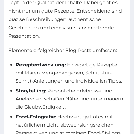
liegt in der Qualität der Inhalte. Dabei geht es
nicht nur um gute Rezepte. Entscheidend sind
präzise Beschreibungen, authentische
Geschichten und eine visuell ansprechende
Präsentation.
Elemente erfolgreicher Blog-Posts umfassen:
Rezeptentwicklung:
Einzigartige Rezepte
mit klaren Mengenangaben, Schritt-für-
Schritt-Anleitungen und individuellen Tipps.
Storytelling:
Persönliche Erlebnisse und
Anekdoten schaffen Nähe und untermauern
die Glaubwürdigkeit.
Food-Fotografie:
Hochwertige Fotos mit
natürlichem Licht, abwechslungsreichen
Perspektiven und stimmigen Food-Stylings.