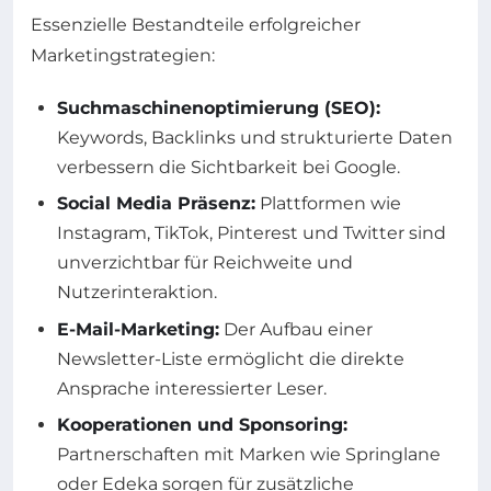
Essenzielle Bestandteile erfolgreicher
Marketingstrategien:
Suchmaschinenoptimierung (SEO):
Keywords, Backlinks und strukturierte Daten
verbessern die Sichtbarkeit bei Google.
Social Media Präsenz:
Plattformen wie
Instagram, TikTok, Pinterest und Twitter sind
unverzichtbar für Reichweite und
Nutzerinteraktion.
E-Mail-Marketing:
Der Aufbau einer
Newsletter-Liste ermöglicht die direkte
Ansprache interessierter Leser.
Kooperationen und Sponsoring:
Partnerschaften mit Marken wie Springlane
oder Edeka sorgen für zusätzliche