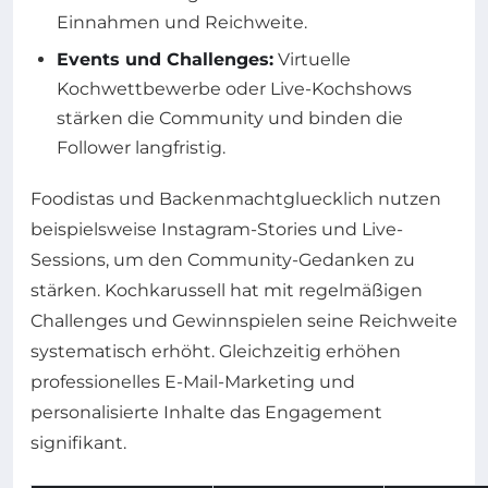
Einnahmen und Reichweite.
Events und Challenges:
Virtuelle
Kochwettbewerbe oder Live-Kochshows
stärken die Community und binden die
Follower langfristig.
Foodistas und Backenmachtgluecklich nutzen
beispielsweise Instagram-Stories und Live-
Sessions, um den Community-Gedanken zu
stärken. Kochkarussell hat mit regelmäßigen
Challenges und Gewinnspielen seine Reichweite
systematisch erhöht. Gleichzeitig erhöhen
professionelles E-Mail-Marketing und
personalisierte Inhalte das Engagement
signifikant.