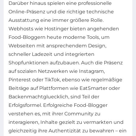
Darüber hinaus spielen eine professionelle
Online-Präsenz und die richtige technische
Ausstattung eine immer größere Rolle.
Webhosts wie Hostinger bieten angehenden
Food-Bloggern heute moderne Tools, um
Webseiten mit ansprechendem Design,
schneller Ladezeit und integrierten
Shopfunktionen aufzubauen. Auch die Präsenz
auf sozialen Netzwerken wie Instagram,
Pinterest oder TikTok, ebenso wie regelmäßige
Beiträge auf Plattformen wie EatSmarter oder
Backenmachtgluecklich, sind Teil der
Erfolgsformel. Erfolgreiche Food-Blogger
verstehen es, mit ihrer Community zu
interagieren, Inhalte gezielt zu vermarkten und
gleichzeitig ihre Authentizität zu bewahren – ein