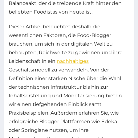
Balanceakt, der die treibende Kraft hinter den
beliebten Foodistas von heute ist.
Dieser Artikel beleuchtet deshalb die
wesentlichen Faktoren, die Food-Blogger
brauchen, um sich in der digitalen Welt zu
behaupten, Reichweite zu gewinnen und ihre
Leidenschaft in ein
nachhaltiges
Geschäftsmodell zu verwandeln. Von der
Definition einer starken Nische über die Wahl
der technischen Infrastruktur bis hin zur
Inhaltserstellung und Monetarisierung bieten
wir einen tiefgehenden Einblick samt
Praxisbeispielen. Außerdem erfahren Sie, wie
erfolgreiche Blogger Plattformen wie Edeka
oder Springlane nutzen, um ihre