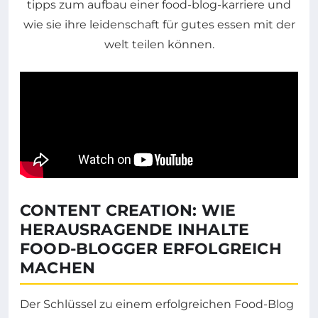
CONTENT CREATION: WIE
HERAUSRAGENDE INHALTE
FOOD-BLOGGER ERFOLGREICH
MACHEN
Der Schlüssel zu einem erfolgreichen Food-Blog