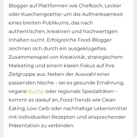
Blogger auf Plattformen wie Chefkoch, Lecker
oder Kuechengoetter um die Aufmerksamkeit
eines breiten Publikums, das nach
authentischen, kreativen und hochwertigen
Inhalten sucht. Erfolgreiche Food-Blogger
zeichnen sich durch ein ausgeklügeltes
Zusammenspiel von Kreativität, strategischem
Marketing und einem klaren Fokus auf ihre
Zielgruppe aus. Neben der Auswahl einer
passenden Nische – sei es gesunde Ernährung,
vegane
Küche
oder regionale Spezialitäten –
kommt es darauf an, Food-Trends wie Clean
Eating, Low Carb oder nachhaltige Lebensmittel
mit individuellen Rezepten und ansprechender
Präsentation zu verbinden.