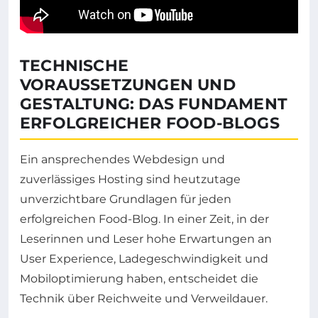
TECHNISCHE
VORAUSSETZUNGEN UND
GESTALTUNG: DAS FUNDAMENT
ERFOLGREICHER FOOD-BLOGS
Ein ansprechendes Webdesign und
zuverlässiges Hosting sind heutzutage
unverzichtbare Grundlagen für jeden
erfolgreichen Food-Blog. In einer Zeit, in der
Leserinnen und Leser hohe Erwartungen an
User Experience, Ladegeschwindigkeit und
Mobiloptimierung haben, entscheidet die
Technik über Reichweite und Verweildauer.