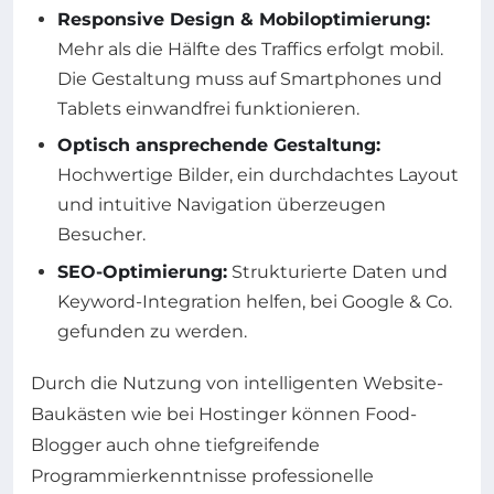
Responsive Design & Mobiloptimierung:
Mehr als die Hälfte des Traffics erfolgt mobil.
Die Gestaltung muss auf Smartphones und
Tablets einwandfrei funktionieren.
Optisch ansprechende Gestaltung:
Hochwertige Bilder, ein durchdachtes Layout
und intuitive Navigation überzeugen
Besucher.
SEO-Optimierung:
Strukturierte Daten und
Keyword-Integration helfen, bei Google & Co.
gefunden zu werden.
Durch die Nutzung von intelligenten Website-
Baukästen wie bei Hostinger können Food-
Blogger auch ohne tiefgreifende
Programmierkenntnisse professionelle