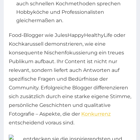
auch schnellen Kochmethoden sprechen
Hobbyköche und Professionalisten
gleichermaßen an.
Food-Blogger wie JulesHappyHealthyLife oder
Kochkarussell demonstrieren, wie eine
konsequente Nischenfokussierung ein treues
Publikum aufbaut. Ihr Content ist nicht nur
relevant, sondern liefert auch Antworten auf
spezifische Fragen und Bedürfnisse der
Community. Erfolgreiche Blogger differenzieren
sich zusätzlich durch eine starke eigene Stimme,
persönliche Geschichten und qualitative
Fotografie – Aspekte, die der
Konkurrenz
entscheidend voraus sind.