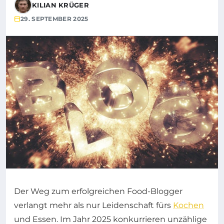
KILIAN KRÜGER
29. SEPTEMBER 2025
Der Weg zum erfolgreichen Food-Blogger
verlangt mehr als nur Leidenschaft fürs
Kochen
und Essen. Im Jahr 2025 konkurrieren unzählige