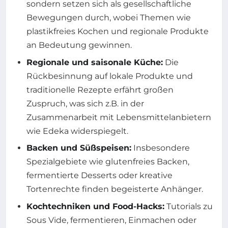
sondern setzen sich als gesellschaftliche
Bewegungen durch, wobei Themen wie
plastikfreies Kochen und regionale Produkte
an Bedeutung gewinnen.
Regionale und saisonale Küche:
Die
Rückbesinnung auf lokale Produkte und
traditionelle Rezepte erfährt großen
Zuspruch, was sich z.B. in der
Zusammenarbeit mit Lebensmittelanbietern
wie Edeka widerspiegelt.
Backen und Süßspeisen:
Insbesondere
Spezialgebiete wie glutenfreies Backen,
fermentierte Desserts oder kreative
Tortenrechte finden begeisterte Anhänger.
Kochtechniken und Food-Hacks:
Tutorials zu
Sous Vide, fermentieren, Einmachen oder