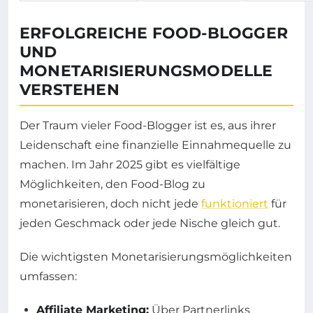
ERFOLGREICHE FOOD-BLOGGER
UND
MONETARISIERUNGSMODELLE
VERSTEHEN
Der Traum vieler Food-Blogger ist es, aus ihrer
Leidenschaft eine finanzielle Einnahmequelle zu
machen. Im Jahr 2025 gibt es vielfältige
Möglichkeiten, den Food-Blog zu
monetarisieren, doch nicht jede
funktioniert
für
jeden Geschmack oder jede Nische gleich gut.
Die wichtigsten Monetarisierungsmöglichkeiten
umfassen:
Affiliate Marketing:
Über Partnerlinks