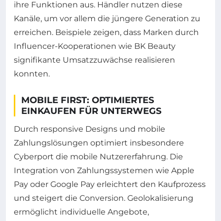
ihre Funktionen aus. Händler nutzen diese
Kanäle, um vor allem die jüngere Generation zu
erreichen. Beispiele zeigen, dass Marken durch
Influencer-Kooperationen wie BK Beauty
signifikante Umsatzzuwächse realisieren
konnten.
MOBILE FIRST: OPTIMIERTES
EINKAUFEN FÜR UNTERWEGS
Durch responsive Designs und mobile
Zahlungslösungen optimiert insbesondere
Cyberport die mobile Nutzererfahrung. Die
Integration von Zahlungssystemen wie Apple
Pay oder Google Pay erleichtert den Kaufprozess
und steigert die Conversion. Geolokalisierung
ermöglicht individuelle Angebote,