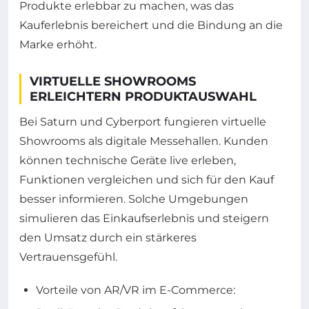
Produkte erlebbar zu machen, was das
Kauferlebnis bereichert und die Bindung an die
Marke erhöht.
VIRTUELLE SHOWROOMS
ERLEICHTERN PRODUKTAUSWAHL
Bei Saturn und Cyberport fungieren virtuelle
Showrooms als digitale Messehallen. Kunden
können technische Geräte live erleben,
Funktionen vergleichen und sich für den Kauf
besser informieren. Solche Umgebungen
simulieren das Einkaufserlebnis und steigern
den Umsatz durch ein stärkeres
Vertrauensgefühl.
Vorteile von AR/VR im E-Commerce: