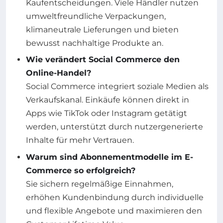
Kaufentscheidungen. Viele Händler nutzen
umweltfreundliche Verpackungen,
klimaneutrale Lieferungen und bieten
bewusst nachhaltige Produkte an.
Wie verändert Social Commerce den
Online-Handel?
Social Commerce integriert soziale Medien als
Verkaufskanal. Einkäufe können direkt in
Apps wie TikTok oder Instagram getätigt
werden, unterstützt durch nutzergenerierte
Inhalte für mehr Vertrauen.
Warum sind Abonnementmodelle im E-
Commerce so erfolgreich?
Sie sichern regelmäßige Einnahmen,
erhöhen Kundenbindung durch individuelle
und flexible Angebote und maximieren den