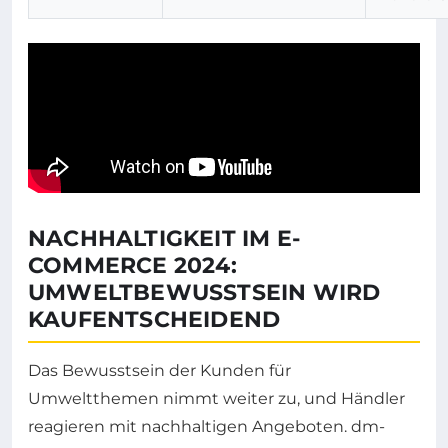
NACHHALTIGKEIT IM E-
COMMERCE 2024:
UMWELTBEWUSSTSEIN WIRD
KAUFENTSCHEIDEND
Das Bewusstsein der Kunden für
Umweltthemen nimmt weiter zu, und Händler
reagieren mit nachhaltigen Angeboten. dm-