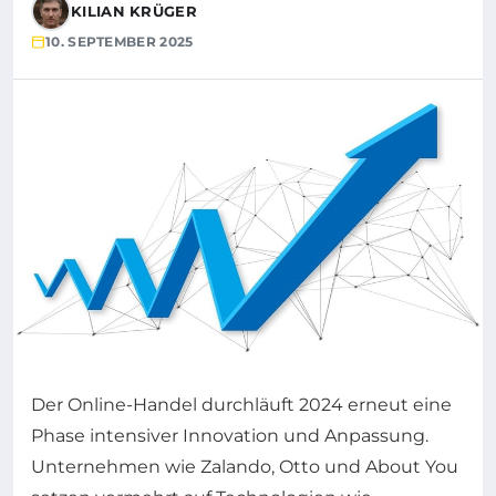
KILIAN KRÜGER
10. SEPTEMBER 2025
Der Online-Handel durchläuft 2024 erneut eine
Phase intensiver Innovation und Anpassung.
Unternehmen wie Zalando, Otto und About You