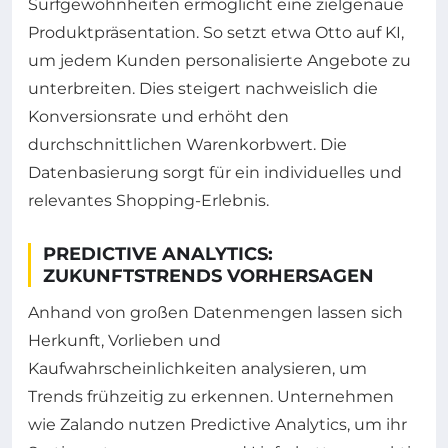
Surfgewohnheiten ermöglicht eine zielgenaue
Produktpräsentation. So setzt etwa Otto auf KI,
um jedem Kunden personalisierte Angebote zu
unterbreiten. Dies steigert nachweislich die
Konversionsrate und erhöht den
durchschnittlichen Warenkorbwert. Die
Datenbasierung sorgt für ein individuelles und
relevantes Shopping-Erlebnis.
PREDICTIVE ANALYTICS:
ZUKUNFTSTRENDS VORHERSAGEN
Anhand von großen Datenmengen lassen sich
Herkunft, Vorlieben und
Kaufwahrscheinlichkeiten analysieren, um
Trends frühzeitig zu erkennen. Unternehmen
wie Zalando nutzen Predictive Analytics, um ihr