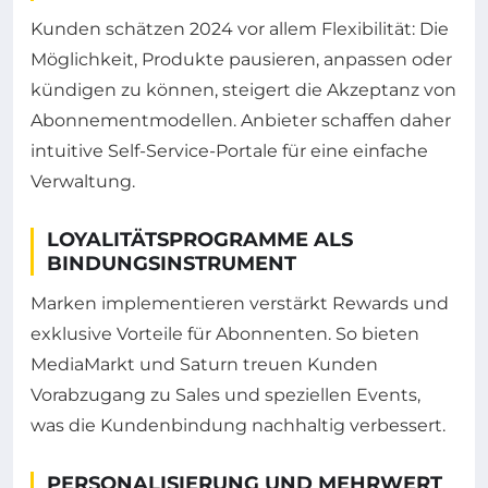
Kunden schätzen 2024 vor allem Flexibilität: Die
Möglichkeit, Produkte pausieren, anpassen oder
kündigen zu können, steigert die Akzeptanz von
Abonnementmodellen. Anbieter schaffen daher
intuitive Self-Service-Portale für eine einfache
Verwaltung.
LOYALITÄTSPROGRAMME ALS
BINDUNGSINSTRUMENT
Marken implementieren verstärkt Rewards und
exklusive Vorteile für Abonnenten. So bieten
MediaMarkt und Saturn treuen Kunden
Vorabzugang zu Sales und speziellen Events,
was die Kundenbindung nachhaltig verbessert.
PERSONALISIERUNG UND MEHRWERT