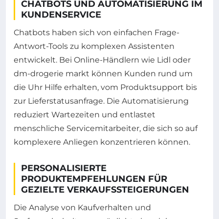
CHATBOTS UND AUTOMATISIERUNG IM
KUNDENSERVICE
Chatbots haben sich von einfachen Frage-
Antwort-Tools zu komplexen Assistenten
entwickelt. Bei Online-Händlern wie Lidl oder
dm-drogerie markt können Kunden rund um
die Uhr Hilfe erhalten, vom Produktsupport bis
zur Lieferstatusanfrage. Die Automatisierung
reduziert Wartezeiten und entlastet
menschliche Servicemitarbeiter, die sich so auf
komplexere Anliegen konzentrieren können.
PERSONALISIERTE
PRODUKTEMPFEHLUNGEN FÜR
GEZIELTE VERKAUFSSTEIGERUNGEN
Die Analyse von Kaufverhalten und