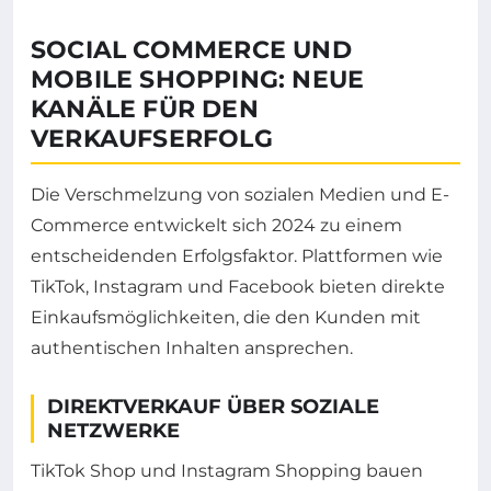
SOCIAL COMMERCE UND
MOBILE SHOPPING: NEUE
KANÄLE FÜR DEN
VERKAUFSERFOLG
Die Verschmelzung von sozialen Medien und E-
Commerce entwickelt sich 2024 zu einem
entscheidenden Erfolgsfaktor. Plattformen wie
TikTok, Instagram und Facebook bieten direkte
Einkaufsmöglichkeiten, die den Kunden mit
authentischen Inhalten ansprechen.
DIREKTVERKAUF ÜBER SOZIALE
NETZWERKE
TikTok Shop und Instagram Shopping bauen