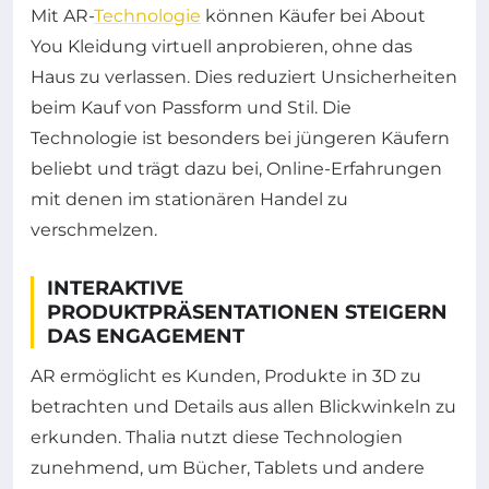
Mit AR-
Technologie
können Käufer bei About
You Kleidung virtuell anprobieren, ohne das
Haus zu verlassen. Dies reduziert Unsicherheiten
beim Kauf von Passform und Stil. Die
Technologie ist besonders bei jüngeren Käufern
beliebt und trägt dazu bei, Online-Erfahrungen
mit denen im stationären Handel zu
verschmelzen.
INTERAKTIVE
PRODUKTPRÄSENTATIONEN STEIGERN
DAS ENGAGEMENT
AR ermöglicht es Kunden, Produkte in 3D zu
betrachten und Details aus allen Blickwinkeln zu
erkunden. Thalia nutzt diese Technologien
zunehmend, um Bücher, Tablets und andere