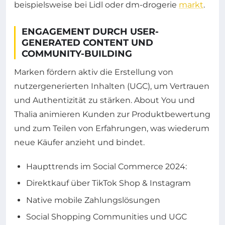
beispielsweise bei Lidl oder dm-drogerie
markt
.
ENGAGEMENT DURCH USER-
GENERATED CONTENT UND
COMMUNITY-BUILDING
Marken fördern aktiv die Erstellung von
nutzergenerierten Inhalten (UGC), um Vertrauen
und Authentizität zu stärken. About You und
Thalia animieren Kunden zur Produktbewertung
und zum Teilen von Erfahrungen, was wiederum
neue Käufer anzieht und bindet.
Haupttrends im Social Commerce 2024:
Direktkauf über TikTok Shop & Instagram
Native mobile Zahlungslösungen
Social Shopping Communities und UGC