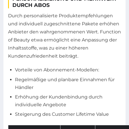
DURCH ABOS
Durch personalisierte Produktempfehlungen
und individuell zugeschnittene Pakete erhöhen
Anbieter den wahrgenommenen Wert. Function
of Beauty etwa ermöglicht eine Anpassung der
Inhaltsstoffe, was zu einer höheren
Kundenzufriedenheit beiträgt.
Vorteile von Abonnement-Modellen:
Regelmäßige und planbare Einnahmen für
Händler
Erhöhung der Kundenbindung durch
individuelle Angebote
Steigerung des Customer Lifetime Value