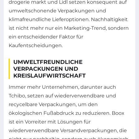
drogerie markt und Lidl setzen konsequent auf
umweltschonende Verpackungen und
klimafreundliche Lieferoptionen. Nachhaltigkeit
ist nicht mehr nur ein Marketing-Trend, sondern
ein entscheidender Faktor für
Kaufentscheidungen.
UMWELTFREUNDLICHE
VERPACKUNGEN UND
KREISLAUFWIRTSCHAFT
Immer mehr Unternehmen, darunter auch
Tchibo, setzen auf wiederverwendbare und
recycelbare Verpackungen, um den
ökologischen Fußabdruck zu reduzieren. Boox
ist ein Vorreiter mit Lösungen für
wiederverwendbare Versandverpackungen, die