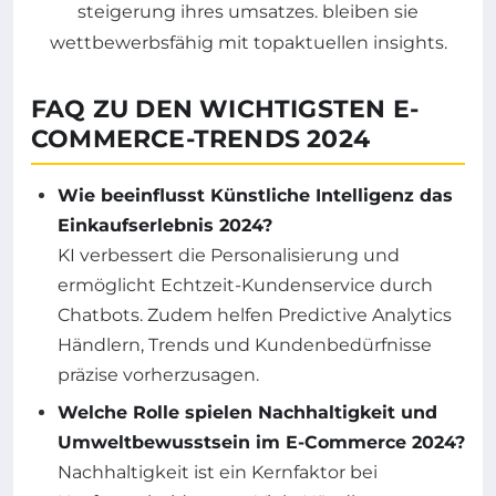
FAQ ZU DEN WICHTIGSTEN E-
COMMERCE-TRENDS 2024
Wie beeinflusst Künstliche Intelligenz das
Einkaufserlebnis 2024?
KI verbessert die Personalisierung und
ermöglicht Echtzeit-Kundenservice durch
Chatbots. Zudem helfen Predictive Analytics
Händlern, Trends und Kundenbedürfnisse
präzise vorherzusagen.
Welche Rolle spielen Nachhaltigkeit und
Umweltbewusstsein im E-Commerce 2024?
Nachhaltigkeit ist ein Kernfaktor bei