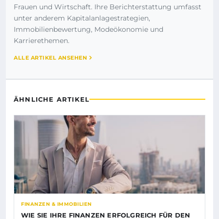
Frauen und Wirtschaft. Ihre Berichterstattung umfasst
unter anderem Kapitalanlagestrategien,
Immobilienbewertung, Modeökonomie und
Karrierethemen.
ALLE ARTIKEL ANSEHEN
ÄHNLICHE ARTIKEL
FINANZEN & IMMOBILIEN
WIE SIE IHRE FINANZEN ERFOLGREICH FÜR DEN