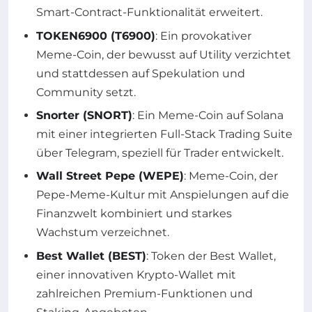
Smart-Contract-Funktionalität erweitert.
TOKEN6900 (T6900)
: Ein provokativer
Meme-Coin, der bewusst auf Utility verzichtet
und stattdessen auf Spekulation und
Community setzt.
Snorter (SNORT)
: Ein Meme-Coin auf Solana
mit einer integrierten Full-Stack Trading Suite
über Telegram, speziell für Trader entwickelt.
Wall Street Pepe (WEPE)
: Meme-Coin, der
Pepe-Meme-Kultur mit Anspielungen auf die
Finanzwelt kombiniert und starkes
Wachstum verzeichnet.
Best Wallet (BEST)
: Token der Best Wallet,
einer innovativen Krypto-Wallet mit
zahlreichen Premium-Funktionen und