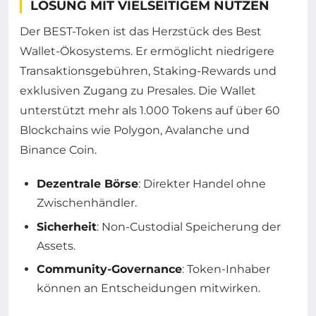
LÖSUNG MIT VIELSEITIGEM NUTZEN
Der BEST-Token ist das Herzstück des Best
Wallet-Ökosystems. Er ermöglicht niedrigere
Transaktionsgebühren, Staking-Rewards und
exklusiven Zugang zu Presales. Die Wallet
unterstützt mehr als 1.000 Tokens auf über 60
Blockchains wie Polygon, Avalanche und
Binance Coin.
Dezentrale Börse
: Direkter Handel ohne
Zwischenhändler.
Sicherheit
: Non-Custodial Speicherung der
Assets.
Community-Governance
: Token-Inhaber
können an Entscheidungen mitwirken.