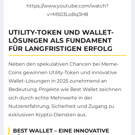
https://www.youtube.com/watch?
v=M503LoBq3H8
UTILITY-TOKEN UND WALLET-
LÖSUNGEN ALS FUNDAMENT
FÜR LANGFRISTIGEN ERFOLG
Neben den spekulativen Chancen bei Meme-
Coins gewinnen Utility-Token und innovative
Wallet-Lösungen in 2025 zunehmend an
Bedeutung. Projekte wie Best Wallet zeichnen
sich durch echte Mehrwerte in der
Nutzererfahrung, Sicherheit und Zugang zu
exklusiven Krypto-Diensten aus.
BEST WALLET – EINE INNOVATIVE