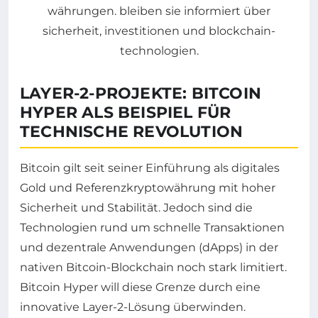
LAYER-2-PROJEKTE: BITCOIN
HYPER ALS BEISPIEL FÜR
TECHNISCHE REVOLUTION
Bitcoin gilt seit seiner Einführung als digitales
Gold und Referenzkryptowährung mit hoher
Sicherheit und Stabilität. Jedoch sind die
Technologien rund um schnelle Transaktionen
und dezentrale Anwendungen (dApps) in der
nativen Bitcoin-Blockchain noch stark limitiert.
Bitcoin Hyper will diese Grenze durch eine
innovative Layer-2-Lösung überwinden.