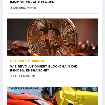
IMMOBILIENKAUF PLANEN
ANTONIA MEYER
FINANZEN & IMMOBILIEN
WIE REVOLUTIONIERT BLOCKCHAIN DIE
IMMOBILIENBRANCHE?
LAURA MÖLLER