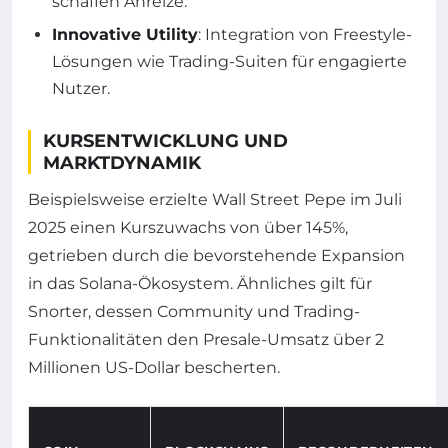
schaffen Anreize.
Innovative Utility
: Integration von Freestyle-
Lösungen wie Trading-Suiten für engagierte
Nutzer.
KURSENTWICKLUNG UND
MARKTDYNAMIK
Beispielsweise erzielte Wall Street Pepe im Juli
2025 einen Kurszuwachs von über 145%,
getrieben durch die bevorstehende Expansion
in das Solana-Ökosystem. Ähnliches gilt für
Snorter, dessen Community und Trading-
Funktionalitäten den Presale-Umsatz über 2
Millionen US-Dollar bescherten.