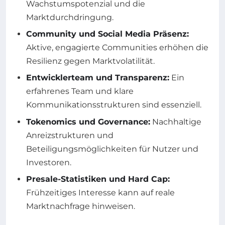
Wachstumspotenzial und die
Marktdurchdringung.
Community und Social Media Präsenz:
Aktive, engagierte Communities erhöhen die
Resilienz gegen Marktvolatilität.
Entwicklerteam und Transparenz:
Ein
erfahrenes Team und klare
Kommunikationsstrukturen sind essenziell.
Tokenomics und Governance:
Nachhaltige
Anreizstrukturen und
Beteiligungsmöglichkeiten für Nutzer und
Investoren.
Presale-Statistiken und Hard Cap:
Frühzeitiges Interesse kann auf reale
Marktnachfrage hinweisen.