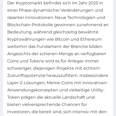
Der Kryptomarkt befindet sich im Jahr 2025 in
einer Phase dynamischer Veränderungen und
rasanter Innovationen. Neue Technologien und
Blockchain-Protokolle gewinnen zunehmend an
Bedeutung, während gleichzeitig bewährte
Kryptowährungen wie Bitcoin und Ethereum
weiterhin das Fundament der Branche bilden.
Angesichts der schieren Menge an verfügbaren
Coins und Tokens wird es für Anleger immer
schwieriger, diejenigen Projekte mit echtem
Zukunftspotenzial herauszufiltern. Insbesondere
Layer-2-Lösungen, Meme-Coins mit innovativen
Anwendungskonzepten und vielseitige Utility-
Token prägen die aktuelle Landschaft und
bieten vielversprechende Chancen für
Investoren, die bereit sind, sich intensiv mit den