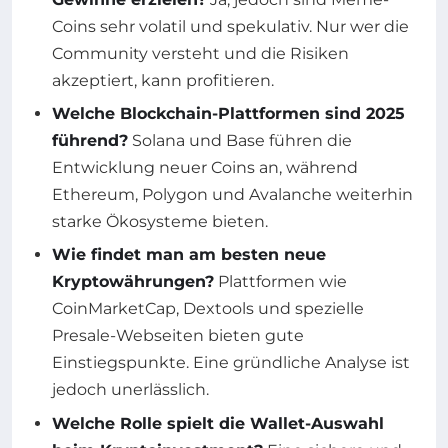
Coins sehr volatil und spekulativ. Nur wer die
Community versteht und die Risiken
akzeptiert, kann profitieren.
Welche Blockchain-Plattformen sind 2025
führend?
Solana und Base führen die
Entwicklung neuer Coins an, während
Ethereum, Polygon und Avalanche weiterhin
starke Ökosysteme bieten.
Wie findet man am besten neue
Kryptowährungen?
Plattformen wie
CoinMarketCap, Dextools und spezielle
Presale-Webseiten bieten gute
Einstiegspunkte. Eine gründliche Analyse ist
jedoch unerlässlich.
Welche Rolle spielt die Wallet-Auswahl