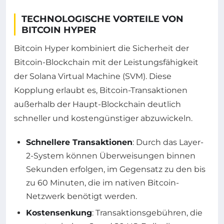
TECHNOLOGISCHE VORTEILE VON
BITCOIN HYPER
Bitcoin Hyper kombiniert die Sicherheit der
Bitcoin-Blockchain mit der Leistungsfähigkeit
der Solana Virtual Machine (SVM). Diese
Kopplung erlaubt es, Bitcoin-Transaktionen
außerhalb der Haupt-Blockchain deutlich
schneller und kostengünstiger abzuwickeln.
Schnellere Transaktionen
: Durch das Layer-
2-System können Überweisungen binnen
Sekunden erfolgen, im Gegensatz zu den bis
zu 60 Minuten, die im nativen Bitcoin-
Netzwerk benötigt werden.
Kostensenkung
: Transaktionsgebühren, die