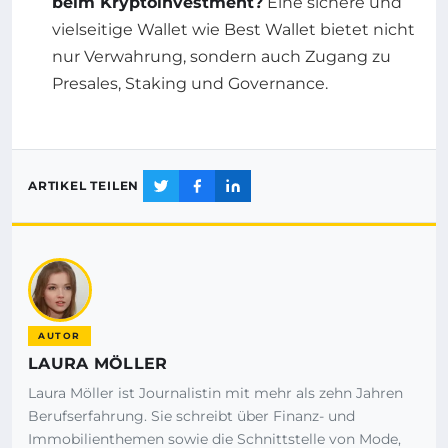
beim Kryptoinvestment?
Eine sichere und
vielseitige Wallet wie Best Wallet bietet nicht
nur Verwahrung, sondern auch Zugang zu
Presales, Staking und Governance.
ARTIKEL TEILEN
AUTOR
LAURA MÖLLER
Laura Möller ist Journalistin mit mehr als zehn Jahren
Berufserfahrung. Sie schreibt über Finanz- und
Immobilienthemen sowie die Schnittstelle von Mode,