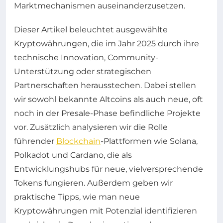
Marktmechanismen auseinanderzusetzen.
Dieser Artikel beleuchtet ausgewählte
Kryptowährungen, die im Jahr 2025 durch ihre
technische Innovation, Community-
Unterstützung oder strategischen
Partnerschaften herausstechen. Dabei stellen
wir sowohl bekannte Altcoins als auch neue, oft
noch in der Presale-Phase befindliche Projekte
vor. Zusätzlich analysieren wir die Rolle
führender
Blockchain
-Plattformen wie Solana,
Polkadot und Cardano, die als
Entwicklungshubs für neue, vielversprechende
Tokens fungieren. Außerdem geben wir
praktische Tipps, wie man neue
Kryptowährungen mit Potenzial identifizieren