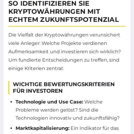
SO IDENTIFIZIEREN SIE
KRYPTOWÄHRUNGEN MIT
ECHTEM ZUKUNFTSPOTENZIAL
Die Vielfalt der Kryptowährungen verunsichert
viele Anleger: Welche Projekte verdienen
Aufmerksamkeit und investieren sich wirklich?
Um fundierte Entscheidungen zu treffen, sind
einige Kriterien zentral:
WICHTIGE BEWERTUNGSKRITERIEN
FÜR INVESTOREN
Technologie und Use Case:
Welche
Probleme werden gelöst? Sind die
Technologien innovativ und zukunftsfähig?
Marktkapitalisierung:
Ein Indikator für das