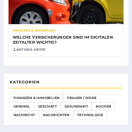
FINANZEN & IMMOBILIEN
WELCHE VERSICHERUNGEN SIND IM DIGITALEN
ZEITALTER WICHTIG?
ANTONIA MEYER
KATEGORIEN
FINANZEN & IMMOBILIEN
FRAUEN / MODE
GENERAL
GESCHÄFT
GESUNDHEIT
KOCHEN
NACHRICHT
NACHRICHTEN
TECHNOLOGIE