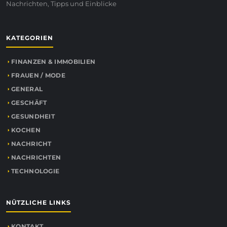
Nachrichten, Tipps und Einblicke
KATEGORIEN
FINANZEN & IMMOBILIEN
FRAUEN / MODE
GENERAL
GESCHÄFT
GESUNDHEIT
KOCHEN
NACHRICHT
NACHRICHTEN
TECHNOLOGIE
NÜTZLICHE LINKS
KONTAKT