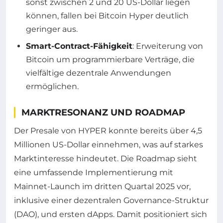
sonst zwischen 2 und 20 US-Dollar liegen
können, fallen bei Bitcoin Hyper deutlich
geringer aus.
Smart-Contract-Fähigkeit
: Erweiterung von
Bitcoin um programmierbare Verträge, die
vielfältige dezentrale Anwendungen
ermöglichen.
MARKTRESONANZ UND ROADMAP
Der Presale von HYPER konnte bereits über 4,5
Millionen US-Dollar einnehmen, was auf starkes
Marktinteresse hindeutet. Die Roadmap sieht
eine umfassende Implementierung mit
Mainnet-Launch im dritten Quartal 2025 vor,
inklusive einer dezentralen Governance-Struktur
(DAO), und ersten dApps. Damit positioniert sich