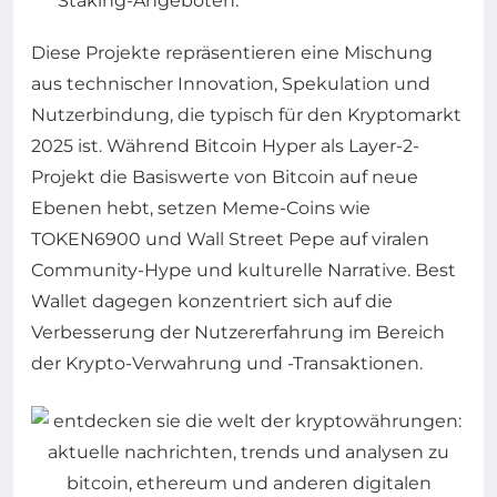
Staking-Angeboten.
Diese Projekte repräsentieren eine Mischung
aus technischer Innovation, Spekulation und
Nutzerbindung, die typisch für den Kryptomarkt
2025 ist. Während Bitcoin Hyper als Layer-2-
Projekt die Basiswerte von Bitcoin auf neue
Ebenen hebt, setzen Meme-Coins wie
TOKEN6900 und Wall Street Pepe auf viralen
Community-Hype und kulturelle Narrative. Best
Wallet dagegen konzentriert sich auf die
Verbesserung der Nutzererfahrung im Bereich
der Krypto-Verwahrung und -Transaktionen.