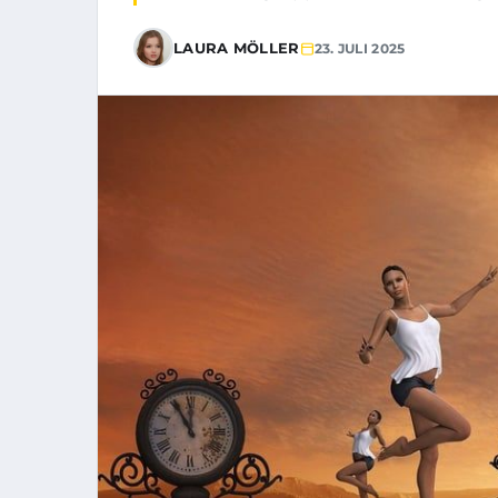
LAURA MÖLLER
23. JULI 2025