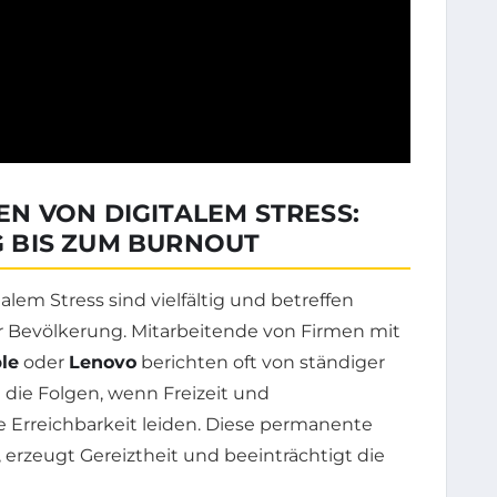
N VON DIGITALEM STRESS:
 BIS ZUM BURNOUT
em Stress sind vielfältig und betreffen
Bevölkerung. Mitarbeitende von Firmen mit
le
oder
Lenovo
berichten oft von ständiger
die Folgen, wenn Freizeit und
 Erreichbarkeit leiden. Diese permanente
 erzeugt Gereiztheit und beeinträchtigt die