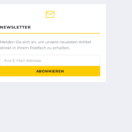
NEWSLETTER
Melden Sie sich an, um unsere neuesten Artikel
direkt in Ihrem Postfach zu erhalten.
Ihre E-Mail-Adresse
ABONNIEREN