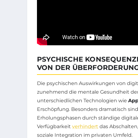
PSYCHISCHE KONSEQUENZE
VON DER ÜBERFORDERUNG
Die psychischen Auswirkungen von digital
zunehmend die mentale Gesundheit der 
unterschiedlichen Technologien wie
App
Erschöpfung. Besonders dramatisch sind 
Erholungsphasen durch ständige digitale
Verfügbarkeit
verhindert
das Abschalten,
soziale Integration im privaten Umfeld.