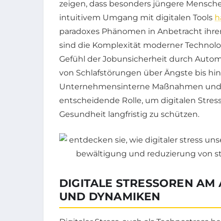
zeigen, dass besonders jüngere Menschen
intuitivem Umgang mit digitalen Tools
h
paradoxes Phänomen in Anbetracht ihr
sind die Komplexität moderner Technolog
Gefühl der Jobunsicherheit durch Autom
von Schlafstörungen über Ängste bis hin
Unternehmensinterne Maßnahmen und ind
entscheidende Rolle, um digitalen Stres
Gesundheit langfristig zu schützen.
DIGITALE STRESSOREN AM
UND DYNAMIKEN