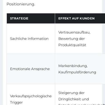
Positionierung.
STRATEGIE
EFFEKT AUF KUNDEN
Vertrauensaufbau,
Sachliche Information
Bewertung der
Produktqualität
Markenbindung,
Emotionale Ansprache
Kaufimpulsförderung
Steigerung der
Verkaufspsychologische
Dringlichkeit und
Trigger