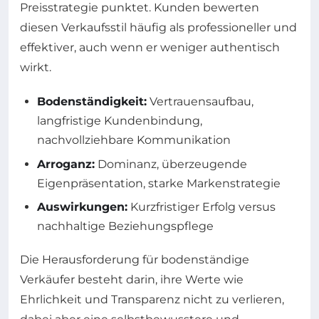
Preisstrategie punktet. Kunden bewerten
diesen Verkaufsstil häufig als professioneller und
effektiver, auch wenn er weniger authentisch
wirkt.
Bodenständigkeit:
Vertrauensaufbau,
langfristige Kundenbindung,
nachvollziehbare Kommunikation
Arroganz:
Dominanz, überzeugende
Eigenpräsentation, starke Markenstrategie
Auswirkungen:
Kurzfristiger Erfolg versus
nachhaltige Beziehungspflege
Die Herausforderung für bodenständige
Verkäufer besteht darin, ihre Werte wie
Ehrlichkeit und Transparenz nicht zu verlieren,