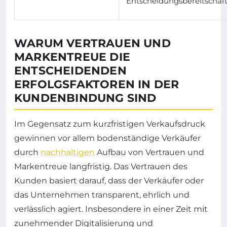
Entscheidungsbereitschaf
WARUM VERTRAUEN UND
MARKENTREUE DIE
ENTSCHEIDENDEN
ERFOLGSFAKTOREN IN DER
KUNDENBINDUNG SIND
Im Gegensatz zum kurzfristigen Verkaufsdruck
gewinnen vor allem bodenständige Verkäufer
durch
nachhaltigen
Aufbau von Vertrauen und
Markentreue langfristig. Das Vertrauen des
Kunden basiert darauf, dass der Verkäufer oder
das Unternehmen transparent, ehrlich und
verlässlich agiert. Insbesondere in einer Zeit mit
zunehmender Digitalisierung und