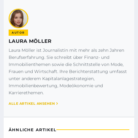
AUTOR
LAURA MÖLLER
Laura Möller ist Journalistin mit mehr als zehn Jahren
Berufserfahrung. Sie schreibt über Finanz- und
Immobilienthemen sowie die Schnittstelle von Mode,
Frauen und Wirtschaft. Ihre Berichterstattung umfasst
unter anderem Kapitalanlagestrategien,
Immobilienbewertung, Modeökonomie und
Karrierethemen.
ALLE ARTIKEL ANSEHEN
ÄHNLICHE ARTIKEL