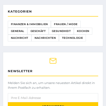
KATEGORIEN
FINANZEN & IMMOBILIEN
FRAUEN / MODE
GENERAL
GESCHÄFT
GESUNDHEIT
KOCHEN
NACHRICHT
NACHRICHTEN
TECHNOLOGIE
NEWSLETTER
Melden Sie sich an, um unsere neuesten Artikel direkt in
Ihrem Postfach zu erhalten.
Ihre E-Mail-Adresse