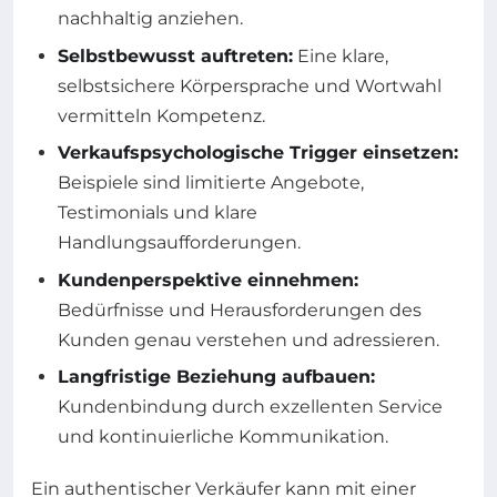
nachhaltig anziehen.
Selbstbewusst auftreten:
Eine klare,
selbstsichere Körpersprache und Wortwahl
vermitteln Kompetenz.
Verkaufspsychologische Trigger einsetzen:
Beispiele sind limitierte Angebote,
Testimonials und klare
Handlungsaufforderungen.
Kundenperspektive einnehmen:
Bedürfnisse und Herausforderungen des
Kunden genau verstehen und adressieren.
Langfristige Beziehung aufbauen:
Kundenbindung durch exzellenten Service
und kontinuierliche Kommunikation.
Ein authentischer Verkäufer kann mit einer