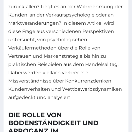
zurückfallen? Liegt es an der Wahrnehmung der
Kunden, an der Verkaufspsychologie oder an
Marktveränderungen? In diesem Artikel wird
diese Frage aus verschiedenen Perspektiven
untersucht, von psychologischen
Verkäufermethoden über die Rolle von
Vertrauen und Markenstrategie bis hin zu
praktischen Beispielen aus dem Handelsalltag.
Dabei werden vielfach verbreitete
Missverständnisse über Konkurrenzdenken,
Kundenverhalten und Wettbewerbsdynamiken
aufgedeckt und analysiert.
DIE ROLLE VON
BODENSTÄNDIGKEIT UND
ARROGANZ IM