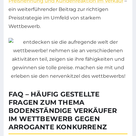
Preisnennung und Kundenreaktion im Verkauf
–
ein weiterführender Beitrag zur richtigen
Preisstrategie im Umfeld von starkem
Wettbewerb.
FAQ – HÄUFIG GESTELLTE
FRAGEN ZUM THEMA
BODENSTÄNDIGE VERKÄUFER
IM WETTBEWERB GEGEN
ARROGANTE KONKURRENZ