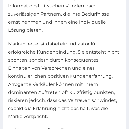
Informationsflut suchen Kunden nach
zuverlässigen Partnern, die ihre Bedürfnisse
ernst nehmen und ihnen eine individuelle
Lösung bieten.
Markentreue ist dabei ein Indikator für
erfolgreiche Kundenbindung. Sie entsteht nicht
spontan, sondern durch konsequentes
Einhalten von Versprechen und einer
kontinuierlichen positiven Kundenerfahrung.
Arrogante Verkäufer können mit ihrem
dominanten Auftreten oft kurzfristig punkten,
riskieren jedoch, dass das Vertrauen schwindet,
sobald die Erfahrung nicht das hält, was die
Marke verspricht.