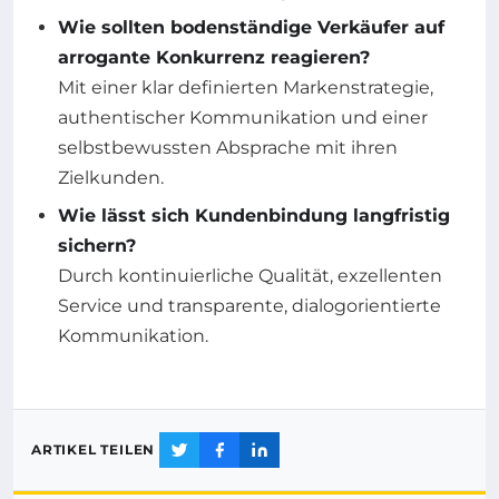
Wie sollten bodenständige Verkäufer auf
arrogante Konkurrenz reagieren?
Mit einer klar definierten Markenstrategie,
authentischer Kommunikation und einer
selbstbewussten Absprache mit ihren
Zielkunden.
Wie lässt sich Kundenbindung langfristig
sichern?
Durch kontinuierliche Qualität, exzellenten
Service und transparente, dialogorientierte
Kommunikation.
ARTIKEL TEILEN