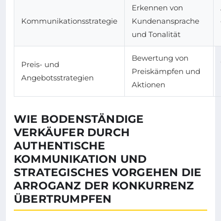
Erkennen von
Kommunikationsstrategie
Kundenansprache
und Tonalität
Bewertung von
Preis- und
Preiskämpfen und
Angebotsstrategien
Aktionen
WIE BODENSTÄNDIGE
VERKÄUFER DURCH
AUTHENTISCHE
KOMMUNIKATION UND
STRATEGISCHES VORGEHEN DIE
ARROGANZ DER KONKURRENZ
ÜBERTRUMPFEN