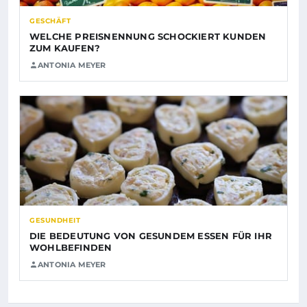
GESCHÄFT
WELCHE PREISNENNUNG SCHOCKIERT KUNDEN
ZUM KAUFEN?
ANTONIA MEYER
GESUNDHEIT
DIE BEDEUTUNG VON GESUNDEM ESSEN FÜR IHR
WOHLBEFINDEN
ANTONIA MEYER