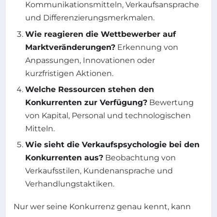
Kommunikationsmitteln, Verkaufsansprache
und Differenzierungsmerkmalen.
Wie reagieren die Wettbewerber auf
Marktveränderungen?
Erkennung von
Anpassungen, Innovationen oder
kurzfristigen Aktionen.
Welche Ressourcen stehen den
Konkurrenten zur Verfügung?
Bewertung
von Kapital, Personal und technologischen
Mitteln.
Wie sieht die Verkaufspsychologie bei den
Konkurrenten aus?
Beobachtung von
Verkaufsstilen, Kundenansprache und
Verhandlungstaktiken.
Nur wer seine Konkurrenz genau kennt, kann