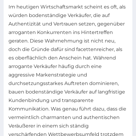
Im heutigen Wirtschaftsmarkt scheint es oft, als
würden bodenständige Verkäufer, die auf
Authentizität und Vertrauen setzen, gegenüber
arroganten Konkurrenten ins Hintertreffen
geraten. Diese Wahrnehmung ist nicht neu,
doch die Gründe dafür sind facettenreicher, als
es oberflächlich den Anschein hat. Während
arrogante Verkäufer häufig durch eine
aggressive Markenstrategie und
durchsetzungsstarkes Auftreten dominieren,
bauen bodenständige Verkäufer auf langfristige
Kundenbindung und transparente
Kommunikation. Was genau führt dazu, dass die
vermeintlich charmanten und authentischen
Veräußerer in einem sich ständig
verschärfenden Wettbewerbsumfeld trotzdem