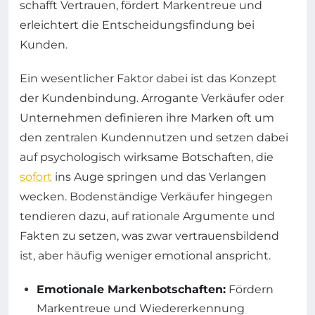
schafft Vertrauen, fördert Markentreue und
erleichtert die Entscheidungsfindung bei
Kunden.
Ein wesentlicher Faktor dabei ist das Konzept
der Kundenbindung. Arrogante Verkäufer oder
Unternehmen definieren ihre Marken oft um
den zentralen Kundennutzen und setzen dabei
auf psychologisch wirksame Botschaften, die
sofort
ins Auge springen und das Verlangen
wecken. Bodenständige Verkäufer hingegen
tendieren dazu, auf rationale Argumente und
Fakten zu setzen, was zwar vertrauensbildend
ist, aber häufig weniger emotional anspricht.
Emotionale Markenbotschaften:
Fördern
Markentreue und Wiedererkennung