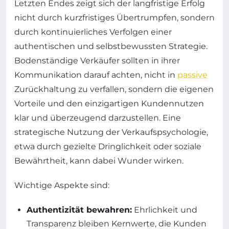
Letzten Endes zeigt sich der langfristige Erfolg
nicht durch kurzfristiges Übertrumpfen, sondern
durch kontinuierliches Verfolgen einer
authentischen und selbstbewussten Strategie.
Bodenständige Verkäufer sollten in ihrer
Kommunikation darauf achten, nicht in
passive
Zurückhaltung zu verfallen, sondern die eigenen
Vorteile und den einzigartigen Kundennutzen
klar und überzeugend darzustellen. Eine
strategische Nutzung der Verkaufspsychologie,
etwa durch gezielte Dringlichkeit oder soziale
Bewährtheit, kann dabei Wunder wirken.
Wichtige Aspekte sind:
Authentizität bewahren:
Ehrlichkeit und
Transparenz bleiben Kernwerte, die Kunden