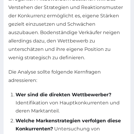
Verstehen der Strategien und Reaktionsmuster
der Konkurrenz ermöglicht es, eigene Stärken
gezielt einzusetzen und Schwächen
auszubauen. Bodenständige Verkäufer neigen
allerdings dazu, den Wettbewerb zu
unterschätzen und ihre eigene Position zu
wenig strategisch zu definieren.
Die Analyse sollte folgende Kernfragen
adressieren:
Wer sind die direkten Wettbewerber?
Identifikation von Hauptkonkurrenten und
deren Marktanteil.
Welche Markenstrategien verfolgen diese
Konkurrenten?
Untersuchung von