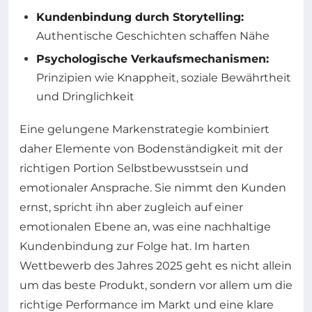
Kundenbindung durch Storytelling:
Authentische Geschichten schaffen Nähe
Psychologische Verkaufsmechanismen:
Prinzipien wie Knappheit, soziale Bewährtheit
und Dringlichkeit
Eine gelungene Markenstrategie kombiniert
daher Elemente von Bodenständigkeit mit der
richtigen Portion Selbstbewusstsein und
emotionaler Ansprache. Sie nimmt den Kunden
ernst, spricht ihn aber zugleich auf einer
emotionalen Ebene an, was eine nachhaltige
Kundenbindung zur Folge hat. Im harten
Wettbewerb des Jahres 2025 geht es nicht allein
um das beste Produkt, sondern vor allem um die
richtige Performance im Markt und eine klare