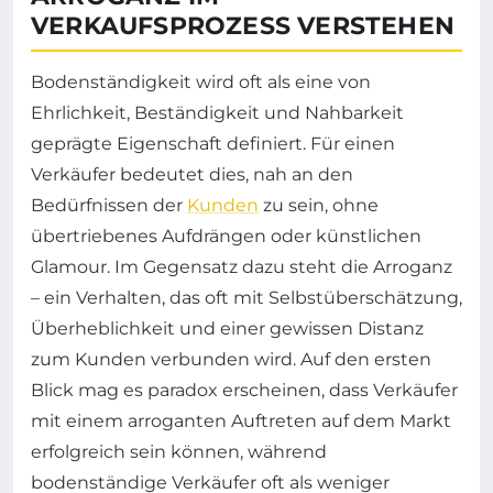
VERKAUFSPROZESS VERSTEHEN
Bodenständigkeit wird oft als eine von
Ehrlichkeit, Beständigkeit und Nahbarkeit
geprägte Eigenschaft definiert. Für einen
Verkäufer bedeutet dies, nah an den
Bedürfnissen der
Kunden
zu sein, ohne
übertriebenes Aufdrängen oder künstlichen
Glamour. Im Gegensatz dazu steht die Arroganz
– ein Verhalten, das oft mit Selbstüberschätzung,
Überheblichkeit und einer gewissen Distanz
zum Kunden verbunden wird. Auf den ersten
Blick mag es paradox erscheinen, dass Verkäufer
mit einem arroganten Auftreten auf dem Markt
erfolgreich sein können, während
bodenständige Verkäufer oft als weniger