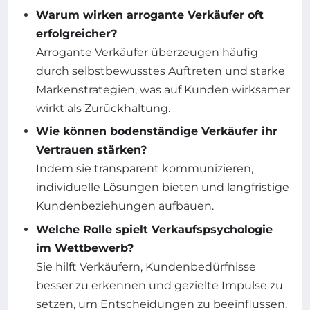
Warum wirken arrogante Verkäufer oft
erfolgreicher?
Arrogante Verkäufer überzeugen häufig
durch selbstbewusstes Auftreten und starke
Markenstrategien, was auf Kunden wirksamer
wirkt als Zurückhaltung.
Wie können bodenständige Verkäufer ihr
Vertrauen stärken?
Indem sie transparent kommunizieren,
individuelle Lösungen bieten und langfristige
Kundenbeziehungen aufbauen.
Welche Rolle spielt Verkaufspsychologie
im Wettbewerb?
Sie hilft Verkäufern, Kundenbedürfnisse
besser zu erkennen und gezielte Impulse zu
setzen, um Entscheidungen zu beeinflussen.