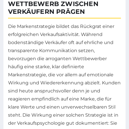
WETTBEWERB ZWISCHEN
VERKÄUFERN PRÄGEN
Die Markenstrategie bildet das Rückgrat einer
erfolgreichen Verkaufsaktivität. Während
bodenständige Verkäufer oft auf ehrliche und
transparente Kommunikation setzen,
bevorzugen die arroganten Wettbewerber
häufig eine starke, klar definierte
Markenstrategie, die vor allem auf emotionale
Wirkung und Wiedererkennung abzielt. Kunden
sind heute anspruchsvoller denn je und
reagieren empfindlich auf eine Marke, die für
klare Werte und einen unverwechselbaren Stil
steht. Die Wirkung einer solchen Strategie ist in
der Verkaufspsychologie gut dokumentiert: Sie