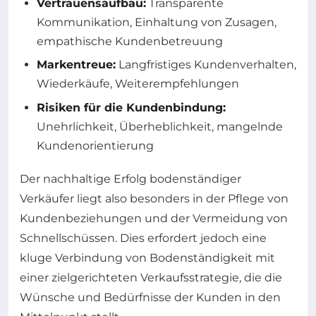
Vertrauensaufbau:
Transparente
Kommunikation, Einhaltung von Zusagen,
empathische Kundenbetreuung
Markentreue:
Langfristiges Kundenverhalten,
Wiederkäufe, Weiterempfehlungen
Risiken für die Kundenbindung:
Unehrlichkeit, Überheblichkeit, mangelnde
Kundenorientierung
Der nachhaltige Erfolg bodenständiger
Verkäufer liegt also besonders in der Pflege von
Kundenbeziehungen und der Vermeidung von
Schnellschüssen. Dies erfordert jedoch eine
kluge Verbindung von Bodenständigkeit mit
einer zielgerichteten Verkaufsstrategie, die die
Wünsche und Bedürfnisse der Kunden in den