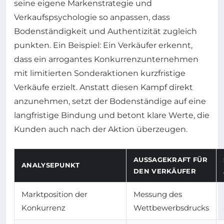
seine eigene Markenstrategie und
Verkaufspsychologie so anpassen, dass
Bodenständigkeit und Authentizität zugleich
punkten. Ein Beispiel: Ein Verkäufer erkennt,
dass ein arrogantes Konkurrenzunternehmen
mit limitierten Sonderaktionen kurzfristige
Verkäufe erzielt. Anstatt diesen Kampf direkt
anzunehmen, setzt der Bodenständige auf eine
langfristige Bindung und betont klare Werte, die
Kunden auch nach der Aktion überzeugen.
AUSSAGEKRAFT FÜR
ANALYSEPUNKT
DEN VERKÄUFER
Marktposition der
Messung des
Konkurrenz
Wettbewerbsdrucks