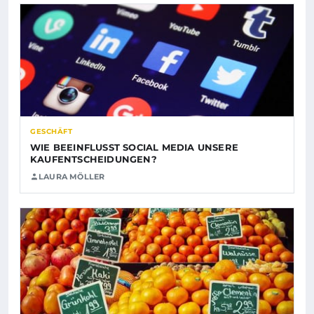
GESCHÄFT
WIE BEEINFLUSST SOCIAL MEDIA UNSERE
KAUFENTSCHEIDUNGEN?
LAURA MÖLLER