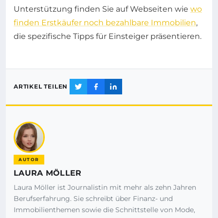
Unterstützung finden Sie auf Webseiten wie
wo
finden Erstkäufer noch bezahlbare Immobilien
,
die spezifische Tipps für Einsteiger präsentieren.
ARTIKEL TEILEN
AUTOR
LAURA MÖLLER
Laura Möller ist Journalistin mit mehr als zehn Jahren
Berufserfahrung. Sie schreibt über Finanz- und
Immobilienthemen sowie die Schnittstelle von Mode,