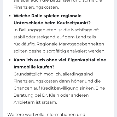
sie aber auch die Bauzinsen und somit die
Finanzierungskosten.
Welche Rolle spielen regionale
Unterschiede beim Kaufzeitpunkt?
In Ballungsgebieten ist die Nachfrage oft
stabil oder steigend, auf dem Land teils
rückläufig. Regionale Marktgegebenheiten
sollten deshalb sorgfältig analysiert werden.
Kann ich auch ohne viel Eigenkapital eine
Immobilie kaufen?
Grundsätzlich möglich, allerdings sind
Finanzierungskosten dann höher und die
Chancen auf Kreditbewilligung sinken. Eine
Beratung bei Dr. Klein oder anderen
Anbietern ist ratsam.
Weitere wertvolle Informationen und