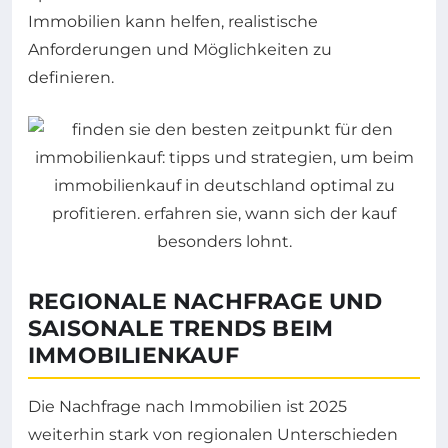
Immobilien kann helfen, realistische
Anforderungen und Möglichkeiten zu
definieren.
REGIONALE NACHFRAGE UND
SAISONALE TRENDS BEIM
IMMOBILIENKAUF
Die Nachfrage nach Immobilien ist 2025
weiterhin stark von regionalen Unterschieden