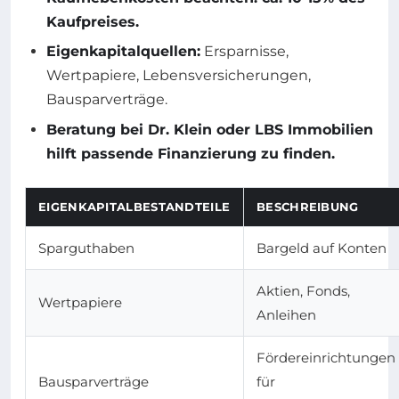
Kaufpreises.
Eigenkapitalquellen:
Ersparnisse,
Wertpapiere, Lebensversicherungen,
Bausparverträge.
Beratung bei Dr. Klein oder LBS Immobilien
hilft passende Finanzierung zu finden.
EIGENKAPITALBESTANDTEILE
BESCHREIBUNG
Sparguthaben
Bargeld auf Konten
Aktien, Fonds,
Wertpapiere
Anleihen
Fördereinrichtungen
Bausparverträge
für