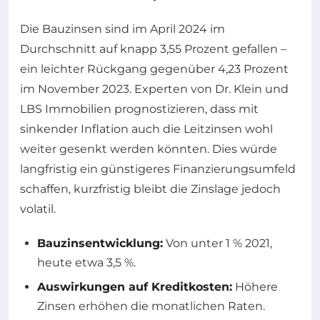
Die Bauzinsen sind im April 2024 im
Durchschnitt auf knapp 3,55 Prozent gefallen –
ein leichter Rückgang gegenüber 4,23 Prozent
im November 2023. Experten von Dr. Klein und
LBS Immobilien prognostizieren, dass mit
sinkender Inflation auch die Leitzinsen wohl
weiter gesenkt werden könnten. Dies würde
langfristig ein günstigeres Finanzierungsumfeld
schaffen, kurzfristig bleibt die Zinslage jedoch
volatil.
Bauzinsentwicklung:
Von unter 1 % 2021,
heute etwa 3,5 %.
Auswirkungen auf Kreditkosten:
Höhere
Zinsen erhöhen die monatlichen Raten.