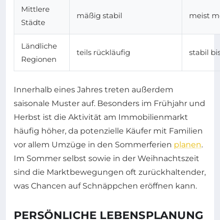
Mittlere
mäßig stabil
meist m
Städte
Ländliche
teils rückläufig
stabil bi
Regionen
Innerhalb eines Jahres treten außerdem
saisonale Muster auf. Besonders im Frühjahr und
Herbst ist die Aktivität am Immobilienmarkt
häufig höher, da potenzielle Käufer mit Familien
vor allem Umzüge in den Sommerferien
planen
.
Im Sommer selbst sowie in der Weihnachtszeit
sind die Marktbewegungen oft zurückhaltender,
was Chancen auf Schnäppchen eröffnen kann.
PERSÖNLICHE LEBENSPLANUNG