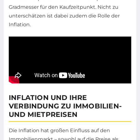
Gradmesser für den Kaufzeitpunkt. Nicht zu
unterschätzen ist dabei zudem die Rolle der
Inflation.
INFLATION UND IHRE
VERBINDUNG ZU IMMOBILIEN-
UND MIETPREISEN
Die Inflation hat großen Einfluss auf den
Immobilienmarkt – sowohl auf die Preise als