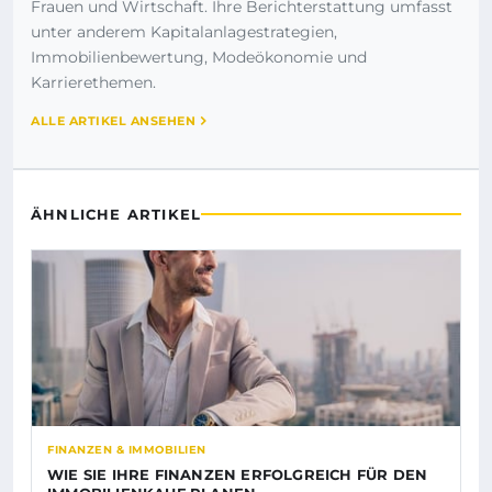
Frauen und Wirtschaft. Ihre Berichterstattung umfasst
unter anderem Kapitalanlagestrategien,
Immobilienbewertung, Modeökonomie und
Karrierethemen.
ALLE ARTIKEL ANSEHEN
ÄHNLICHE ARTIKEL
FINANZEN & IMMOBILIEN
WIE SIE IHRE FINANZEN ERFOLGREICH FÜR DEN