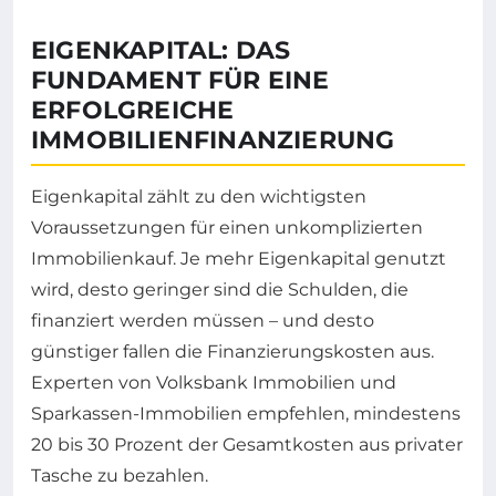
EIGENKAPITAL: DAS
FUNDAMENT FÜR EINE
ERFOLGREICHE
IMMOBILIENFINANZIERUNG
Eigenkapital zählt zu den wichtigsten
Voraussetzungen für einen unkomplizierten
Immobilienkauf. Je mehr Eigenkapital genutzt
wird, desto geringer sind die Schulden, die
finanziert werden müssen – und desto
günstiger fallen die Finanzierungskosten aus.
Experten von Volksbank Immobilien und
Sparkassen-Immobilien empfehlen, mindestens
20 bis 30 Prozent der Gesamtkosten aus privater
Tasche zu bezahlen.