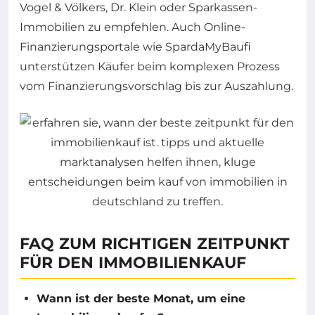
Vogel & Völkers, Dr. Klein oder Sparkassen-
Immobilien zu empfehlen. Auch Online-
Finanzierungsportale wie SpardaMyBaufi
unterstützen Käufer beim komplexen Prozess
vom Finanzierungsvorschlag bis zur Auszahlung.
FAQ ZUM RICHTIGEN ZEITPUNKT
FÜR DEN IMMOBILIENKAUF
Wann ist der beste Monat, um eine