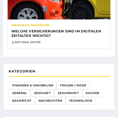
FINANZEN & IMMOBILIEN
WELCHE VERSICHERUNGEN SIND IM DIGITALEN
ZEITALTER WICHTIG?
ANTONIA MEYER
KATEGORIEN
FINANZEN & IMMOBILIEN
FRAUEN / MODE
GENERAL
GESCHÄFT
GESUNDHEIT
KOCHEN
NACHRICHT
NACHRICHTEN
TECHNOLOGIE