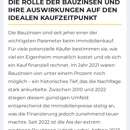
DIE ROLLE DER BAUZINSEN UND
IHRE AUSWIRKUNGEN AUF DEN
IDEALEN KAUFZEITPUNKT
Die Bauzinsen sind seit jeher einer der
wichtigsten Parameter beim Immobilienkauf.
Für viele potenzielle Käufer bestimmen sie, wie
viel ein Eigenheim monatlich kostet und ob sich
ein Kauf finanziell rechnet. Im Jahr 2021 waren
Bauzinsen von unter einem Prozent noch
möglich – ein historisches Tief, das die Nachfrage
stark ankurbelte. Zwischen 2010 und 2022
stiegen diesem günstigen Umfeld
entsprechend die Immobilienpreise stetig an,
was die Finanzierung jedoch zunehmend teuer
machte. Seit 2022 ist die Ära der extrem