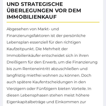
UND STRATEGISCHE
ÜBERLEGUNGEN VOR DEM
IMMOBILIENKAUF
Abgesehen von Markt- und
Finanzierungsfaktoren ist der persönliche
Lebensplan essenziell für den richtigen
Kaufzeitpunkt. Die Mehrheit der
Immobilienkäufer entscheidet sich in ihren
Dreißigern für den Erwerb, um die Finanzierung
bis zum Renteneintritt abzuschließen und
langfristig mietfrei wohnen zu können. Doch
auch spätere Kaufentscheidungen in den
Vierzigern oder Fünfzigern bieten Vorteile. In
diesen Lebensphasen stehen meist höhere
Eigenkapitalbeträge und Einkommen zur