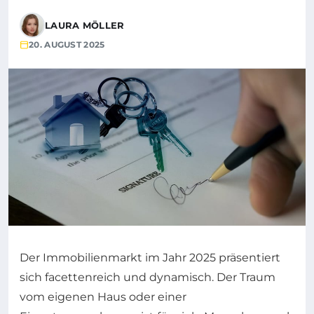
LAURA MÖLLER
20. AUGUST 2025
Der Immobilienmarkt im Jahr 2025 präsentiert
sich facettenreich und dynamisch. Der Traum
vom eigenen Haus oder einer