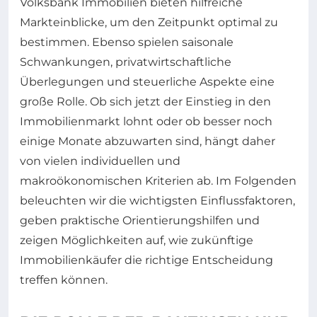
Volksbank Immobilien bieten hilfreiche
Markteinblicke, um den Zeitpunkt optimal zu
bestimmen. Ebenso spielen saisonale
Schwankungen, privatwirtschaftliche
Überlegungen und steuerliche Aspekte eine
große Rolle. Ob sich jetzt der Einstieg in den
Immobilienmarkt lohnt oder ob besser noch
einige Monate abzuwarten sind, hängt daher
von vielen individuellen und
makroökonomischen Kriterien ab. Im Folgenden
beleuchten wir die wichtigsten Einflussfaktoren,
geben praktische Orientierungshilfen und
zeigen Möglichkeiten auf, wie zukünftige
Immobilienkäufer die richtige Entscheidung
treffen können.