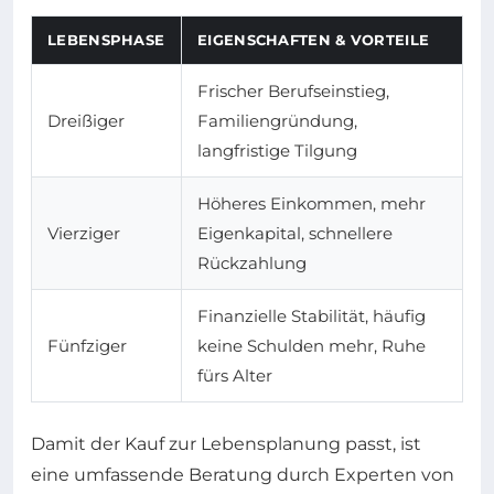
LEBENSPHASE
EIGENSCHAFTEN & VORTEILE
Frischer Berufseinstieg,
Dreißiger
Familiengründung,
langfristige Tilgung
Höheres Einkommen, mehr
Vierziger
Eigenkapital, schnellere
Rückzahlung
Finanzielle Stabilität, häufig
Fünfziger
keine Schulden mehr, Ruhe
fürs Alter
Damit der Kauf zur Lebensplanung passt, ist
eine umfassende Beratung durch Experten von