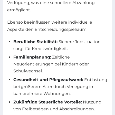
Verfügung, was eine schnellere Abzahlung
ermöglicht.
Ebenso beeinflussen weitere individuelle
Aspekte den Entscheidungsspielraum:
Berufliche Stabilität:
Sichere Jobsituation
sorgt für Kreditwürdigkeit.
Familienplanung:
Zeitliche
Neuorientierungen bei Kindern oder
Schulwechsel.
Gesundheit und Pflegeaufwand:
Entlastung
bei größerem Alter durch Verlegung in
barrierefreiere Wohnungen.
Zukünftige Steuerliche Vorteile:
Nutzung
von Freibeträgen und Abschreibungen.