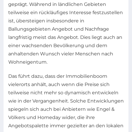
geprägt. Während in ländlichen Gebieten
teilweise ein rückläufiges Interesse festzustellen
ist, übersteigen insbesondere in
Ballungsgebieten Angebot und Nachfrage
langfristig meist das Angebot. Dies liegt auch an
einer wachsenden Bevölkerung und dem
anhaltenden Wunsch vieler Menschen nach
Wohneigentum.
Das führt dazu, dass der Immobilienboom
vielerorts anhält, auch wenn die Preise sich
teilweise nicht mehr so dynamisch entwickeln
wie in der Vergangenheit. Solche Entwicklungen
spiegeln sich auch bei Anbietern wie Engel &
Völkers und Homeday wider, die ihre
Angebotspalette immer gezielter an den lokalen