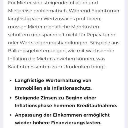
Für Mieter sind steigende Inflation und
Mietpreise problematisch. Während Eigentümer
langfristig vom Wertzuwachs profitieren,
müssen Mieter monatliche Mehrkosten
schultern und sparen oft nicht für Reparaturen
oder Wertsteigerungshandlungen. Beispiele aus
Ballungsgebieten zeigen, wie mit wachsender
Inflation die Mieten anziehen können, was
Kaufinteressenten zum Umdenken bringt.
Langfristige Werterhaltung von
Immobilien als Inflationsschutz.
Steigende Zinsen zu Beginn einer
Inflationsphase hemmen Kreditaufnahme.
Anpassung der Einkommen ermöglicht
wieder höhere Finanzierungslasten.