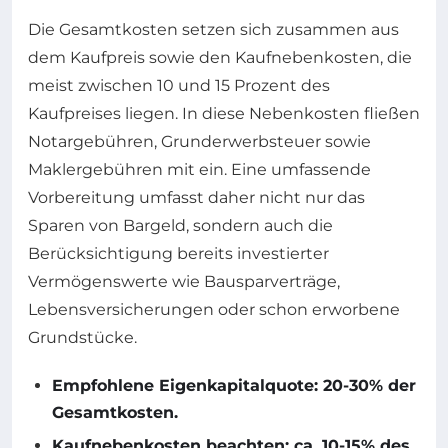
Die Gesamtkosten setzen sich zusammen aus
dem Kaufpreis sowie den Kaufnebenkosten, die
meist zwischen 10 und 15 Prozent des
Kaufpreises liegen. In diese Nebenkosten fließen
Notargebühren, Grunderwerbsteuer sowie
Maklergebühren mit ein. Eine umfassende
Vorbereitung umfasst daher nicht nur das
Sparen von Bargeld, sondern auch die
Berücksichtigung bereits investierter
Vermögenswerte wie Bausparverträge,
Lebensversicherungen oder schon erworbene
Grundstücke.
Empfohlene Eigenkapitalquote: 20-30% der
Gesamtkosten.
Kaufnebenkosten beachten: ca. 10-15% des