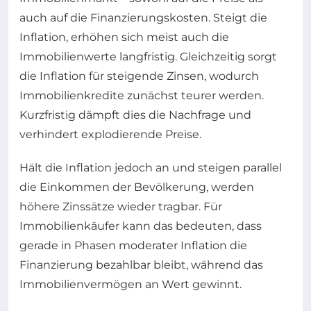
auch auf die Finanzierungskosten. Steigt die
Inflation, erhöhen sich meist auch die
Immobilienwerte langfristig. Gleichzeitig sorgt
die Inflation für steigende Zinsen, wodurch
Immobilienkredite zunächst teurer werden.
Kurzfristig dämpft dies die Nachfrage und
verhindert explodierende Preise.
Hält die Inflation jedoch an und steigen parallel
die Einkommen der Bevölkerung, werden
höhere Zinssätze wieder tragbar. Für
Immobilienkäufer kann das bedeuten, dass
gerade in Phasen moderater Inflation die
Finanzierung bezahlbar bleibt, während das
Immobilienvermögen an Wert gewinnt.