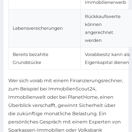
Immobilienerwerb
Rückkaufswerte
können
Lebensversicherungen
angerechnet
werden
Bereits bezahlte
Vorabbesitz kann als
Grundstücke
Eigenkapital dienen
Wer sich vorab mit einem Finanzierungsrechner,
zum Beispiel bei ImmobilienScout24,
Immobilienwelt oder bei PlanetHome, einen
Überblick verschafft, gewinnt Sicherheit über
die zukünftige monatliche Belastung. Ein
persönliches Gespräch mit einem Experten von
Sparkassen-Immobilien oder Volksbank