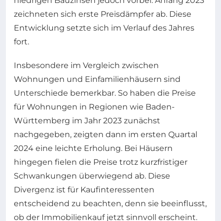
niedrigen Bauzinsen jedoch vorbei. Anfang 2023
zeichneten sich erste Preisdämpfer ab. Diese
Entwicklung setzte sich im Verlauf des Jahres
fort.
Insbesondere im Vergleich zwischen
Wohnungen und Einfamilienhäusern sind
Unterschiede bemerkbar. So haben die Preise
für Wohnungen in Regionen wie Baden-
Württemberg im Jahr 2023 zunächst
nachgegeben, zeigten dann im ersten Quartal
2024 eine leichte Erholung. Bei Häusern
hingegen fielen die Preise trotz kurzfristiger
Schwankungen überwiegend ab. Diese
Divergenz ist für Kaufinteressenten
entscheidend zu beachten, denn sie beeinflusst,
ob der Immobilienkauf jetzt sinnvoll erscheint.