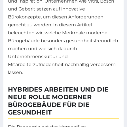
und Inspiration. Unternehmen wie Vitra, Bosch
und Geberit setzen auf innovative
Bürokonzepte, um diesen Anforderungen
gerecht zu werden. In diesem Artikel
beleuchten wir, welche Merkmale moderne
Bürogebäude besonders gesundheitsfreundlich
machen und wie sich dadurch
Unternehmenskultur und
Mitarbeiterzufriedenheit nachhaltig verbessern
lassen.
HYBRIDES ARBEITEN UND DIE
NEUE ROLLE MODERNER
BÜROGEBÄUDE FÜR DIE
GESUNDHEIT
Die Pandemie hat das Homeoffice