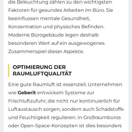
die Beleuchtung zählen zu den wichtigsten
Faktoren für gesundes Arbeiten im Büro. Sie
beeinflussen mentale Gesundheit,
Konzentration und physisches Befinden.
Moderne Bürogebäude legen deshalb
besonderen Wert auf ein ausgewogenes
Zusammenspiel dieser Aspekte.
OPTIMIERUNG DER
RAUMLUFTQUALITÄT
Eine gute Raumluft ist essenziell. Unternehmen
wie
Geberit
entwickeln Systeme zur
Frischluftzufuhr, die nicht nur kontinuierlich für
Luftaustausch sorgen, sondern auch Schadstoffe
und Feuchtigkeit regulieren. In Großraumbüros
oder Open-Space-Konzepten ist dies besonders