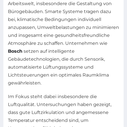
Arbeitswelt, insbesondere die Gestaltung von
Bürogebäuden. Smarte Systeme tragen dazu
bei, klimatische Bedingungen individuell
anzupassen, Umweltbelastungen zu minimieren
und insgesamt eine gesundheitsfreundliche
Atmosphäre zu schaffen. Unternehmen wie
Bosch
setzen auf intelligente
Gebäudetechnologien, die durch Sensorik,
automatisierte Lüftungssysteme und
Lichtsteuerungen ein optimales Raumklima
gewährleisten.
Im Fokus steht dabei insbesondere die
Luftqualität. Untersuchungen haben gezeigt,
dass gute Luftzirkulation und angemessene
Temperatur entscheidend sind, um