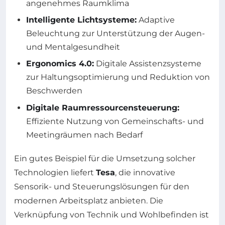
angenehmes Raumklima
Intelligente Lichtsysteme:
Adaptive
Beleuchtung zur Unterstützung der Augen-
und Mentalgesundheit
Ergonomics 4.0:
Digitale Assistenzsysteme
zur Haltungsoptimierung und Reduktion von
Beschwerden
Digitale Raumressourcensteuerung:
Effiziente Nutzung von Gemeinschafts- und
Meetingräumen nach Bedarf
Ein gutes Beispiel für die Umsetzung solcher
Technologien liefert
Tesa
, die innovative
Sensorik- und Steuerungslösungen für den
modernen Arbeitsplatz anbieten. Die
Verknüpfung von Technik und Wohlbefinden ist