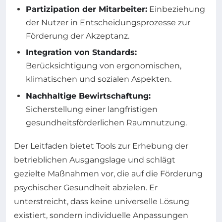
Partizipation der Mitarbeiter:
Einbeziehung
der Nutzer in Entscheidungsprozesse zur
Förderung der Akzeptanz.
Integration von Standards:
Berücksichtigung von ergonomischen,
klimatischen und sozialen Aspekten.
Nachhaltige Bewirtschaftung:
Sicherstellung einer langfristigen
gesundheitsförderlichen Raumnutzung.
Der Leitfaden bietet Tools zur Erhebung der
betrieblichen Ausgangslage und schlägt
gezielte Maßnahmen vor, die auf die Förderung
psychischer Gesundheit abzielen. Er
unterstreicht, dass keine universelle Lösung
existiert, sondern individuelle Anpassungen