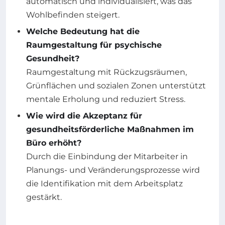
automatisch und individualisiert, was das
Wohlbefinden steigert.
Welche Bedeutung hat die
Raumgestaltung für psychische
Gesundheit?
Raumgestaltung mit Rückzugsräumen,
Grünflächen und sozialen Zonen unterstützt
mentale Erholung und reduziert Stress.
Wie wird die Akzeptanz für
gesundheitsförderliche Maßnahmen im
Büro erhöht?
Durch die Einbindung der Mitarbeiter in
Planungs- und Veränderungsprozesse wird
die Identifikation mit dem Arbeitsplatz
gestärkt.