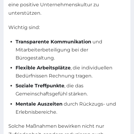
eine positive Unternehmenskultur zu
unterstützen.
Wichtig sind:
Transparente Kommunikation
und
Mitarbeiterbeteiligung bei der
Bürogestaltung.
Flexible Arbeitsplätze
, die individuellen
Bedürfnissen Rechnung tragen.
Soziale Treffpunkte
, die das
Gemeinschaftsgefühl stärken.
Mentale Auszeiten
durch Rückzugs- und
Erlebnisbereiche.
Solche Maßnahmen bewirken nicht nur