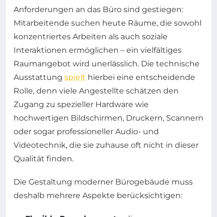
Anforderungen an das Büro sind gestiegen:
Mitarbeitende suchen heute Räume, die sowohl
konzentriertes Arbeiten als auch soziale
Interaktionen ermöglichen – ein vielfältiges
Raumangebot wird unerlässlich. Die technische
Ausstattung
spielt
hierbei eine entscheidende
Rolle, denn viele Angestellte schätzen den
Zugang zu spezieller Hardware wie
hochwertigen Bildschirmen, Druckern, Scannern
oder sogar professioneller Audio- und
Videotechnik, die sie zuhause oft nicht in dieser
Qualität finden.
Die Gestaltung moderner Bürogebäude muss
deshalb mehrere Aspekte berücksichtigen: