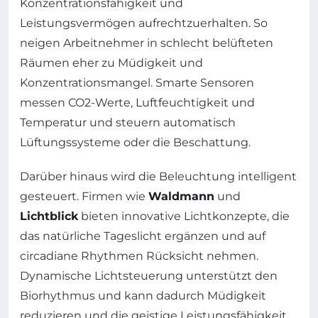
Konzentrationsfähigkeit und
Leistungsvermögen aufrechtzuerhalten. So
neigen Arbeitnehmer in schlecht belüfteten
Räumen eher zu Müdigkeit und
Konzentrationsmangel. Smarte Sensoren
messen CO2-Werte, Luftfeuchtigkeit und
Temperatur und steuern automatisch
Lüftungssysteme oder die Beschattung.
Darüber hinaus wird die Beleuchtung intelligent
gesteuert. Firmen wie
Waldmann
und
Lichtblick
bieten innovative Lichtkonzepte, die
das natürliche Tageslicht ergänzen und auf
circadiane Rhythmen Rücksicht nehmen.
Dynamische Lichtsteuerung unterstützt den
Biorhythmus und kann dadurch Müdigkeit
reduzieren und die geistige Leistungsfähigkeit