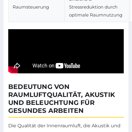
Raumsteuerung
Stressreduktion durch
optimale Raumnutzung
BEDEUTUNG VON
RAUMLUFTQUALITÄT, AKUSTIK
UND BELEUCHTUNG FÜR
GESUNDES ARBEITEN
Die Qualität der Innenraumluft, die Akustik und