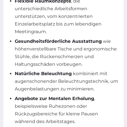
Flexible Raumkonzepte
, die
unterschiedliche Arbeitsformen
unterstützen, vom konzentrierten
Einzelarbeitsplatz bis zum lebendigen
Meetingraum.
Gesundheitsförderliche Ausstattung
wie
höhenverstellbare Tische und ergonomische
Stühle, die Rückenschmerzen und
Haltungsschäden vorbeugen.
Natürliche Beleuchtung
kombiniert mit
augenschonender Beleuchtungstechnik, um
Augenbelastungen zu minimieren.
Angebote zur Mentalen Erholung
,
beispielsweise Ruhezonen oder
Rückzugsbereiche für kleine Pausen
während des Arbeitstages.