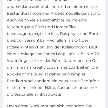
deutschlandweit etabliert und zu einem festen
Bestandteil moderner Arbeitsmodelle gemacht.
Auch wenn viele Beschäftigte heute eine
Mischung aus Büro und Homeoffice
bevorzugen, zeigt sich klar: Das physische Büro
bleibt unverzichtbar – vor allem als Ort der
sozialen Interaktion und der Kollaboration. Laut
einer Umfrage von Jones Lang LaSalle halten 79
% der Angestellten das Büro für den besten Ort,
um in Teams kreativ zusammenzuarbeiten. Die
Rückkehr ins Büro ist daher kein simpler
Pendlertrend, sondern ein bewusstes Bedürfnis
nach menschlicher Nähe, Austausch und einer
professionellen Infrastruktur.
Doch diese Rückkehr hat sich verändert. Die