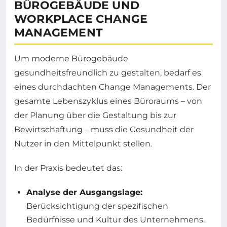
BÜROGEBÄUDE UND
WORKPLACE CHANGE
MANAGEMENT
Um moderne Bürogebäude
gesundheitsfreundlich zu gestalten, bedarf es
eines durchdachten Change Managements. Der
gesamte Lebenszyklus eines Büroraums – von
der Planung über die Gestaltung bis zur
Bewirtschaftung – muss die Gesundheit der
Nutzer in den Mittelpunkt stellen.
In der Praxis bedeutet das:
Analyse der Ausgangslage:
Berücksichtigung der spezifischen
Bedürfnisse und Kultur des Unternehmens.