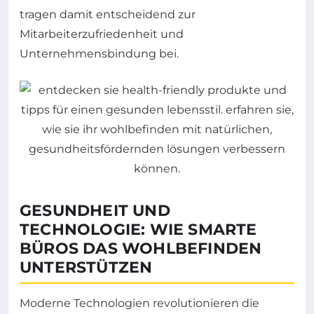
tragen damit entscheidend zur
Mitarbeiterzufriedenheit und
Unternehmensbindung bei.
GESUNDHEIT UND
TECHNOLOGIE: WIE SMARTE
BÜROS DAS WOHLBEFINDEN
UNTERSTÜTZEN
Moderne Technologien revolutionieren die