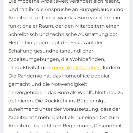
Die moderne Arbeitswelt verändert sich rasant,
und mit ihr die Ansprüche an Bürogebäude und
Arbeitsplätze. Lange war das Büro vor allem ein
funktionaler Raum, der den Mitarbeitern einen
Schreibtisch und technische Ausstattung bot.
Heute hingegen liegt der Fokus auf der
Schaffung gesundheitsfreundlicher
Arbeitsumgebungen, die Wohlbefinden,
Produktivität und
mentale Gesundheit
fördern.
Die Pandemie hat das Homeoffice populär
gemacht und die Notwendigkeit
hervorgehoben, das Büro als Wohlfühlort neu zu
definieren. Die Rückkehr ins Büro erfolgt
zunehmend unter der Voraussetzung, dass der
Arbeitsplatz mehr bietet als nur einen Ort zum
Arbeiten – es geht um Begegnung, Gesundheit