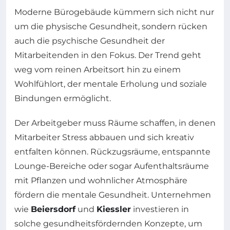
Moderne Bürogebäude kümmern sich nicht nur
um die physische Gesundheit, sondern rücken
auch die psychische Gesundheit der
Mitarbeitenden in den Fokus. Der Trend geht
weg vom reinen Arbeitsort hin zu einem
Wohlfühlort, der mentale Erholung und soziale
Bindungen ermöglicht.
Der Arbeitgeber muss Räume schaffen, in denen
Mitarbeiter Stress abbauen und sich kreativ
entfalten können. Rückzugsräume, entspannte
Lounge-Bereiche oder sogar Aufenthaltsräume
mit Pflanzen und wohnlicher Atmosphäre
fördern die mentale Gesundheit. Unternehmen
wie
Beiersdorf
und
Kiessler
investieren in
solche gesundheitsfördernden Konzepte, um