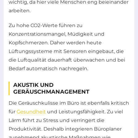
wichtig, da hier viele Menschen eng beieinander
arbeiten.
Zu hohe CO2-Werte führen zu
Konzentrationsmangel, Müdigkeit und
Kopfschmerzen. Daher werden heute
Lüftungssysteme mit Sensoren eingebaut, die
die Luftqualität dauerhaft überwachen und bei
Bedarf automatisch nachregeln.
AKUSTIK UND
GERÄUSCHMANAGEMENT
Die Geräuschkulisse im Büro ist ebenfalls kritisch
für
Gesundheit
und Leistungsfähigkeit. Zu viel
Lärm führt zu Stress und verringert die
Produktivität. Deshalb integrieren Büroplaner
zunehmend akustische Maßnahmen wie