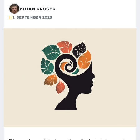
KILIAN KRÜGER
1. SEPTEMBER 2025