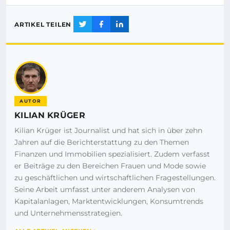
ARTIKEL TEILEN
AUTOR
KILIAN KRÜGER
Kilian Krüger ist Journalist und hat sich in über zehn
Jahren auf die Berichterstattung zu den Themen
Finanzen und Immobilien spezialisiert. Zudem verfasst
er Beiträge zu den Bereichen Frauen und Mode sowie
zu geschäftlichen und wirtschaftlichen Fragestellungen.
Seine Arbeit umfasst unter anderem Analysen von
Kapitalanlagen, Marktentwicklungen, Konsumtrends
und Unternehmensstrategien.