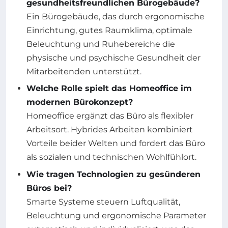
gesundheitsfreundlichen Bürogebäude?
Ein Bürogebäude, das durch ergonomische
Einrichtung, gutes Raumklima, optimale
Beleuchtung und Ruhebereiche die
physische und psychische Gesundheit der
Mitarbeitenden unterstützt.
Welche Rolle spielt das Homeoffice im
modernen Bürokonzept?
Homeoffice ergänzt das Büro als flexibler
Arbeitsort. Hybrides Arbeiten kombiniert
Vorteile beider Welten und fordert das Büro
als sozialen und technischen Wohlfühlort.
Wie tragen Technologien zu gesünderen
Büros bei?
Smarte Systeme steuern Luftqualität,
Beleuchtung und ergonomische Parameter