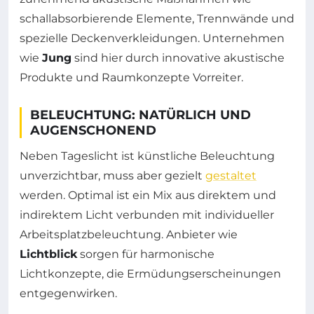
schallabsorbierende Elemente, Trennwände und
spezielle Deckenverkleidungen. Unternehmen
wie
Jung
sind hier durch innovative akustische
Produkte und Raumkonzepte Vorreiter.
BELEUCHTUNG: NATÜRLICH UND
AUGENSCHONEND
Neben Tageslicht ist künstliche Beleuchtung
unverzichtbar, muss aber gezielt
gestaltet
werden. Optimal ist ein Mix aus direktem und
indirektem Licht verbunden mit individueller
Arbeitsplatzbeleuchtung. Anbieter wie
Lichtblick
sorgen für harmonische
Lichtkonzepte, die Ermüdungserscheinungen
entgegenwirken.