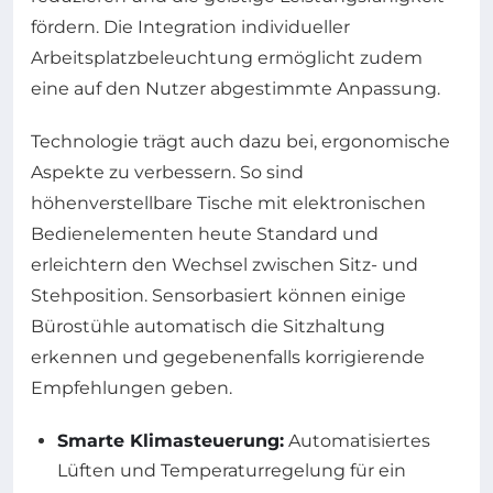
fördern. Die Integration individueller
Arbeitsplatzbeleuchtung ermöglicht zudem
eine auf den Nutzer abgestimmte Anpassung.
Technologie trägt auch dazu bei, ergonomische
Aspekte zu verbessern. So sind
höhenverstellbare Tische mit elektronischen
Bedienelementen heute Standard und
erleichtern den Wechsel zwischen Sitz- und
Stehposition. Sensorbasiert können einige
Bürostühle automatisch die Sitzhaltung
erkennen und gegebenenfalls korrigierende
Empfehlungen geben.
Smarte Klimasteuerung:
Automatisiertes
Lüften und Temperaturregelung für ein