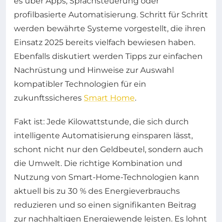
es über Apps, Sprachsteuerung oder
profilbasierte Automatisierung. Schritt für Schritt
werden bewährte Systeme vorgestellt, die ihren
Einsatz 2025 bereits vielfach bewiesen haben.
Ebenfalls diskutiert werden Tipps zur einfachen
Nachrüstung und Hinweise zur Auswahl
kompatibler Technologien für ein
zukunftssicheres
Smart Home
.
Fakt ist: Jede Kilowattstunde, die sich durch
intelligente Automatisierung einsparen lässt,
schont nicht nur den Geldbeutel, sondern auch
die Umwelt. Die richtige Kombination und
Nutzung von Smart-Home-Technologien kann
aktuell bis zu 30 % des Energieverbrauchs
reduzieren und so einen signifikanten Beitrag
zur nachhaltigen Energiewende leisten. Es lohnt