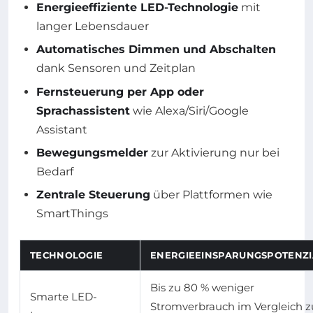
Energieeffiziente LED-Technologie
mit
langer Lebensdauer
Automatisches Dimmen und Abschalten
dank Sensoren und Zeitplan
Fernsteuerung per App oder
Sprachassistent
wie Alexa/Siri/Google
Assistant
Bewegungsmelder
zur Aktivierung nur bei
Bedarf
Zentrale Steuerung
über Plattformen wie
SmartThings
TECHNOLOGIE
ENERGIEEINSPARUNGSPOTENZI
Bis zu 80 % weniger
Smarte LED-
Stromverbrauch im Vergleich z