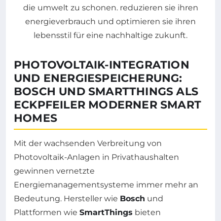
PHOTOVOLTAIK-INTEGRATION
UND ENERGIESPEICHERUNG:
BOSCH UND SMARTTHINGS ALS
ECKPFEILER MODERNER SMART
HOMES
Mit der wachsenden Verbreitung von
Photovoltaik-Anlagen in Privathaushalten
gewinnen vernetzte
Energiemanagementsysteme immer mehr an
Bedeutung. Hersteller wie
Bosch
und
Plattformen wie
SmartThings
bieten