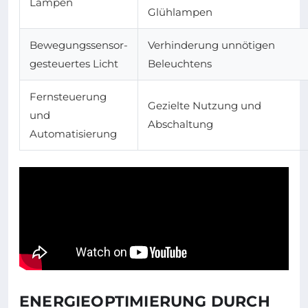
Lampen
Glühlampen
Bewegungssensor-
Verhinderung unnötigen
gesteuertes Licht
Beleuchtens
Fernsteuerung
Gezielte Nutzung und
und
Abschaltung
Automatisierung
ENERGIEOPTIMIERUNG DURCH