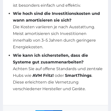
ist besonders einfach und effektiv.
Wie hoch sind die Investitionskosten und
wann amortisieren sie sich?
Die Kosten variieren je nach Ausstattung.
Meist amortisieren sich Investitionen
innerhalb von 3–5 Jahren durch geringere
Energiekosten.
Wie kann ich sicherstellen, dass die
Systeme gut zusammenarbeiten?
Achten Sie auf offene Standards und zentrale
Hubs wie
AVM Fritz!
oder
SmartThings
.
Diese erleichtern die Vernetzung
verschiedener Hersteller und Geräte.