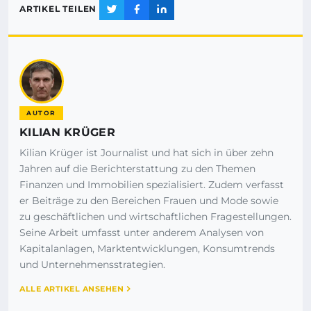
ARTIKEL TEILEN
AUTOR
KILIAN KRÜGER
Kilian Krüger ist Journalist und hat sich in über zehn
Jahren auf die Berichterstattung zu den Themen
Finanzen und Immobilien spezialisiert. Zudem verfasst
er Beiträge zu den Bereichen Frauen und Mode sowie
zu geschäftlichen und wirtschaftlichen Fragestellungen.
Seine Arbeit umfasst unter anderem Analysen von
Kapitalanlagen, Marktentwicklungen, Konsumtrends
und Unternehmensstrategien.
ALLE ARTIKEL ANSEHEN