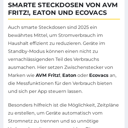
SMARTE STECKDOSEN VON AVM
FRITZ!, EATON UND ECOVACS
Auch smarte Steckdosen sind 2025 ein
bewährtes Mittel, um Stromverbrauch im
Haushalt effizient zu reduzieren. Geräte im
Standby-Modus können einen nicht zu
vernachlässigenden Teil des Verbrauchs
ausmachen. Hier setzen Zwischenstecker von
Marken wie
AVM Fritz!
,
Eaton
oder
Ecovacs
an,
die Messfunktionen für den Verbrauch bieten
und sich per App steuern lassen.
Besonders hilfreich ist die Möglichkeit, Zeitpläne
zu erstellen, um Geräte automatisch vom
Stromnetz zu trennen und so unnötige