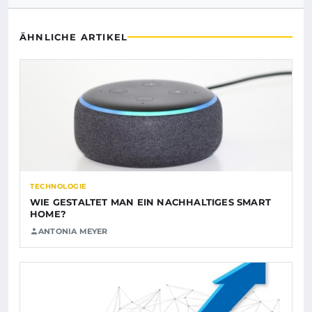
ÄHNLICHE ARTIKEL
TECHNOLOGIE
WIE GESTALTET MAN EIN NACHHALTIGES SMART
HOME?
ANTONIA MEYER