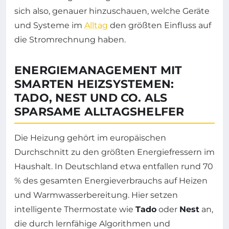
sich also, genauer hinzuschauen, welche Geräte
und Systeme im
Alltag
den größten Einfluss auf
die Stromrechnung haben.
ENERGIEMANAGEMENT MIT
SMARTEN HEIZSYSTEMEN:
TADO, NEST UND CO. ALS
SPARSAME ALLTAGSHELFER
Die Heizung gehört im europäischen
Durchschnitt zu den größten Energiefressern im
Haushalt. In Deutschland etwa entfallen rund 70
% des gesamten Energieverbrauchs auf Heizen
und Warmwasserbereitung. Hier setzen
intelligente Thermostate wie
Tado
oder
Nest
an,
die durch lernfähige Algorithmen und