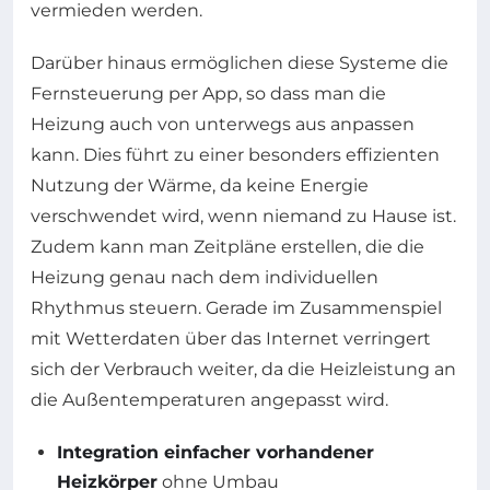
vermieden werden.
Darüber hinaus ermöglichen diese Systeme die
Fernsteuerung per App, so dass man die
Heizung auch von unterwegs aus anpassen
kann. Dies führt zu einer besonders effizienten
Nutzung der Wärme, da keine Energie
verschwendet wird, wenn niemand zu Hause ist.
Zudem kann man Zeitpläne erstellen, die die
Heizung genau nach dem individuellen
Rhythmus steuern. Gerade im Zusammenspiel
mit Wetterdaten über das Internet verringert
sich der Verbrauch weiter, da die Heizleistung an
die Außentemperaturen angepasst wird.
Integration einfacher vorhandener
Heizkörper
ohne Umbau