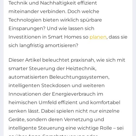
Technik und Nachhaltigkeit effizient
miteinander verbinden. Doch welche
Technologien bieten wirklich spürbare
Einsparungen? Und wie lassen sich
Investitionen in Smart Homes so
planen
, dass sie
sich langfristig amortisieren?
Dieser Artikel beleuchtet praxisnah, wie sich mit
smarter Steuerung der Heiztechnik,
automatisierten Beleuchtungssystemen,
intelligenten Steckdosen und weiteren
Innovationen der Energieverbrauch im
heimischen Umfeld effizient und komfortabel
senken lässt. Dabei spielen nicht nur einzelne
Geräte, sondern deren Vernetzung und
intelligente Steuerung eine wichtige Rolle – sei