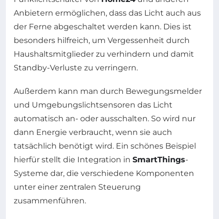
Anbietern ermöglichen, dass das Licht auch aus
der Ferne abgeschaltet werden kann. Dies ist
besonders hilfreich, um Vergessenheit durch
Haushaltsmitglieder zu verhindern und damit
Standby-Verluste zu verringern.
Außerdem kann man durch Bewegungsmelder
und Umgebungslichtsensoren das Licht
automatisch an- oder ausschalten. So wird nur
dann Energie verbraucht, wenn sie auch
tatsächlich benötigt wird. Ein schönes Beispiel
hierfür stellt die Integration in
SmartThings
-
Systeme dar, die verschiedene Komponenten
unter einer zentralen Steuerung
zusammenführen.