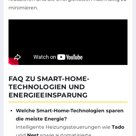
minimieren.
FAQ ZU SMART-HOME-
TECHNOLOGIEN UND
ENERGIEEINSPARUNG
Welche Smart-Home-Technologien sparen
die meiste Energie?
Intelligente Heizungssteuerungen wie
Tado
und
Nest
sowie automatisierte