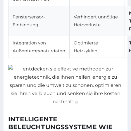
Fenstersensor-
Verhindert unnötige
Einbindung
Heizverluste
Integration von
Optimierte
Außentemperaturdaten
Heizzyklen
INTELLIGENTE
BELEUCHTUNGSSYSTEME WIE