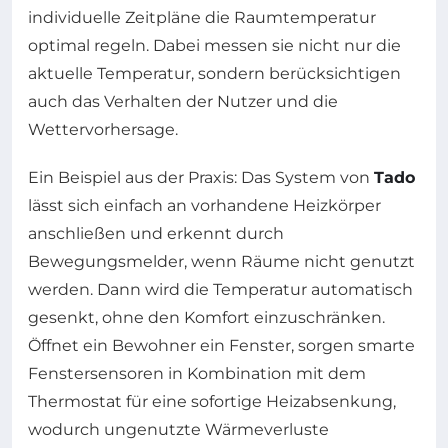
individuelle Zeitpläne die Raumtemperatur
optimal regeln. Dabei messen sie nicht nur die
aktuelle Temperatur, sondern berücksichtigen
auch das Verhalten der Nutzer und die
Wettervorhersage.
Ein Beispiel aus der Praxis: Das System von
Tado
lässt sich einfach an vorhandene Heizkörper
anschließen und erkennt durch
Bewegungsmelder, wenn Räume nicht genutzt
werden. Dann wird die Temperatur automatisch
gesenkt, ohne den Komfort einzuschränken.
Öffnet ein Bewohner ein Fenster, sorgen smarte
Fenstersensoren in Kombination mit dem
Thermostat für eine sofortige Heizabsenkung,
wodurch ungenutzte Wärmeverluste