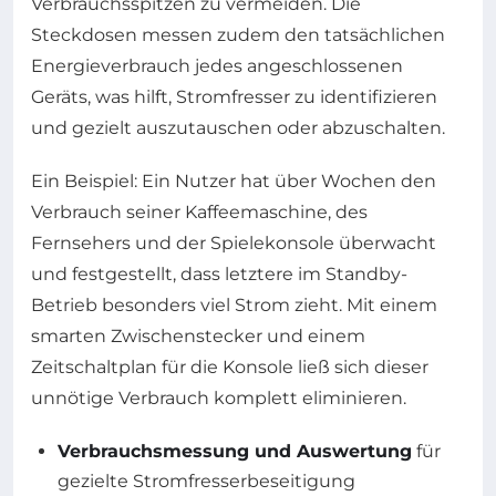
Verbrauchsspitzen zu vermeiden. Die
Steckdosen messen zudem den tatsächlichen
Energieverbrauch jedes angeschlossenen
Geräts, was hilft, Stromfresser zu identifizieren
und gezielt auszutauschen oder abzuschalten.
Ein Beispiel: Ein Nutzer hat über Wochen den
Verbrauch seiner Kaffeemaschine, des
Fernsehers und der Spielekonsole überwacht
und festgestellt, dass letztere im Standby-
Betrieb besonders viel Strom zieht. Mit einem
smarten Zwischenstecker und einem
Zeitschaltplan für die Konsole ließ sich dieser
unnötige Verbrauch komplett eliminieren.
Verbrauchsmessung und Auswertung
für
gezielte Stromfresserbeseitigung