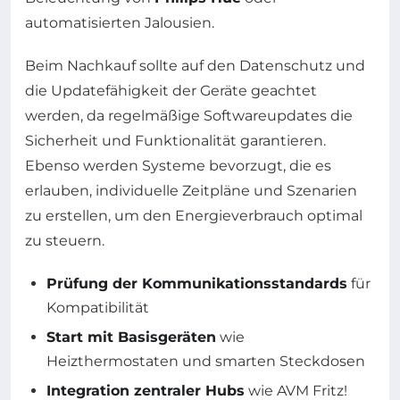
automatisierten Jalousien.
Beim Nachkauf sollte auf den Datenschutz und
die Updatefähigkeit der Geräte geachtet
werden, da regelmäßige Softwareupdates die
Sicherheit und Funktionalität garantieren.
Ebenso werden Systeme bevorzugt, die es
erlauben, individuelle Zeitpläne und Szenarien
zu erstellen, um den Energieverbrauch optimal
zu steuern.
Prüfung der Kommunikationsstandards
für
Kompatibilität
Start mit Basisgeräten
wie
Heizthermostaten und smarten Steckdosen
Integration zentraler Hubs
wie AVM Fritz!