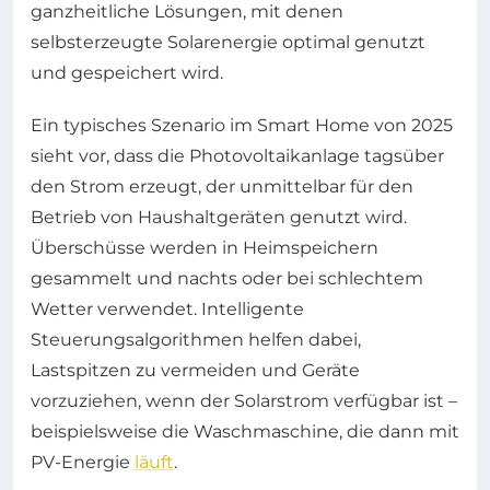
ganzheitliche Lösungen, mit denen
selbsterzeugte Solarenergie optimal genutzt
und gespeichert wird.
Ein typisches Szenario im Smart Home von 2025
sieht vor, dass die Photovoltaikanlage tagsüber
den Strom erzeugt, der unmittelbar für den
Betrieb von Haushaltgeräten genutzt wird.
Überschüsse werden in Heimspeichern
gesammelt und nachts oder bei schlechtem
Wetter verwendet. Intelligente
Steuerungsalgorithmen helfen dabei,
Lastspitzen zu vermeiden und Geräte
vorzuziehen, wenn der Solarstrom verfügbar ist –
beispielsweise die Waschmaschine, die dann mit
PV-Energie
läuft
.