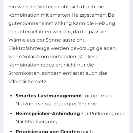
Ein weiterer Vorteil ergibt sich durch die
Kombination mit smarten Heizsystemen: Bei
guter Sonneneinstrahlung kann die Heizung
heruntergefahren werden, da die passive
Wärme aus der Sonne ausreicht.
Elektrofahrzeuge werden bevorzugt geladen,
wenn Solarstrom vorhanden ist. Diese
Kombination reduziert nicht nur die
Stromkosten, sondern entlastet auch das
öffentliche Netz.
Smartes Lastmanagement
für optimale
Nutzung selbst erzeugter Energie
Heimspeicher-Anbindung
zur Pufferung und
Nachtversorgung
Priorisierung von Geräten
nach