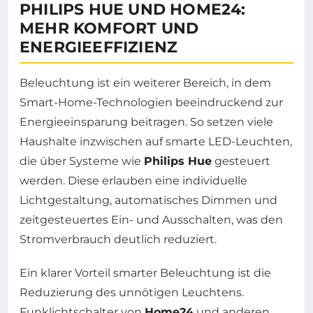
PHILIPS HUE UND HOME24:
MEHR KOMFORT UND
ENERGIEEFFIZIENZ
Beleuchtung ist ein weiterer Bereich, in dem
Smart-Home-Technologien beeindruckend zur
Energieeinsparung beitragen. So setzen viele
Haushalte inzwischen auf smarte LED-Leuchten,
die über Systeme wie
Philips Hue
gesteuert
werden. Diese erlauben eine individuelle
Lichtgestaltung, automatisches Dimmen und
zeitgesteuertes Ein- und Ausschalten, was den
Stromverbrauch deutlich reduziert.
Ein klarer Vorteil smarter Beleuchtung ist die
Reduzierung des unnötigen Leuchtens.
Funklichtschalter von
Home24
und anderen