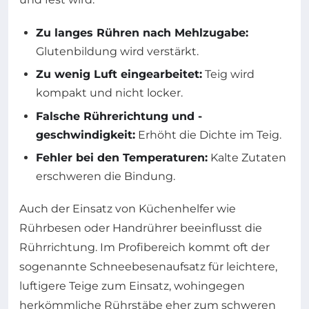
Zu langes Rühren nach Mehlzugabe:
Glutenbildung wird verstärkt.
Zu wenig Luft eingearbeitet:
Teig wird
kompakt und nicht locker.
Falsche Rührerichtung und -
geschwindigkeit:
Erhöht die Dichte im Teig.
Fehler bei den Temperaturen:
Kalte Zutaten
erschweren die Bindung.
Auch der Einsatz von Küchenhelfer wie
Rührbesen oder Handrührer beeinflusst die
Rührrichtung. Im Profibereich kommt oft der
sogenannte Schneebesenaufsatz für leichtere,
luftigere Teige zum Einsatz, wohingegen
herkömmliche Rührstäbe eher zum schweren