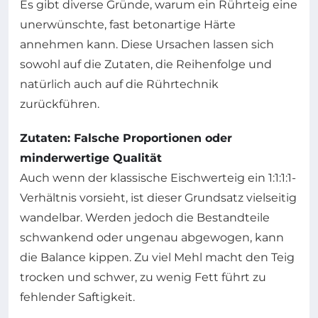
Es gibt diverse Gründe, warum ein Rührteig eine
unerwünschte, fast betonartige Härte
annehmen kann. Diese Ursachen lassen sich
sowohl auf die Zutaten, die Reihenfolge und
natürlich auch auf die Rührtechnik
zurückführen.
Zutaten: Falsche Proportionen oder
minderwertige Qualität
Auch wenn der klassische Eischwerteig ein 1:1:1:1-
Verhältnis vorsieht, ist dieser Grundsatz vielseitig
wandelbar. Werden jedoch die Bestandteile
schwankend oder ungenau abgewogen, kann
die Balance kippen. Zu viel Mehl macht den Teig
trocken und schwer, zu wenig Fett führt zu
fehlender Saftigkeit.