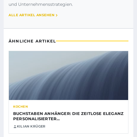
und Unternehmensstrategien.
ALLE ARTIKEL ANSEHEN
ÄHNLICHE ARTIKEL
KOCHEN
BUCHSTABEN ANHÄNGER: DIE ZEITLOSE ELEGANZ
PERSONALISIERTER…
KILIAN KRÜGER