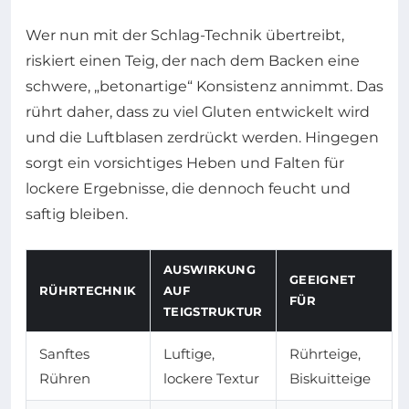
Wer nun mit der Schlag-Technik übertreibt,
riskiert einen Teig, der nach dem Backen eine
schwere, „betonartige“ Konsistenz annimmt. Das
rührt daher, dass zu viel Gluten entwickelt wird
und die Luftblasen zerdrückt werden. Hingegen
sorgt ein vorsichtiges Heben und Falten für
lockere Ergebnisse, die dennoch feucht und
saftig bleiben.
AUSWIRKUNG
GEEIGNET
RÜHRTECHNIK
AUF
FÜR
TEIGSTRUKTUR
Sanftes
Luftige,
Rührteige,
Rühren
lockere Textur
Biskuitteige