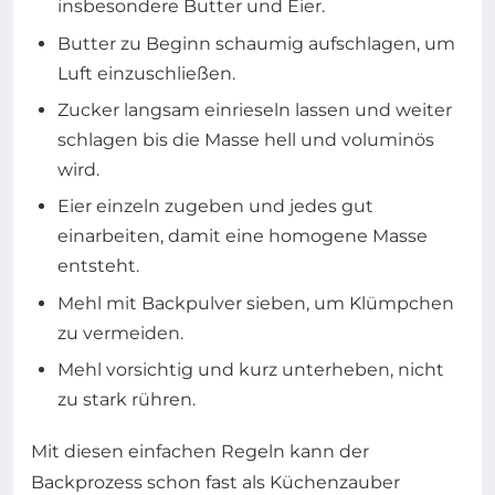
insbesondere Butter und Eier.
Butter zu Beginn schaumig aufschlagen, um
Luft einzuschließen.
Zucker langsam einrieseln lassen und weiter
schlagen bis die Masse hell und voluminös
wird.
Eier einzeln zugeben und jedes gut
einarbeiten, damit eine homogene Masse
entsteht.
Mehl mit Backpulver sieben, um Klümpchen
zu vermeiden.
Mehl vorsichtig und kurz unterheben, nicht
zu stark rühren.
Mit diesen einfachen Regeln kann der
Backprozess schon fast als Küchenzauber