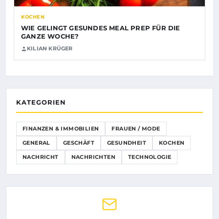
KOCHEN
WIE GELINGT GESUNDES MEAL PREP FÜR DIE
GANZE WOCHE?
KILIAN KRÜGER
KATEGORIEN
FINANZEN & IMMOBILIEN
FRAUEN / MODE
GENERAL
GESCHÄFT
GESUNDHEIT
KOCHEN
NACHRICHT
NACHRICHTEN
TECHNOLOGIE