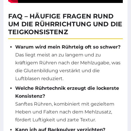
FAQ – HÄUFIGE FRAGEN RUND
UM DIE RÜHRRICHTUNG UND DIE
TEIGKONSISTENZ
Warum wird mein Rührteig oft so schwer?
Das liegt meist an zu langem und zu
kräftigem Rühren nach der Mehlzugabe, was
die Glutenbildung verstärkt und die
Luftblasen reduziert.
Welche Rührtechnik erzeugt die lockerste
Konsistenz?
Sanftes Rühren, kombiniert mit gezieltem
Heben und Falten nach dem Mehlzusatz,
fördert Luftigkeit und zarte Textur.
Kann ich auf Backpulver verzichten?