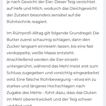
je nach Gewicht der Eier. Dieser Teig verzichtet
auf Hefe und Milch, wodurch das Gleichgewicht
der Zutaten besonders sensibel auf die
Rührtechnik reagiert.
Im Rührprofi-Alltag gilt folgende Grundregel: Die
Butter zuerst schaumig schlagen, dann den
Zucker langsam einrieseln lassen, bis eine fast
verdoppelte, weiße Masse entsteht.
Anschließend werden die Eier einzeln
untergerührt, während das Mehl meist erst zum
Schluss zugegeben und vorsichtig eingearbeitet
wird. Eine falsche Rührbewegung – etwa ein zu
starkes und längeres Hochschlagen nach
Zugabe des Mehls – führt dazu, dass das Gluten
im Mehl überentwickelt und der Teig schwer
und fest wird.