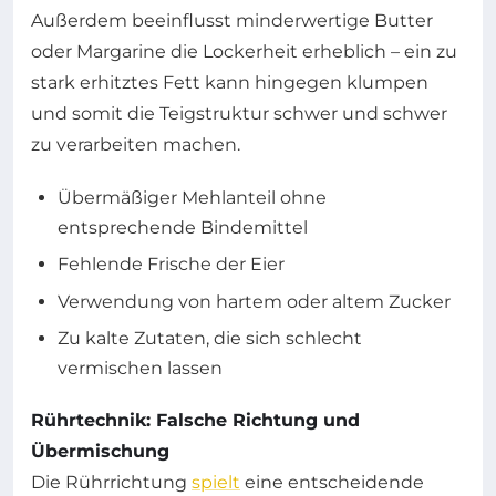
Außerdem beeinflusst minderwertige Butter
oder Margarine die Lockerheit erheblich – ein zu
stark erhitztes Fett kann hingegen klumpen
und somit die Teigstruktur schwer und schwer
zu verarbeiten machen.
Übermäßiger Mehlanteil ohne
entsprechende Bindemittel
Fehlende Frische der Eier
Verwendung von hartem oder altem Zucker
Zu kalte Zutaten, die sich schlecht
vermischen lassen
Rührtechnik: Falsche Richtung und
Übermischung
Die Rührrichtung
spielt
eine entscheidende