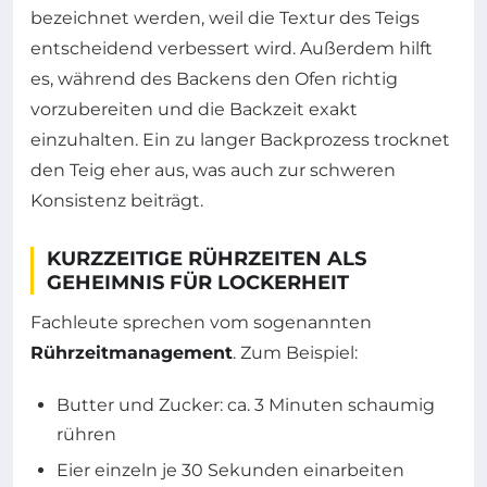
bezeichnet werden, weil die Textur des Teigs
entscheidend verbessert wird. Außerdem hilft
es, während des Backens den Ofen richtig
vorzubereiten und die Backzeit exakt
einzuhalten. Ein zu langer Backprozess trocknet
den Teig eher aus, was auch zur schweren
Konsistenz beiträgt.
KURZZEITIGE RÜHRZEITEN ALS
GEHEIMNIS FÜR LOCKERHEIT
Fachleute sprechen vom sogenannten
Rührzeitmanagement
. Zum Beispiel:
Butter und Zucker: ca. 3 Minuten schaumig
rühren
Eier einzeln je 30 Sekunden einarbeiten