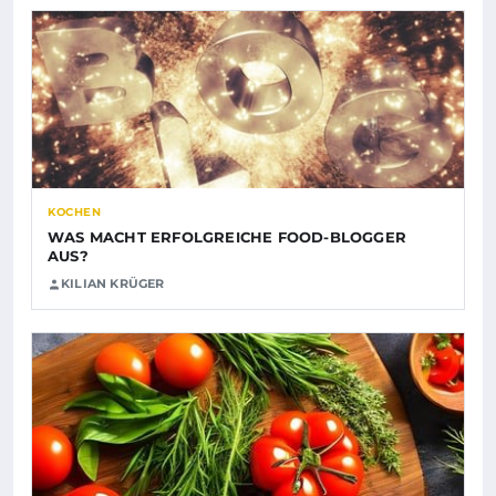
KOCHEN
WAS MACHT ERFOLGREICHE FOOD-BLOGGER
AUS?
KILIAN KRÜGER