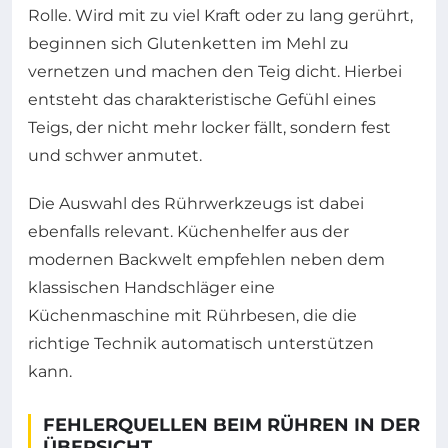
Rolle. Wird mit zu viel Kraft oder zu lang gerührt,
beginnen sich Glutenketten im Mehl zu
vernetzen und machen den Teig dicht. Hierbei
entsteht das charakteristische Gefühl eines
Teigs, der nicht mehr locker fällt, sondern fest
und schwer anmutet.
Die Auswahl des Rührwerkzeugs ist dabei
ebenfalls relevant. Küchenhelfer aus der
modernen Backwelt empfehlen neben dem
klassischen Handschläger eine
Küchenmaschine mit Rührbesen, die die
richtige Technik automatisch unterstützen
kann.
FEHLERQUELLEN BEIM RÜHREN IN DER
ÜBERSICHT