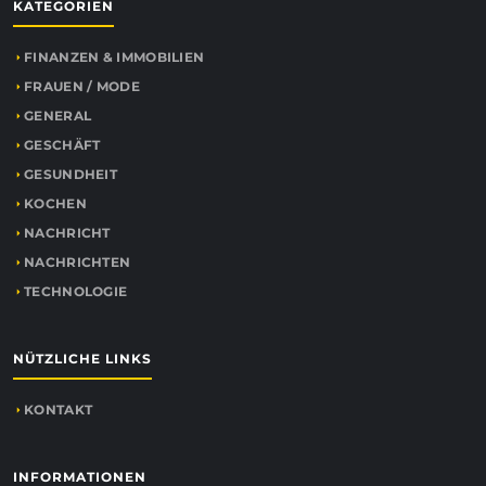
KATEGORIEN
FINANZEN & IMMOBILIEN
FRAUEN / MODE
GENERAL
GESCHÄFT
GESUNDHEIT
KOCHEN
NACHRICHT
NACHRICHTEN
TECHNOLOGIE
NÜTZLICHE LINKS
KONTAKT
INFORMATIONEN