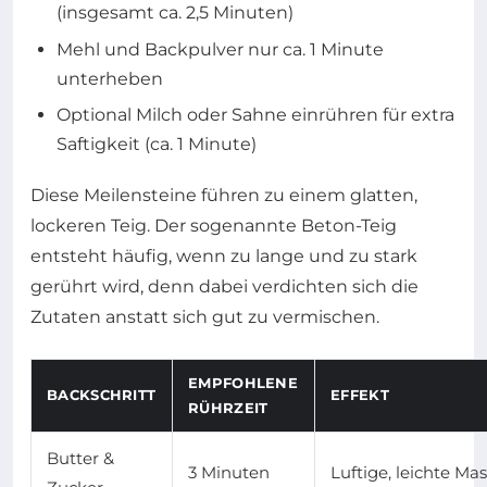
(insgesamt ca. 2,5 Minuten)
Mehl und Backpulver nur ca. 1 Minute
unterheben
Optional Milch oder Sahne einrühren für extra
Saftigkeit (ca. 1 Minute)
Diese Meilensteine führen zu einem glatten,
lockeren Teig. Der sogenannte Beton-Teig
entsteht häufig, wenn zu lange und zu stark
gerührt wird, denn dabei verdichten sich die
Zutaten anstatt sich gut zu vermischen.
EMPFOHLENE
BACKSCHRITT
EFFEKT
RÜHRZEIT
Butter &
3 Minuten
Luftige, leichte Ma