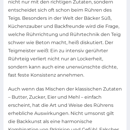
nicht nur mit den richtigen Zutaten, sondern
entscheidet sich oft schon beim Rühren des
Teigs. Besonders in der Welt der Bäcker Süß,
Küchenzauber und Backfreunde wird die Frage,
welche Rührrichtung und Rührtechnik den Teig
schwer wie Beton macht, heiß diskutiert. Der
Teigmeister weiß: Ein zu intensiv gerührter
Rührteig verliert nicht nur an Lockerheit,
sondern kann auch eine unerwünschte dichte,
fast feste Konsistenz annehmen.
Auch wenn das Mischen der klassischen Zutaten
– Butter, Zucker, Eier und Mehl – einfach
erscheint, hat die Art und Weise des Rührens
erhebliche Auswirkungen. Nicht umsonst gilt
die Backkunst als eine harmonische
Kombination von Präzision und Gefühl. Falsches