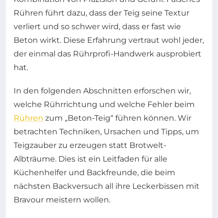
Rühren führt dazu, dass der Teig seine Textur
verliert und so schwer wird, dass er fast wie
Beton wirkt. Diese Erfahrung vertraut wohl jeder,
der einmal das Rührprofi-Handwerk ausprobiert
hat.
In den folgenden Abschnitten erforschen wir,
welche Rührrichtung und welche Fehler beim
Rühren
zum „Beton-Teig“ führen können. Wir
betrachten Techniken, Ursachen und Tipps, um
Teigzauber zu erzeugen statt Brotwelt-
Albträume. Dies ist ein Leitfaden für alle
Küchenhelfer und Backfreunde, die beim
nächsten Backversuch all ihre Leckerbissen mit
Bravour meistern wollen.