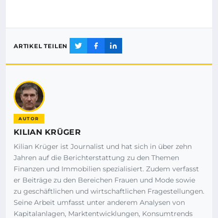
ARTIKEL TEILEN
AUTOR
KILIAN KRÜGER
Kilian Krüger ist Journalist und hat sich in über zehn
Jahren auf die Berichterstattung zu den Themen
Finanzen und Immobilien spezialisiert. Zudem verfasst
er Beiträge zu den Bereichen Frauen und Mode sowie
zu geschäftlichen und wirtschaftlichen Fragestellungen.
Seine Arbeit umfasst unter anderem Analysen von
Kapitalanlagen, Marktentwicklungen, Konsumtrends