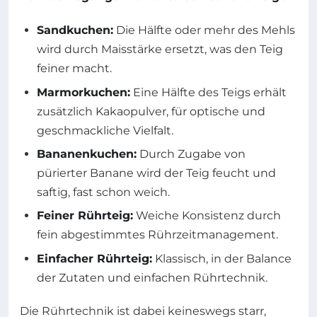
Sandkuchen:
Die Hälfte oder mehr des Mehls
wird durch Maisstärke ersetzt, was den Teig
feiner macht.
Marmorkuchen:
Eine Hälfte des Teigs erhält
zusätzlich Kakaopulver, für optische und
geschmackliche Vielfalt.
Bananenkuchen:
Durch Zugabe von
pürierter Banane wird der Teig feucht und
saftig, fast schon weich.
Feiner Rührteig:
Weiche Konsistenz durch
fein abgestimmtes Rührzeitmanagement.
Einfacher Rührteig:
Klassisch, in der Balance
der Zutaten und einfachen Rührtechnik.
Die Rührtechnik ist dabei keineswegs starr,