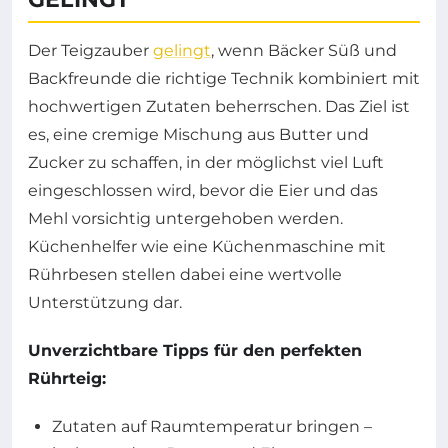
Der Teigzauber
gelingt
, wenn Bäcker Süß und
Backfreunde die richtige Technik kombiniert mit
hochwertigen Zutaten beherrschen. Das Ziel ist
es, eine cremige Mischung aus Butter und
Zucker zu schaffen, in der möglichst viel Luft
eingeschlossen wird, bevor die Eier und das
Mehl vorsichtig untergehoben werden.
Küchenhelfer wie eine Küchenmaschine mit
Rührbesen stellen dabei eine wertvolle
Unterstützung dar.
Unverzichtbare Tipps für den perfekten
Rührteig:
Zutaten auf Raumtemperatur bringen –