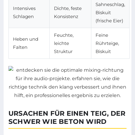
Sahneschlag,
Intensives
Dichte, feste
Biskuit
Schlagen
Konsistenz
(frische Eier)
Feuchte,
Feine
Heben und
leichte
Rührteige,
Falten
Struktur
Biskuit
URSACHEN FÜR EINEN TEIG, DER
SCHWER WIE BETON WIRD