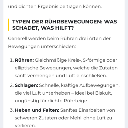
und dichten Ergebnis beitragen können.
TYPEN DER RÜHRBEWEGUNGEN: WAS
SCHADET, WAS HILFT?
Generell werden beim Rühren drei Arten der
Bewegungen unterschieden:
Rühren:
Gleichmäßige Kreis-, S-förmige oder
elliptische Bewegungen, welche die Zutaten
sanft vermengen und Luft einschließen.
Schlagen:
Schnelle, kräftige Aufbewegungen,
die viel Luft unterheben – ideal bei Biskuit,
ungünstig für dichte Rührteige.
Heben und Falten:
Sanftes Einarbeiten von
schweren Zutaten oder Mehl, ohne Luft zu
verlieren.