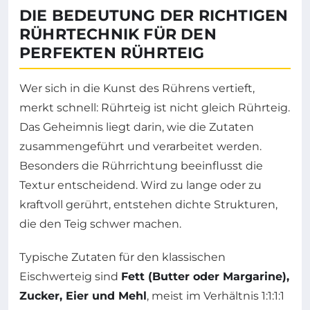
DIE BEDEUTUNG DER RICHTIGEN
RÜHRTECHNIK FÜR DEN
PERFEKTEN RÜHRTEIG
Wer sich in die Kunst des Rührens vertieft,
merkt schnell: Rührteig ist nicht gleich Rührteig.
Das Geheimnis liegt darin, wie die Zutaten
zusammengeführt und verarbeitet werden.
Besonders die Rührrichtung beeinflusst die
Textur entscheidend. Wird zu lange oder zu
kraftvoll gerührt, entstehen dichte Strukturen,
die den Teig schwer machen.
Typische Zutaten für den klassischen
Eischwerteig sind
Fett (Butter oder Margarine),
Zucker, Eier und Mehl
, meist im Verhältnis 1:1:1:1