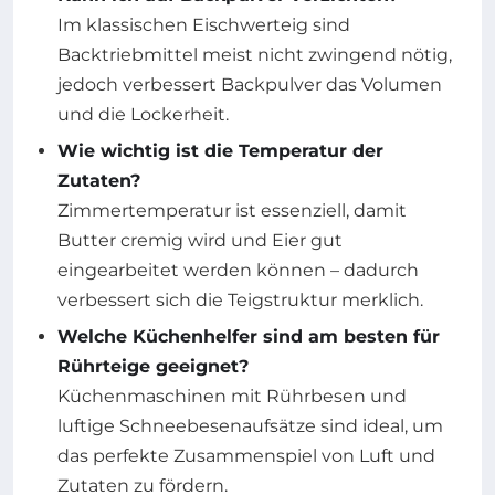
Im klassischen Eischwerteig sind
Backtriebmittel meist nicht zwingend nötig,
jedoch verbessert Backpulver das Volumen
und die Lockerheit.
Wie wichtig ist die Temperatur der
Zutaten?
Zimmertemperatur ist essenziell, damit
Butter cremig wird und Eier gut
eingearbeitet werden können – dadurch
verbessert sich die Teigstruktur merklich.
Welche Küchenhelfer sind am besten für
Rührteige geeignet?
Küchenmaschinen mit Rührbesen und
luftige Schneebesenaufsätze sind ideal, um
das perfekte Zusammenspiel von Luft und
Zutaten zu fördern.