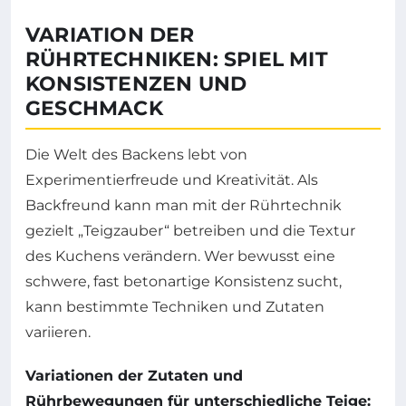
VARIATION DER
RÜHRTECHNIKEN: SPIEL MIT
KONSISTENZEN UND
GESCHMACK
Die Welt des Backens lebt von
Experimentierfreude und Kreativität. Als
Backfreund kann man mit der Rührtechnik
gezielt „Teigzauber“ betreiben und die Textur
des Kuchens verändern. Wer bewusst eine
schwere, fast betonartige Konsistenz sucht,
kann bestimmte Techniken und Zutaten
variieren.
Variationen der Zutaten und
Rührbewegungen für unterschiedliche Teige: