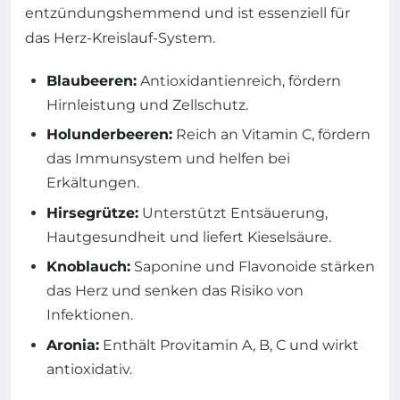
entzündungshemmend und ist essenziell für
das Herz-Kreislauf-System.
Blaubeeren:
Antioxidantienreich, fördern
Hirnleistung und Zellschutz.
Holunderbeeren:
Reich an Vitamin C, fördern
das Immunsystem und helfen bei
Erkältungen.
Hirsegrütze:
Unterstützt Entsäuerung,
Hautgesundheit und liefert Kieselsäure.
Knoblauch:
Saponine und Flavonoide stärken
das Herz und senken das Risiko von
Infektionen.
Aronia:
Enthält Provitamin A, B, C und wirkt
antioxidativ.