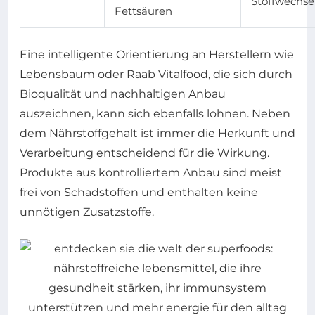
Stoffwechse
Fettsäuren
Eine intelligente Orientierung an Herstellern wie
Lebensbaum oder Raab Vitalfood, die sich durch
Bioqualität und nachhaltigen Anbau
auszeichnen, kann sich ebenfalls lohnen. Neben
dem Nährstoffgehalt ist immer die Herkunft und
Verarbeitung entscheidend für die Wirkung.
Produkte aus kontrolliertem Anbau sind meist
frei von Schadstoffen und enthalten keine
unnötigen Zusatzstoffe.