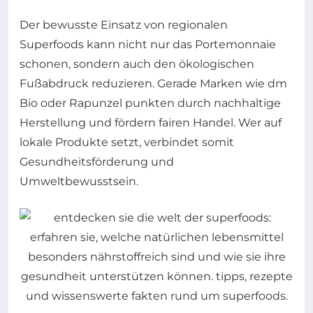
Der bewusste Einsatz von regionalen
Superfoods kann nicht nur das Portemonnaie
schonen, sondern auch den ökologischen
Fußabdruck reduzieren. Gerade Marken wie dm
Bio oder Rapunzel punkten durch nachhaltige
Herstellung und fördern fairen Handel. Wer auf
lokale Produkte setzt, verbindet somit
Gesundheitsförderung und
Umweltbewusstsein.