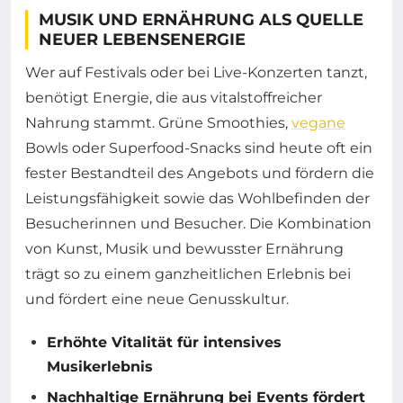
MUSIK UND ERNÄHRUNG ALS QUELLE
NEUER LEBENSENERGIE
Wer auf Festivals oder bei Live-Konzerten tanzt,
benötigt Energie, die aus vitalstoffreicher
Nahrung stammt. Grüne Smoothies,
vegane
Bowls oder Superfood-Snacks sind heute oft ein
fester Bestandteil des Angebots und fördern die
Leistungsfähigkeit sowie das Wohlbefinden der
Besucherinnen und Besucher. Die Kombination
von Kunst, Musik und bewusster Ernährung
trägt so zu einem ganzheitlichen Erlebnis bei
und fördert eine neue Genusskultur.
Erhöhte Vitalität für intensives
Musikerlebnis
Nachhaltige Ernährung bei Events fördert