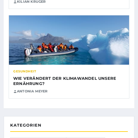
KILIAN KRÜGER
GESUNDHEIT
WIE VERÄNDERT DER KLIMAWANDEL UNSERE
ERNÄHRUNG?
ANTONIA MEYER
KATEGORIEN