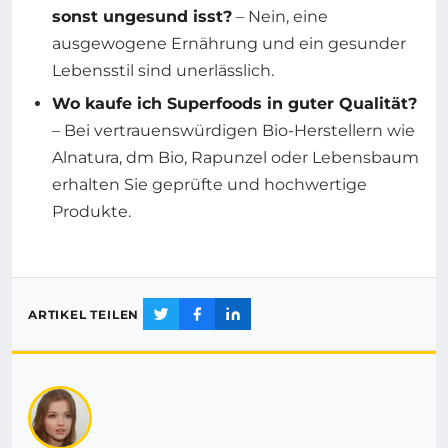
sonst ungesund isst?
– Nein, eine
ausgewogene Ernährung und ein gesunder
Lebensstil sind unerlässlich.
Wo kaufe ich Superfoods in guter Qualität?
– Bei vertrauenswürdigen Bio-Herstellern wie
Alnatura, dm Bio, Rapunzel oder Lebensbaum
erhalten Sie geprüfte und hochwertige
Produkte.
ARTIKEL TEILEN