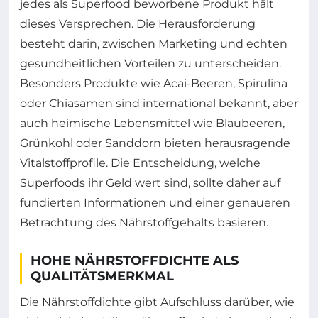
jedes als Superfood beworbene Produkt hält
dieses Versprechen. Die Herausforderung
besteht darin, zwischen Marketing und echten
gesundheitlichen Vorteilen zu unterscheiden.
Besonders Produkte wie Acai-Beeren, Spirulina
oder Chiasamen sind international bekannt, aber
auch heimische Lebensmittel wie Blaubeeren,
Grünkohl oder Sanddorn bieten herausragende
Vitalstoffprofile. Die Entscheidung, welche
Superfoods ihr Geld wert sind, sollte daher auf
fundierten Informationen und einer genaueren
Betrachtung des Nährstoffgehalts basieren.
HOHE NÄHRSTOFFDICHTE ALS
QUALITÄTSMERKMAL
Die Nährstoffdichte gibt Aufschluss darüber, wie