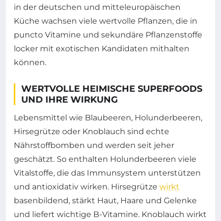
in der deutschen und mitteleuropäischen
Küche wachsen viele wertvolle Pflanzen, die in
puncto Vitamine und sekundäre Pflanzenstoffe
locker mit exotischen Kandidaten mithalten
können.
WERTVOLLE HEIMISCHE SUPERFOODS
UND IHRE WIRKUNG
Lebensmittel wie Blaubeeren, Holunderbeeren,
Hirsegrütze oder Knoblauch sind echte
Nährstoffbomben und werden seit jeher
geschätzt. So enthalten Holunderbeeren viele
Vitalstoffe, die das Immunsystem unterstützen
und antioxidativ wirken. Hirsegrütze
wirkt
basenbildend, stärkt Haut, Haare und Gelenke
und liefert wichtige B-Vitamine. Knoblauch wirkt