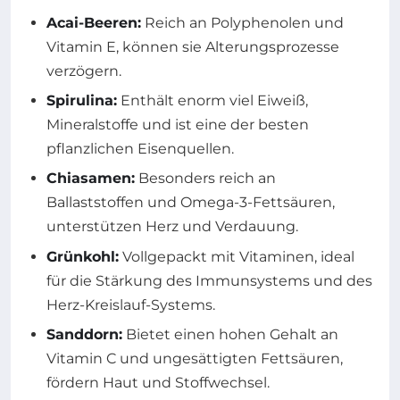
Acai-Beeren:
Reich an Polyphenolen und
Vitamin E, können sie Alterungsprozesse
verzögern.
Spirulina:
Enthält enorm viel Eiweiß,
Mineralstoffe und ist eine der besten
pflanzlichen Eisenquellen.
Chiasamen:
Besonders reich an
Ballaststoffen und Omega-3-Fettsäuren,
unterstützen Herz und Verdauung.
Grünkohl:
Vollgepackt mit Vitaminen, ideal
für die Stärkung des Immunsystems und des
Herz-Kreislauf-Systems.
Sanddorn:
Bietet einen hohen Gehalt an
Vitamin C und ungesättigten Fettsäuren,
fördern Haut und Stoffwechsel.