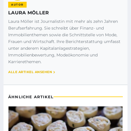
AUTOR
LAURA MÖLLER
Laura Möller ist Journalistin mit mehr als zehn Jahren
Berufserfahrung. Sie schreibt über Finanz- und
Immobilienthemen sowie die Schnittstelle von Mode,
Frauen und Wirtschaft. Ihre Berichterstattung umfasst
unter anderem Kapitalanlagestrategien,
Immobilienbewertung, Modeökonomie und
Karrierethemen.
ALLE ARTIKEL ANSEHEN
ÄHNLICHE ARTIKEL