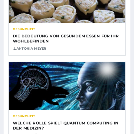
GESUNDHEIT
DIE BEDEUTUNG VON GESUNDEM ESSEN FÜR IHR
WOHLBEFINDEN
ANTONIA MEYER
GESUNDHEIT
WELCHE ROLLE SPIELT QUANTUM COMPUTING IN
DER MEDIZIN?