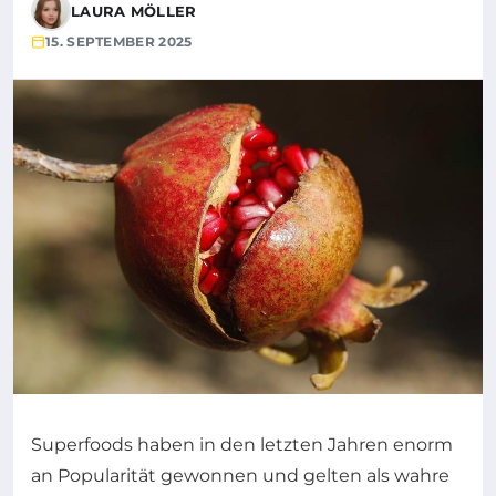
LAURA MÖLLER
15. SEPTEMBER 2025
Superfoods haben in den letzten Jahren enorm
an Popularität gewonnen und gelten als wahre