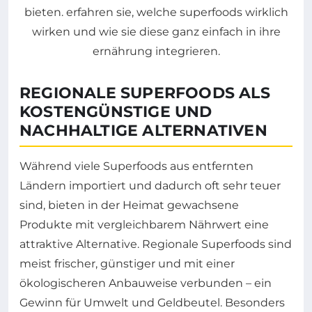
REGIONALE SUPERFOODS ALS
KOSTENGÜNSTIGE UND
NACHHALTIGE ALTERNATIVEN
Während viele Superfoods aus entfernten
Ländern importiert und dadurch oft sehr teuer
sind, bieten in der Heimat gewachsene
Produkte mit vergleichbarem Nährwert eine
attraktive Alternative. Regionale Superfoods sind
meist frischer, günstiger und mit einer
ökologischeren Anbauweise verbunden – ein
Gewinn für Umwelt und Geldbeutel. Besonders