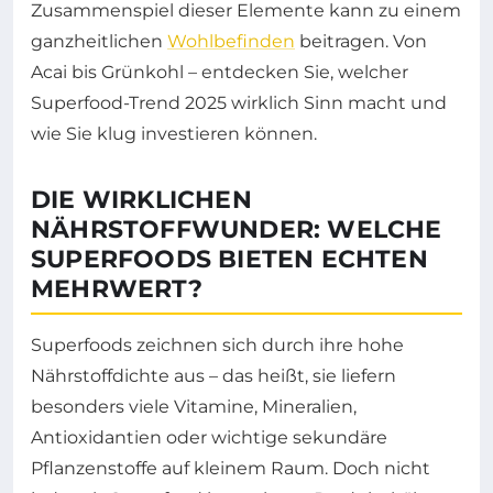
Zusammenspiel dieser Elemente kann zu einem
ganzheitlichen
Wohlbefinden
beitragen. Von
Acai bis Grünkohl – entdecken Sie, welcher
Superfood-Trend 2025 wirklich Sinn macht und
wie Sie klug investieren können.
DIE WIRKLICHEN
NÄHRSTOFFWUNDER: WELCHE
SUPERFOODS BIETEN ECHTEN
MEHRWERT?
Superfoods zeichnen sich durch ihre hohe
Nährstoffdichte aus – das heißt, sie liefern
besonders viele Vitamine, Mineralien,
Antioxidantien oder wichtige sekundäre
Pflanzenstoffe auf kleinem Raum. Doch nicht