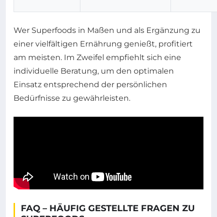
Wer Superfoods in Maßen und als Ergänzung zu
einer vielfältigen Ernährung genießt, profitiert
am meisten. Im Zweifel empfiehlt sich eine
individuelle Beratung, um den optimalen
Einsatz entsprechend der persönlichen
Bedürfnisse zu gewährleisten.
FAQ – HÄUFIG GESTELLTE FRAGEN ZU