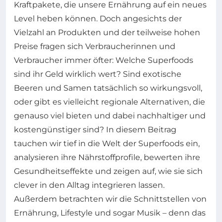
Kraftpakete, die unsere Ernährung auf ein neues
Level heben können. Doch angesichts der
Vielzahl an Produkten und der teilweise hohen
Preise fragen sich Verbraucherinnen und
Verbraucher immer öfter: Welche Superfoods
sind ihr Geld wirklich wert? Sind exotische
Beeren und Samen tatsächlich so wirkungsvoll,
oder gibt es vielleicht regionale Alternativen, die
genauso viel bieten und dabei nachhaltiger und
kostengünstiger sind? In diesem Beitrag
tauchen wir tief in die Welt der Superfoods ein,
analysieren ihre Nährstoffprofile, bewerten ihre
Gesundheitseffekte und zeigen auf, wie sie sich
clever in den Alltag integrieren lassen.
Außerdem betrachten wir die Schnittstellen von
Ernährung, Lifestyle und sogar Musik – denn das