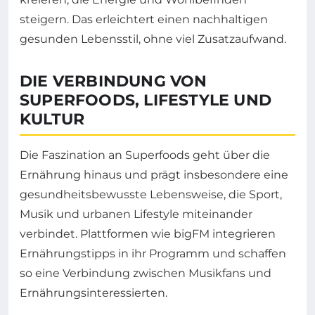
steigern. Das erleichtert einen nachhaltigen
gesunden Lebensstil, ohne viel Zusatzaufwand.
DIE VERBINDUNG VON
SUPERFOODS, LIFESTYLE UND
KULTUR
Die Faszination an Superfoods geht über die
Ernährung hinaus und prägt insbesondere eine
gesundheitsbewusste Lebensweise, die Sport,
Musik und urbanen Lifestyle miteinander
verbindet. Plattformen wie bigFM integrieren
Ernährungstipps in ihr Programm und schaffen
so eine Verbindung zwischen Musikfans und
Ernährungsinteressierten.