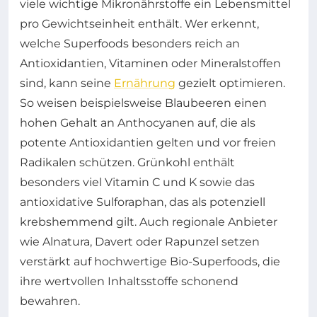
viele wichtige Mikronährstoffe ein Lebensmittel
pro Gewichtseinheit enthält. Wer erkennt,
welche Superfoods besonders reich an
Antioxidantien, Vitaminen oder Mineralstoffen
sind, kann seine
Ernährung
gezielt optimieren.
So weisen beispielsweise Blaubeeren einen
hohen Gehalt an Anthocyanen auf, die als
potente Antioxidantien gelten und vor freien
Radikalen schützen. Grünkohl enthält
besonders viel Vitamin C und K sowie das
antioxidative Sulforaphan, das als potenziell
krebshemmend gilt. Auch regionale Anbieter
wie Alnatura, Davert oder Rapunzel setzen
verstärkt auf hochwertige Bio-Superfoods, die
ihre wertvollen Inhaltsstoffe schonend
bewahren.