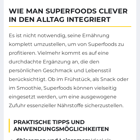
WIE MAN SUPERFOODS CLEVER
IN DEN ALLTAG INTEGRIERT
Es ist nicht notwendig, seine Ernährung
komplett umzustellen, um von Superfoods zu
profitieren. Vielmehr kommt es auf eine
durchdachte Ergänzung an, die den
persönlichen Geschmack und Lebensstil
berücksichtigt. Ob im Frühstück, als Snack oder
im Smoothie, Superfoods können vielseitig
eingesetzt werden, um eine ausgewogene
Zufuhr essenzieller Nährstoffe sicherzustellen.
PRAKTISCHE TIPPS UND
ANWENDUNGSMÖGLICHKEITEN