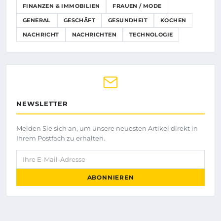
FINANZEN & IMMOBILIEN
FRAUEN / MODE
GENERAL
GESCHÄFT
GESUNDHEIT
KOCHEN
NACHRICHT
NACHRICHTEN
TECHNOLOGIE
NEWSLETTER
Melden Sie sich an, um unsere neuesten Artikel direkt in
Ihrem Postfach zu erhalten.
Ihre E-Mail-Adresse
ABONNIEREN