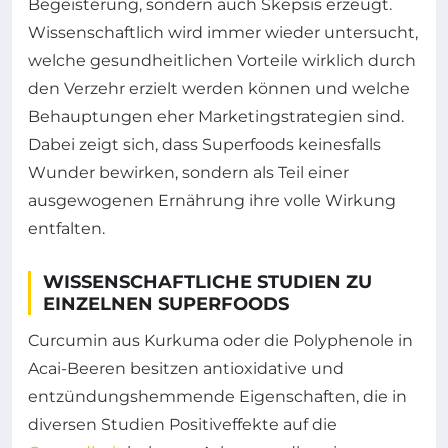
Begeisterung, sondern auch Skepsis erzeugt.
Wissenschaftlich wird immer wieder untersucht,
welche gesundheitlichen Vorteile wirklich durch
den Verzehr erzielt werden können und welche
Behauptungen eher Marketingstrategien sind.
Dabei zeigt sich, dass Superfoods keinesfalls
Wunder bewirken, sondern als Teil einer
ausgewogenen Ernährung ihre volle Wirkung
entfalten.
WISSENSCHAFTLICHE STUDIEN ZU
EINZELNEN SUPERFOODS
Curcumin aus Kurkuma oder die Polyphenole in
Acai-Beeren besitzen antioxidative und
entzündungshemmende Eigenschaften, die in
diversen Studien Positiveffekte auf die