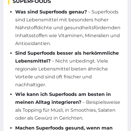
SUPERFOODS
Was sind Superfoods genau?
– Superfoods
sind Lebensmittel mit besonders hoher
Nährstoffdichte und gesundheitsfördernden
Inhaltsstoffen wie Vitaminen, Mineralien und
Antioxidantien.
Sind Superfoods besser als herkömmliche
Lebensmittel?
– Nicht unbedingt. Viele
regionale Lebensmittel bieten ähnliche
Vorteile und sind oft frischer und
nachhaltiger.
Wie kann ich Superfoods am besten in
meinen Alltag integrieren?
– Beispielsweise
als Topping für Müsli, in Smoothies, Salaten
oder als Gewürz in Gerichten.
Machen Superfoods gesund, wenn man