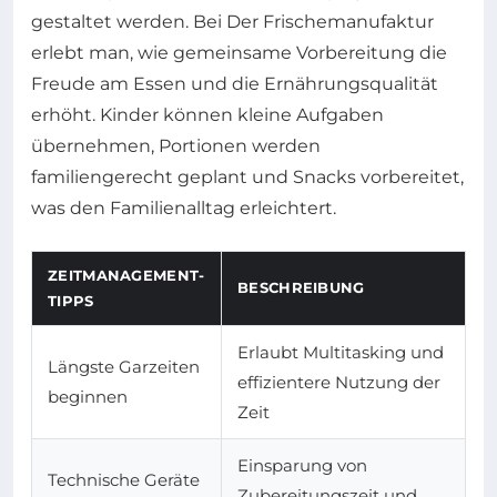
gestaltet werden. Bei Der Frischemanufaktur
erlebt man, wie gemeinsame Vorbereitung die
Freude am Essen und die Ernährungsqualität
erhöht. Kinder können kleine Aufgaben
übernehmen, Portionen werden
familiengerecht geplant und Snacks vorbereitet,
was den Familienalltag erleichtert.
ZEITMANAGEMENT-
BESCHREIBUNG
TIPPS
Erlaubt Multitasking und
Längste Garzeiten
effizientere Nutzung der
beginnen
Zeit
Einsparung von
Technische Geräte
Zubereitungszeit und