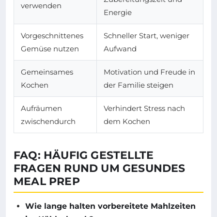
verwenden
Energie
Vorgeschnittenes
Schneller Start, weniger
Gemüse nutzen
Aufwand
Gemeinsames
Motivation und Freude in
Kochen
der Familie steigen
Aufräumen
Verhindert Stress nach
zwischendurch
dem Kochen
FAQ: HÄUFIG GESTELLTE
FRAGEN RUND UM GESUNDES
MEAL PREP
Wie lange halten vorbereitete Mahlzeiten