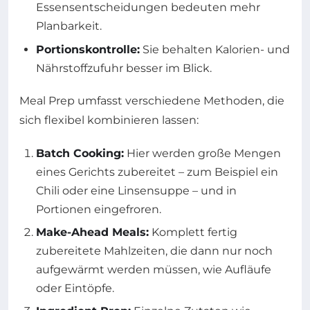
Essensentscheidungen bedeuten mehr
Planbarkeit.
Portionskontrolle:
Sie behalten Kalorien- und
Nährstoffzufuhr besser im Blick.
Meal Prep umfasst verschiedene Methoden, die
sich flexibel kombinieren lassen:
Batch Cooking:
Hier werden große Mengen
eines Gerichts zubereitet – zum Beispiel ein
Chili oder eine Linsensuppe – und in
Portionen eingefroren.
Make-Ahead Meals:
Komplett fertig
zubereitete Mahlzeiten, die dann nur noch
aufgewärmt werden müssen, wie Aufläufe
oder Eintöpfe.