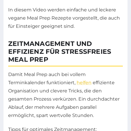
In diesem Video werden einfache und leckere
vegane Meal Prep Rezepte vorgestellt, die auch
für Einsteiger geeignet sind.
ZEITMANAGEMENT UND
EFFIZIENZ FÜR STRESSFREIES
MEAL PREP
Damit Meal Prep auch bei vollem
Terminkalender funktioniert,
helfen
effiziente
Organisation und clevere Tricks, die den
gesamten Prozess verkürzen. Ein durchdachter
Ablauf, der mehrere Aufgaben parallel
ermöglicht, spart wertvolle Stunden.
Tipps für optimales Zeitmanagement: