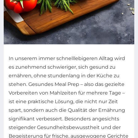
In unserem immer schnelllebigeren Alltag wird
es zunehmend schwieriger, sich gesund zu
ernähren, ohne stundenlang in der Küche zu
stehen. Gesundes Meal Prep – also das gezielte
Vorbereiten von Mahlzeiten für mehrere Tage –
ist eine praktische Lösung, die nicht nur Zeit
spart, sondern auch die Qualität der Ernährung
signifikant verbessert. Besonders angesichts
steigender Gesundheitsbewusstheit und der
Begeisterung für frische, ausgewogene Gerichte