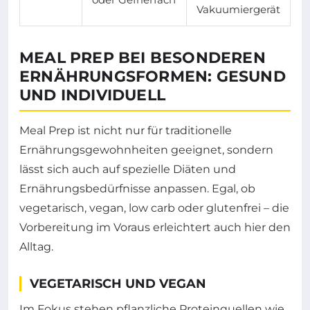
Vakuumiergerät
MEAL PREP BEI BESONDEREN
ERNÄHRUNGSFORMEN: GESUND
UND INDIVIDUELL
Meal Prep ist nicht nur für traditionelle
Ernährungsgewohnheiten geeignet, sondern
lässt sich auch auf spezielle Diäten und
Ernährungsbedürfnisse anpassen. Egal, ob
vegetarisch, vegan, low carb oder glutenfrei – die
Vorbereitung im Voraus erleichtert auch hier den
Alltag.
VEGETARISCH UND VEGAN
Im Fokus stehen pflanzliche Proteinquellen wie