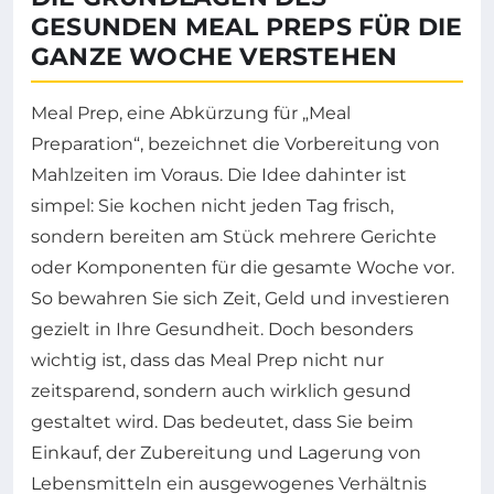
GESUNDEN MEAL PREPS FÜR DIE
GANZE WOCHE VERSTEHEN
Meal Prep, eine Abkürzung für „Meal
Preparation“, bezeichnet die Vorbereitung von
Mahlzeiten im Voraus. Die Idee dahinter ist
simpel: Sie kochen nicht jeden Tag frisch,
sondern bereiten am Stück mehrere Gerichte
oder Komponenten für die gesamte Woche vor.
So bewahren Sie sich Zeit, Geld und investieren
gezielt in Ihre Gesundheit. Doch besonders
wichtig ist, dass das Meal Prep nicht nur
zeitsparend, sondern auch wirklich gesund
gestaltet wird. Das bedeutet, dass Sie beim
Einkauf, der Zubereitung und Lagerung von
Lebensmitteln ein ausgewogenes Verhältnis