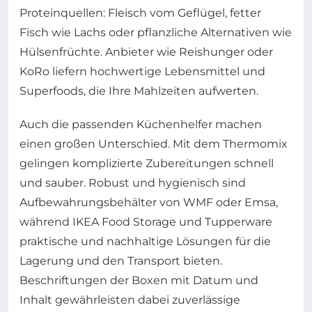
Proteinquellen: Fleisch vom Geflügel, fetter
Fisch wie Lachs oder pflanzliche Alternativen wie
Hülsenfrüchte. Anbieter wie Reishunger oder
KoRo liefern hochwertige Lebensmittel und
Superfoods, die Ihre Mahlzeiten aufwerten.
Auch die passenden Küchenhelfer machen
einen großen Unterschied. Mit dem Thermomix
gelingen komplizierte Zubereitungen schnell
und sauber. Robust und hygienisch sind
Aufbewahrungsbehälter von WMF oder Emsa,
während IKEA Food Storage und Tupperware
praktische und nachhaltige Lösungen für die
Lagerung und den Transport bieten.
Beschriftungen der Boxen mit Datum und
Inhalt gewährleisten dabei zuverlässige