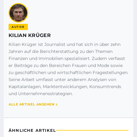
AUTOR
KILIAN KRÜGER
Kilian Krüger ist Journalist und hat sich in über zehn
Jahren auf die Berichterstattung zu den Themen
Finanzen und Immobilien spezialisiert. Zudem verfasst
er Beiträge zu den Bereichen Frauen und Mode sowie
zu geschäftlichen und wirtschaftlichen Fragestellungen.
Seine Arbeit umfasst unter anderem Analysen von
Kapitalanlagen, Marktentwicklungen, Konsumtrends
und Unternehmensstrategien.
ALLE ARTIKEL ANSEHEN
ÄHNLICHE ARTIKEL