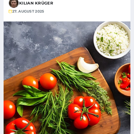
KILIAN KRÜGER
27. AUGUST 2025