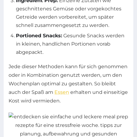
Ingredient Prep:
Einzelne Zutaten wie
geschnittenes Gemüse oder vorgekochtes
Getreide werden vorbereitet, um später
schnell zusammengesetzt zu werden.
Portioned Snacks:
Gesunde Snacks werden
in kleinen, handlichen Portionen vorab
abgepackt.
Jede dieser Methoden kann für sich genommen
oder in Kombination genutzt werden, um den
Wochenplan optimal zu gestalten. So bleibt
auch der Spaß am
Essen
erhalten und einseitige
Kost wird vermieden.