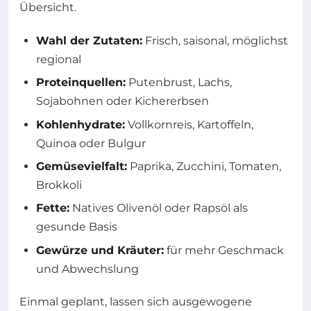
Übersicht.
Wahl der Zutaten:
Frisch, saisonal, möglichst
regional
Proteinquellen:
Putenbrust, Lachs,
Sojabohnen oder Kichererbsen
Kohlenhydrate:
Vollkornreis, Kartoffeln,
Quinoa oder Bulgur
Gemüsevielfalt:
Paprika, Zucchini, Tomaten,
Brokkoli
Fette:
Natives Olivenöl oder Rapsöl als
gesunde Basis
Gewürze und Kräuter:
für mehr Geschmack
und Abwechslung
Einmal geplant, lassen sich ausgewogene