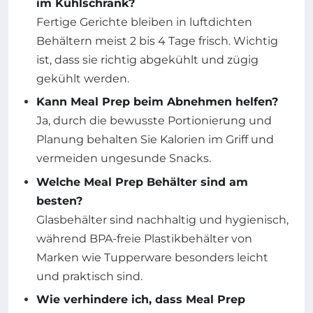
im Kühlschrank?
Fertige Gerichte bleiben in luftdichten
Behältern meist 2 bis 4 Tage frisch. Wichtig
ist, dass sie richtig abgekühlt und zügig
gekühlt werden.
Kann Meal Prep beim Abnehmen helfen?
Ja, durch die bewusste Portionierung und
Planung behalten Sie Kalorien im Griff und
vermeiden ungesunde Snacks.
Welche Meal Prep Behälter sind am
besten?
Glasbehälter sind nachhaltig und hygienisch,
während BPA-freie Plastikbehälter von
Marken wie Tupperware besonders leicht
und praktisch sind.
Wie verhindere ich, dass Meal Prep