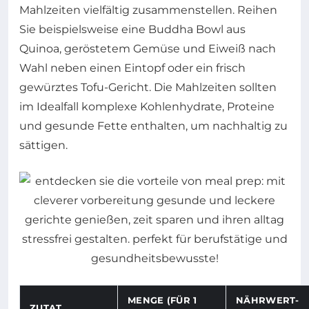
Mahlzeiten vielfältig zusammenstellen. Reihen
Sie beispielsweise eine Buddha Bowl aus
Quinoa, geröstetem Gemüse und Eiweiß nach
Wahl neben einen Eintopf oder ein frisch
gewürztes Tofu-Gericht. Die Mahlzeiten sollten
im Idealfall komplexe Kohlenhydrate, Proteine
und gesunde Fette enthalten, um nachhaltig zu
sättigen.
MENGE (FÜR 1
NÄHRWERT-
ZUTAT