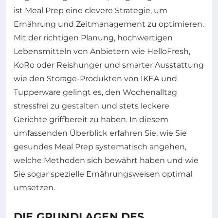
ist Meal Prep eine clevere Strategie, um
Ernährung und Zeitmanagement zu optimieren.
Mit der richtigen Planung, hochwertigen
Lebensmitteln von Anbietern wie HelloFresh,
KoRo oder Reishunger und smarter Ausstattung
wie den Storage-Produkten von IKEA und
Tupperware gelingt es, den Wochenalltag
stressfrei zu gestalten und stets leckere
Gerichte griffbereit zu haben. In diesem
umfassenden Überblick erfahren Sie, wie Sie
gesundes Meal Prep systematisch angehen,
welche Methoden sich bewährt haben und wie
Sie sogar spezielle Ernährungsweisen optimal
umsetzen.
DIE GRUNDLAGEN DES