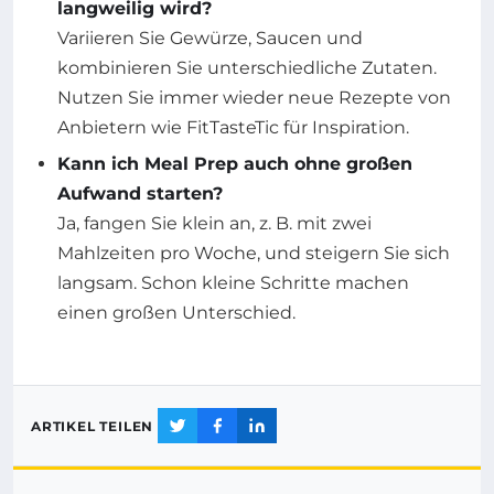
langweilig wird?
Variieren Sie Gewürze, Saucen und
kombinieren Sie unterschiedliche Zutaten.
Nutzen Sie immer wieder neue Rezepte von
Anbietern wie FitTasteTic für Inspiration.
Kann ich Meal Prep auch ohne großen
Aufwand starten?
Ja, fangen Sie klein an, z. B. mit zwei
Mahlzeiten pro Woche, und steigern Sie sich
langsam. Schon kleine Schritte machen
einen großen Unterschied.
ARTIKEL TEILEN