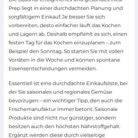
Prep liegt in einer durchdachten Planung und
sorgfältigem Einkauf. Je besser Sie sich
vorbereiten, desto einfacher läuft das Kochen
und Lagern ab. Deshalb empfiehlt es sich, einen
festen Tag für das Kochen einzuplanen – zum
Beispiel den Sonntag. So starten Sie mit vollen
Vorräten in die Woche und können spontane
Essensentscheidungen vermeiden.
Essentiell ist eine durchdachte Einkaufsliste, bei
der Sie saisonales und regionales Gemüse
bevorzugen – ein wichtiger Tipp, den auch die
Frischemanufaktur immer betont. Saisonale
Produkte sind nicht nur günstiger, sondern
besitzen auch den höchsten Nährstoffgehalt.
Ergänzt werden diese durch vielseitige