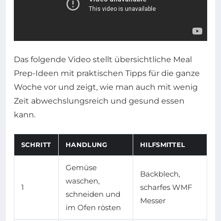
Das folgende Video stellt übersichtliche Meal
Prep-Ideen mit praktischen Tipps für die ganze
Woche vor und zeigt, wie man auch mit wenig
Zeit abwechslungsreich und gesund essen
kann.
SCHRITT
HANDLUNG
HILFSMITTEL
Gemüse
Backblech,
waschen,
1
scharfes WMF
schneiden und
Messer
im Ofen rösten