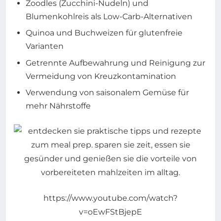
Zoodles (Zucchini-Nudeln) und
Blumenkohlreis als Low-Carb-Alternativen
Quinoa und Buchweizen für glutenfreie
Varianten
Getrennte Aufbewahrung und Reinigung zur
Vermeidung von Kreuzkontamination
Verwendung von saisonalem Gemüse für
mehr Nährstoffe
https://www.youtube.com/watch?
v=oEwFStBjepE