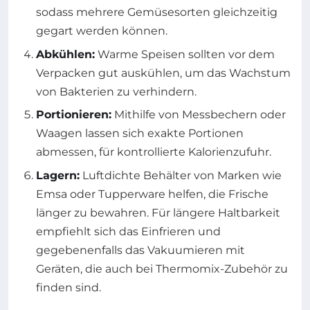
sodass mehrere Gemüsesorten gleichzeitig
gegart werden können.
Abkühlen:
Warme Speisen sollten vor dem
Verpacken gut auskühlen, um das Wachstum
von Bakterien zu verhindern.
Portionieren:
Mithilfe von Messbechern oder
Waagen lassen sich exakte Portionen
abmessen, für kontrollierte Kalorienzufuhr.
Lagern:
Luftdichte Behälter von Marken wie
Emsa oder Tupperware helfen, die Frische
länger zu bewahren. Für längere Haltbarkeit
empfiehlt sich das Einfrieren und
gegebenenfalls das Vakuumieren mit
Geräten, die auch bei Thermomix-Zubehör zu
finden sind.