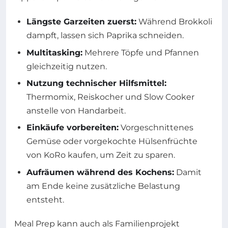
Längste Garzeiten zuerst:
Während Brokkoli
dampft, lassen sich Paprika schneiden.
Multitasking:
Mehrere Töpfe und Pfannen
gleichzeitig nutzen.
Nutzung technischer Hilfsmittel:
Thermomix, Reiskocher und Slow Cooker
anstelle von Handarbeit.
Einkäufe vorbereiten:
Vorgeschnittenes
Gemüse oder vorgekochte Hülsenfrüchte
von KoRo kaufen, um Zeit zu sparen.
Aufräumen während des Kochens:
Damit
am Ende keine zusätzliche Belastung
entsteht.
Meal Prep kann auch als Familienprojekt