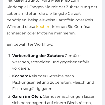
Mit klarer Struktur wird Meal Prep zum
Kinderspiel. Fangen Sie mit der Zubereitung der
Lebensmittel an, die die längste Garzeit
benötigen, beispielsweise Kartoffeln oder Reis.
Während diese
kochen
, können Sie Gemüse
schneiden oder Proteine marinieren.
Ein bewährter Workflow:
Vorbereitung der Zutaten:
Gemüse
waschen, schneiden und gegebenenfalls
vorgaren.
Kochen:
Reis oder Getreide nach
Packungsanleitung zubereiten. Fleisch und
Fisch sorgfältig garen.
Garen im Ofen:
Gemüsemischungen lassen
sich hervorragend auf einem Blech rösten,