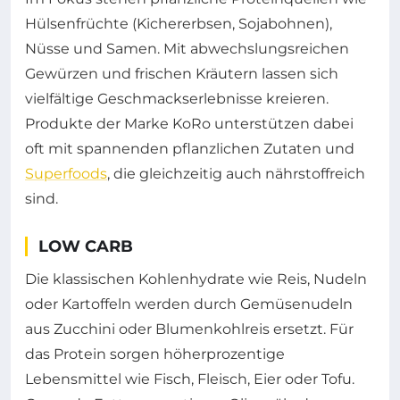
Hülsenfrüchte (Kichererbsen, Sojabohnen),
Nüsse und Samen. Mit abwechslungsreichen
Gewürzen und frischen Kräutern lassen sich
vielfältige Geschmackserlebnisse kreieren.
Produkte der Marke KoRo unterstützen dabei
oft mit spannenden pflanzlichen Zutaten und
Superfoods
, die gleichzeitig auch nährstoffreich
sind.
LOW CARB
Die klassischen Kohlenhydrate wie Reis, Nudeln
oder Kartoffeln werden durch Gemüsenudeln
aus Zucchini oder Blumenkohlreis ersetzt. Für
das Protein sorgen höherprozentige
Lebensmittel wie Fisch, Fleisch, Eier oder Tofu.