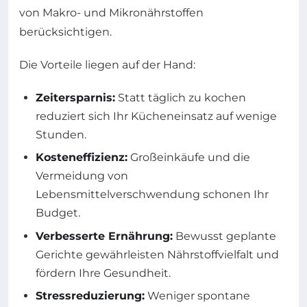
von Makro- und Mikronährstoffen
berücksichtigen.
Die Vorteile liegen auf der Hand:
Zeitersparnis:
Statt täglich zu kochen
reduziert sich Ihr Kücheneinsatz auf wenige
Stunden.
Kosteneffizienz:
Großeinkäufe und die
Vermeidung von
Lebensmittelverschwendung schonen Ihr
Budget.
Verbesserte Ernährung:
Bewusst geplante
Gerichte gewährleisten Nährstoffvielfalt und
fördern Ihre Gesundheit.
Stressreduzierung:
Weniger spontane