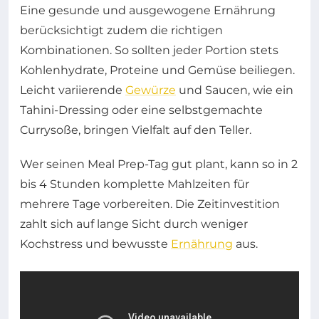
Eine gesunde und ausgewogene Ernährung
berücksichtigt zudem die richtigen
Kombinationen. So sollten jeder Portion stets
Kohlenhydrate, Proteine und Gemüse beiliegen.
Leicht variierende
Gewürze
und Saucen, wie ein
Tahini-Dressing oder eine selbstgemachte
Currysoße, bringen Vielfalt auf den Teller.
Wer seinen Meal Prep-Tag gut plant, kann so in 2
bis 4 Stunden komplette Mahlzeiten für
mehrere Tage vorbereiten. Die Zeitinvestition
zahlt sich auf lange Sicht durch weniger
Kochstress und bewusste
Ernährung
aus.